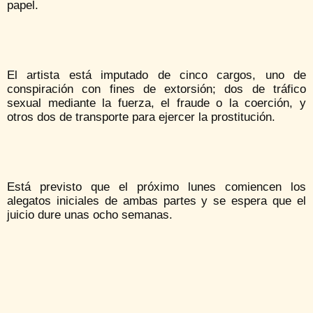
papel.
El artista está imputado de cinco cargos, uno de
conspiración con fines de extorsión; dos de tráfico
sexual mediante la fuerza, el fraude o la coerción, y
otros dos de transporte para ejercer la prostitución.
Está previsto que el próximo lunes comiencen los
alegatos iniciales de ambas partes y se espera que el
juicio dure unas ocho semanas.