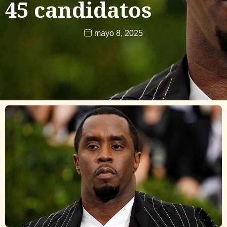
45 candidatos
mayo 8, 2025