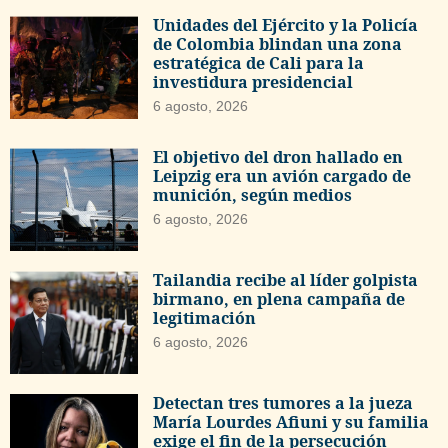
Unidades del Ejército y la Policía
de Colombia blindan una zona
estratégica de Cali para la
investidura presidencial
6 agosto, 2026
El objetivo del dron hallado en
Leipzig era un avión cargado de
munición, según medios
6 agosto, 2026
Tailandia recibe al líder golpista
birmano, en plena campaña de
legitimación
6 agosto, 2026
Detectan tres tumores a la jueza
María Lourdes Afiuni y su familia
exige el fin de la persecución