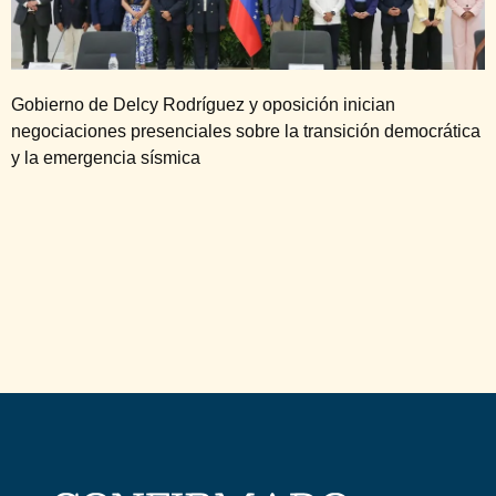
Gobierno de Delcy Rodríguez y oposición inician
negociaciones presenciales sobre la transición democrática
y la emergencia sísmica