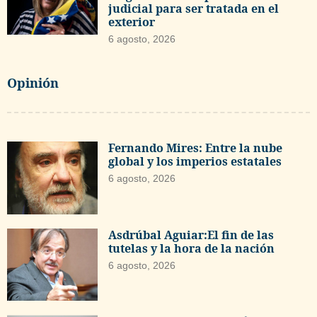
judicial para ser tratada en el
exterior
6 agosto, 2026
Opinión
Fernando Mires: Entre la nube
global y los imperios estatales
6 agosto, 2026
Asdrúbal Aguiar:El fin de las
tutelas y la hora de la nación
6 agosto, 2026