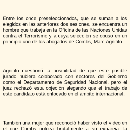
Entre los once preseleccionados, que se suman a los
elegidos en las anteriores dos sesiones, se encuentra un
hombre que trabaja en la Oficina de las Naciones Unidas
contra el Terrorismo y a cuya selección se opuso en un
principio uno de los abogados de Combs, Marc Agnifilo.
Agnifilo cuestionó la posibilidad de que este posible
jurado hubiera colaborado con sectores del Gobierno
como el Departamento de Seguridad Nacional, pero el
juez rechazó esta objeción alegando que el trabajo de
este candidato está enfocado en el ámbito internacional.
También una mujer que reconoció haber visto el video en
el que Combs golpea brutalmente a su expareja, la