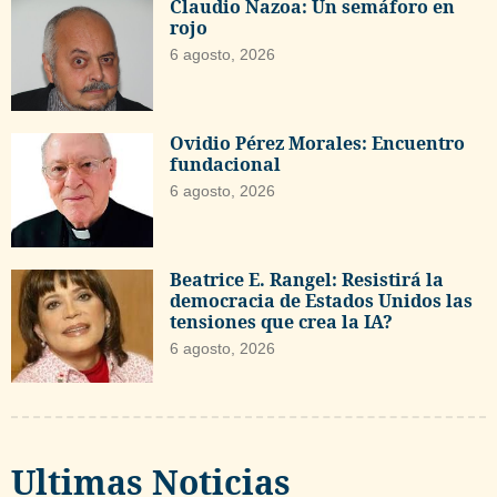
Claudio Nazoa: Un semáforo en
rojo
6 agosto, 2026
Ovidio Pérez Morales: Encuentro
fundacional
6 agosto, 2026
Beatrice E. Rangel: Resistirá la
democracia de Estados Unidos las
tensiones que crea la IA?
6 agosto, 2026
Ultimas Noticias