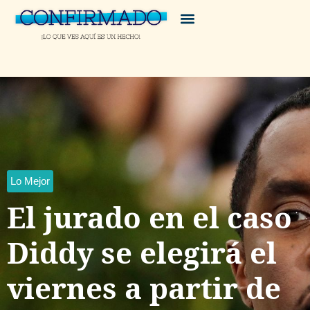
Lo Mejor
El jurado en el caso
Diddy se elegirá el
viernes a partir de