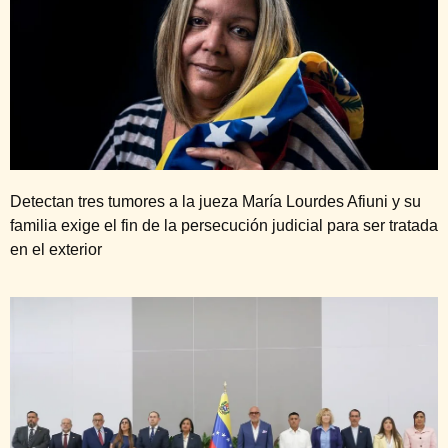
Detectan tres tumores a la jueza María Lourdes Afiuni y su
familia exige el fin de la persecución judicial para ser tratada
en el exterior