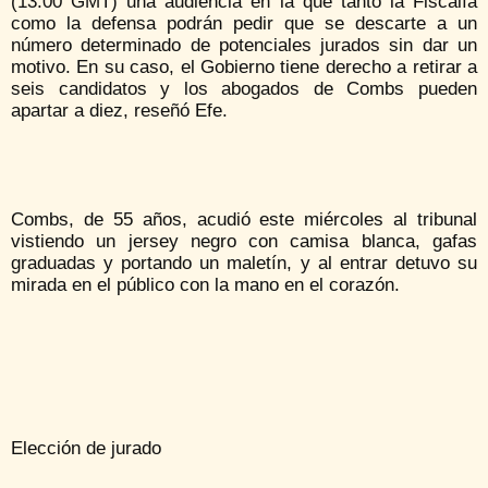
(13:00 GMT) una audiencia en la que tanto la Fiscalía
como la defensa podrán pedir que se descarte a un
número determinado de potenciales jurados sin dar un
motivo. En su caso, el Gobierno tiene derecho a retirar a
seis candidatos y los abogados de Combs pueden
apartar a diez, reseñó Efe.
Combs, de 55 años, acudió este miércoles al tribunal
vistiendo un jersey negro con camisa blanca, gafas
graduadas y portando un maletín, y al entrar detuvo su
mirada en el público con la mano en el corazón.
Elección de jurado