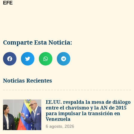
EFE
Comparte Esta Noticia:
Noticias Recientes
EE.UU. respalda la mesa de diálogo
entre el chavismo y la AN de 2015
para impulsar la transición en
Venezuela
6 agosto, 2026