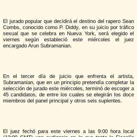
El jurado popular que decidirá el destino del rapero Sean
Combs, conocido como P. Diddy, en su juicio por tráfico
sexual que se celebra en Nueva York, será elegido el
viernes según estableció este miércoles el juez
encargado Arun Subramanian.
En el tercer día de juicio que enfrenta el artista,
Subramanian, que en un principio pretendía completar la
selección de jurado este miércoles, terminó de escoger a
45 candidatos, de entre los cuales se elegirán los doce
miembros del panel principal y otros seis suplentes.
El juez fechó para este viernes a las 9:00 hora local