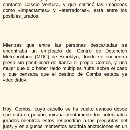
cantante Cassie Ventura, y que calificó las imágenes
como «impactantes» y «aterradoras», está entre los
posibles jurados.
Mientras que entre las personas descartadas se
encontraba un empleado del Centro de Detención
Metropolitano (MDC) de Brooklyn, donde se encuentra
preso sin posibilidad de fianza el propio Combs, y una
mujer que dijo haber leído múltiples ‘tuits’ sobre el caso
y que pensaba que el destino de Combs estaba ya
«decidido».
Hoy, Combs, cuyo cabello se ha vuelto canoso desde
que está en prisión, miraba atentamente los potenciales
jurados mientras estos respondían a las preguntas del
juez, y en algunos momentos escribía anotaciones en un