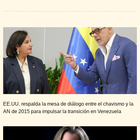
EE.UU. respalda la mesa de diálogo entre el chavismo y la
AN de 2015 para impulsar la transición en Venezuela