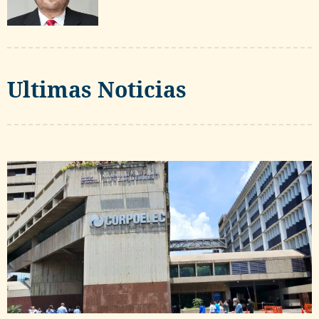
Ultimas Noticias