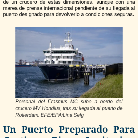
de un crucero de estas dimensiones, aunque con una
marea de prensa internacional pendiente de su llegada al
puerto designado para devolverlo a condiciones seguras.
Personal del Erasmus MC sube a bordo del
crucero MV Hondius, tras su llegada al puerto de
Rotterdam. EFE/EPA/Lina Selg
Un Puerto Preparado Para