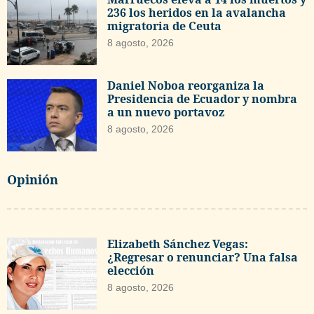
236 los heridos en la avalancha
migratoria de Ceuta
8 agosto, 2026
Daniel Noboa reorganiza la
Presidencia de Ecuador y nombra
a un nuevo portavoz
8 agosto, 2026
Opinión
Elizabeth Sánchez Vegas:
¿Regresar o renunciar? Una falsa
elección
8 agosto, 2026