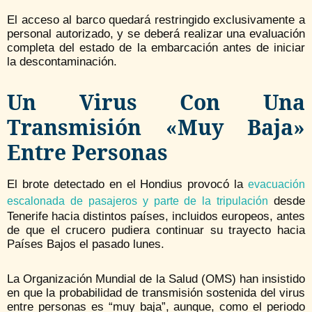
El acceso al barco quedará restringido exclusivamente a
personal autorizado, y se deberá realizar una evaluación
completa del estado de la embarcación antes de iniciar
la descontaminación.
Un Virus Con Una
Transmisión «muy Baja»
Entre Personas
El brote detectado en el Hondius provocó la
evacuación
desde
escalonada de pasajeros y parte de la tripulación
Tenerife hacia distintos países, incluidos europeos, antes
de que el crucero pudiera continuar su trayecto hacia
Países Bajos el pasado lunes.
La Organización Mundial de la Salud (OMS) han insistido
en que la probabilidad de transmisión sostenida del virus
entre personas es “muy baja”, aunque, como el periodo