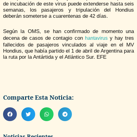
de incubación de este virus puede extenderse hasta seis
semanas, los pasajeros y tripulación del Hondius
deberán someterse a cuarentenas de 42 días.
Según la OMS, se han confirmado de momento una
decena de casos de contagio con
y hay tres
hantavirus
fallecidos de pasajeros vinculados al viaje en el MV
Hondius, que había partido el 1 de abril de Argentina para
la ruta por la Antártida y el Atlántico Sur. EFE
Comparte Esta Noticia:
Noticias Recientes