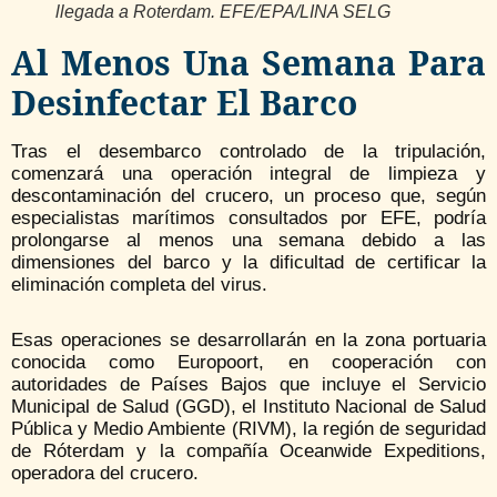
llegada a Roterdam. EFE/EPA/LINA SELG
Al Menos Una Semana Para
Desinfectar El Barco
Tras el desembarco controlado de la tripulación,
comenzará una operación integral de limpieza y
descontaminación del crucero, un proceso que, según
especialistas marítimos consultados por EFE, podría
prolongarse al menos una semana debido a las
dimensiones del barco y la dificultad de certificar la
eliminación completa del virus.
Esas operaciones se desarrollarán en la zona portuaria
conocida como Europoort, en cooperación con
autoridades de Países Bajos que incluye el Servicio
Municipal de Salud (GGD), el Instituto Nacional de Salud
Pública y Medio Ambiente (RIVM), la región de seguridad
de Róterdam y la compañía Oceanwide Expeditions,
operadora del crucero.