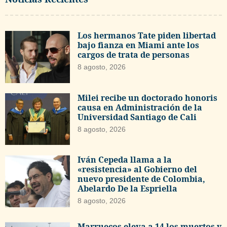
Los hermanos Tate piden libertad
bajo fianza en Miami ante los
cargos de trata de personas
8 agosto, 2026
Milei recibe un doctorado honoris
causa en Administración de la
Universidad Santiago de Cali
8 agosto, 2026
Iván Cepeda llama a la
«resistencia» al Gobierno del
nuevo presidente de Colombia,
Abelardo De la Espriella
8 agosto, 2026
Marruecos eleva a 14 los muertos y