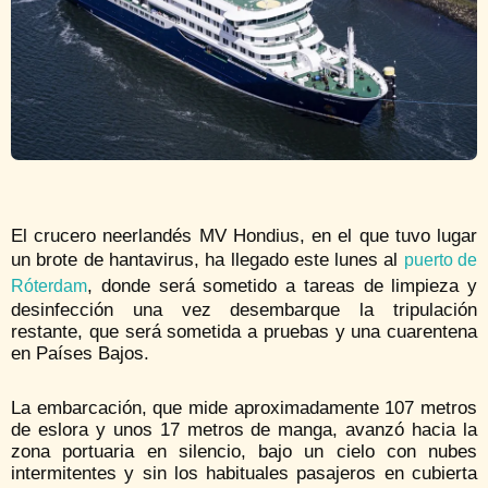
El crucero neerlandés MV Hondius, en el que tuvo lugar
un brote de hantavirus, ha llegado este lunes al
puerto de
, donde será sometido a tareas de limpieza y
Róterdam
desinfección una vez desembarque la tripulación
restante, que será sometida a pruebas y una cuarentena
en Países Bajos.
La embarcación, que mide aproximadamente 107 metros
de eslora y unos 17 metros de manga, avanzó hacia la
zona portuaria en silencio, bajo un cielo con nubes
intermitentes y sin los habituales pasajeros en cubierta