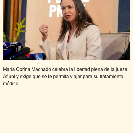
María Corina Machado celebra la libertad plena de la jueza
Afiuni y exige que se le permita viajar para su tratamiento
médico