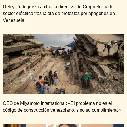
Delcy Rodríguez cambia la directiva de Corpoelec y del
sector eléctrico tras la ola de protestas por apagones en
Venezuela
CEO de Miyamoto International: «El problema no es el
código de construcción venezolano, sino su cumplimiento»