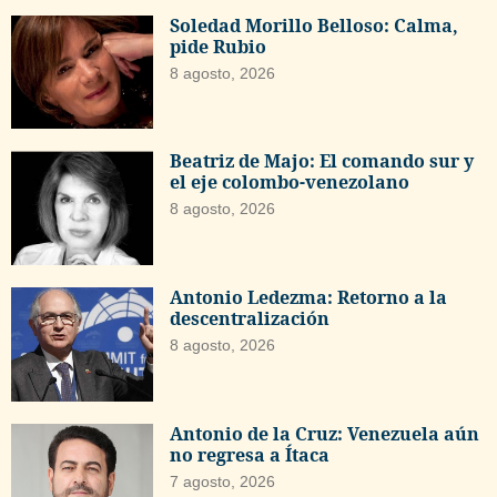
Soledad Morillo Belloso: Calma,
pide Rubio
8 agosto, 2026
Beatriz de Majo: El comando sur y
el eje colombo-venezolano
8 agosto, 2026
Antonio Ledezma: Retorno a la
descentralización
8 agosto, 2026
Antonio de la Cruz: Venezuela aún
no regresa a Ítaca
7 agosto, 2026