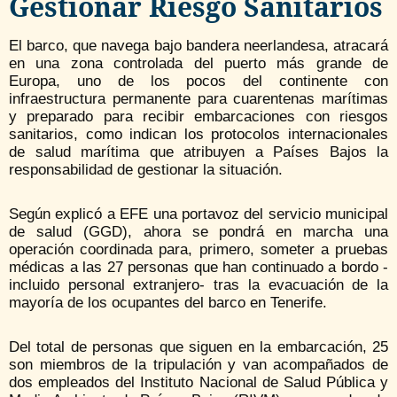
Gestionar Riesgo Sanitarios
El barco, que navega bajo bandera neerlandesa, atracará
en una zona controlada del puerto más grande de
Europa, uno de los pocos del continente con
infraestructura permanente para cuarentenas marítimas
y preparado para recibir embarcaciones con riesgos
sanitarios, como indican los protocolos internacionales
de salud marítima que atribuyen a Países Bajos la
responsabilidad de gestionar la situación.
Según explicó a EFE una portavoz del servicio municipal
de salud (GGD), ahora se pondrá en marcha una
operación coordinada para, primero, someter a pruebas
médicas a las 27 personas que han continuado a bordo -
incluido personal extranjero- tras la evacuación de la
mayoría de los ocupantes del barco en Tenerife.
Del total de personas que siguen en la embarcación, 25
son miembros de la tripulación y van acompañados de
dos empleados del Instituto Nacional de Salud Pública y