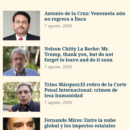
Antonio de la Cruz: Venezuela aún
no regresa a Ítaca
7 agosto, 2026
Nelson Chitty La Roche: Mr.
Trump, thank you, but do not
forget to leave and do it soon
7 agosto, 2026
Trino Márquez:El retiro de la Corte
Penal Internacional: crimen de
lesa humanidad
7 agosto, 2026
Fernando Mires: Entre la nube
global y los imperios estatales