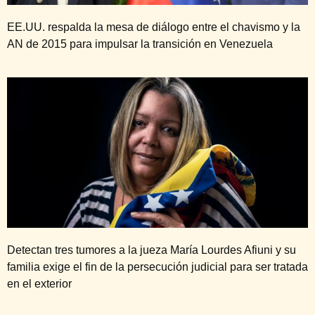
EE.UU. respalda la mesa de diálogo entre el chavismo y la
AN de 2015 para impulsar la transición en Venezuela
Detectan tres tumores a la jueza María Lourdes Afiuni y su
familia exige el fin de la persecución judicial para ser tratada
en el exterior