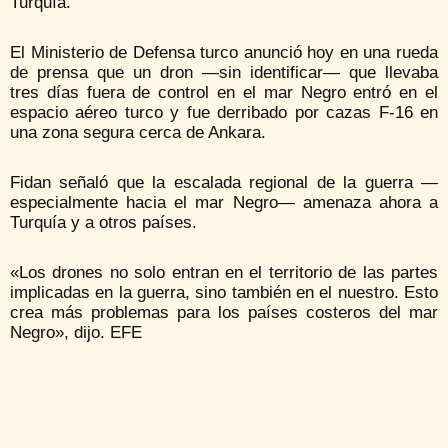
Turquía.
El Ministerio de Defensa turco anunció hoy en una rueda
de prensa que un dron —sin identificar— que llevaba
tres días fuera de control en el mar Negro entró en el
espacio aéreo turco y fue derribado por cazas F-16 en
una zona segura cerca de Ankara.
Fidan señaló que la escalada regional de la guerra —
especialmente hacia el mar Negro— amenaza ahora a
Turquía y a otros países.
«Los drones no solo entran en el territorio de las partes
implicadas en la guerra, sino también en el nuestro. Esto
crea más problemas para los países costeros del mar
Negro», dijo. EFE