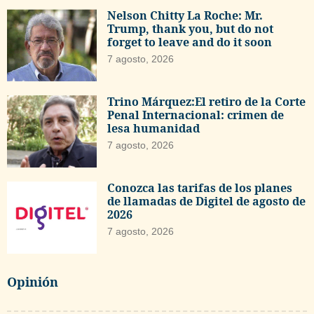
Nelson Chitty La Roche: Mr.
Trump, thank you, but do not
forget to leave and do it soon
7 agosto, 2026
Trino Márquez:El retiro de la Corte
Penal Internacional: crimen de
lesa humanidad
7 agosto, 2026
Conozca las tarifas de los planes
de llamadas de Digitel de agosto de
2026
7 agosto, 2026
Opinión