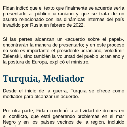
Fidan indicó que el texto que finalmente se acuerde sería
presentado al público ucraniano y que se trata de un
asunto relacionado con las dinámicas internas del país
invadido por Rusia en febrero de 2022.
Si las partes alcanzan un «acuerdo sobre el papel»,
encontrarán la manera de presentarlo; y en este proceso
no solo es importante el presidente ucraniano, Volodímir
Zelenski, sino también la voluntad del pueblo ucraniano y
la postura de Europa, explicó el ministro.
Turquía, Mediador
Desde el inicio de la guerra, Turquía se ofrece como
mediador para alcanzar un acuerdo.
Por otra parte, Fidan condenó la actividad de drones en
el conflicto, que está generando problemas en el mar
Negro y en los países vecinos de la región, incluido