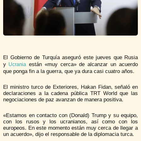
El Gobierno de Turquía aseguró este jueves que Rusia
y
están «muy cerca» de alcanzar un acuerdo
Ucrania
que ponga fin a la guerra, que ya dura casi cuatro años.
El ministro turco de Exteriores, Hakan Fidan, señaló en
declaraciones a la cadena pública TRT World que las
negociaciones de paz avanzan de manera positiva.
«Estamos en contacto con (Donald) Trump y su equipo,
con los rusos y los ucranianos, así como con los
europeos. En este momento están muy cerca de llegar a
un acuerdo», dijo el responsable de la diplomacia turca.