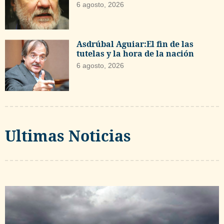
6 agosto, 2026
Asdrúbal Aguiar:El fin de las
tutelas y la hora de la nación
6 agosto, 2026
Ultimas Noticias