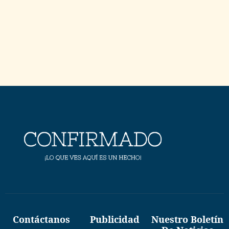
Contáctanos
Publicidad
Nuestro Boletín