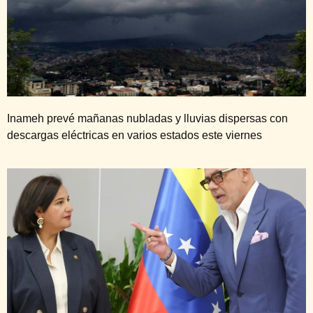
Inameh prevé mañanas nubladas y lluvias dispersas con
descargas eléctricas en varios estados este viernes