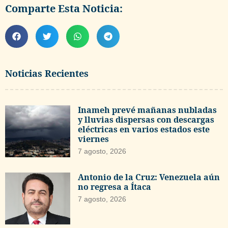
Comparte Esta Noticia:
Noticias Recientes
Inameh prevé mañanas nubladas
y lluvias dispersas con descargas
eléctricas en varios estados este
viernes
7 agosto, 2026
Antonio de la Cruz: Venezuela aún
no regresa a Ítaca
7 agosto, 2026