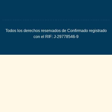
Todos los derechos reservados de Confirmado registrado
con el RIF: J-29778546-9