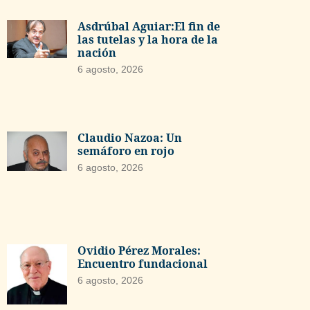
Asdrúbal Aguiar:El fin de
las tutelas y la hora de la
nación
6 agosto, 2026
Claudio Nazoa: Un
semáforo en rojo
6 agosto, 2026
Ovidio Pérez Morales:
Encuentro fundacional
6 agosto, 2026