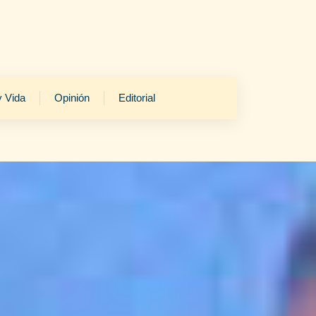
y Vida
Opinión
Editorial