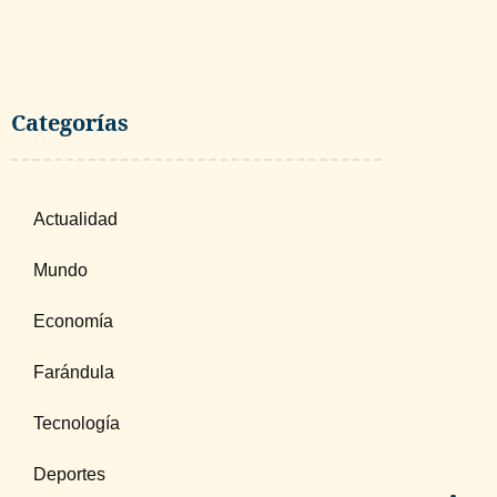
Categorías
Actualidad
Mundo
Economía
Farándula
Tecnología
Deportes