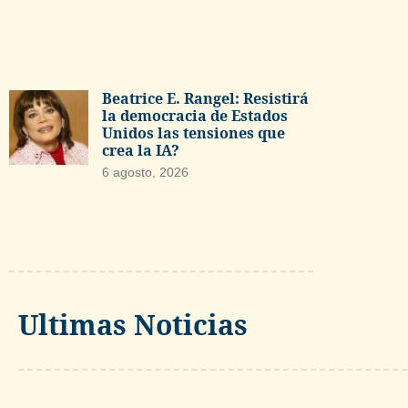
Beatrice E. Rangel: Resistirá
la democracia de Estados
Unidos las tensiones que
crea la IA?
6 agosto, 2026
Ultimas Noticias