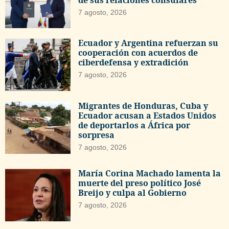
7 agosto, 2026
Ecuador y Argentina refuerzan su
cooperación con acuerdos de
ciberdefensa y extradición
7 agosto, 2026
Migrantes de Honduras, Cuba y
Ecuador acusan a Estados Unidos
de deportarlos a África por
sorpresa
7 agosto, 2026
María Corina Machado lamenta la
muerte del preso político José
Breijo y culpa al Gobierno
7 agosto, 2026