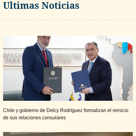
Ultimas Noticias
Chile y gobierno de Delcy Rodríguez formalizan el reinicio
de sus relaciones consulares