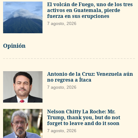
El volcán de Fuego, uno de los tres
activos en Guatemala, pierde
fuerza en sus erupciones
7 agosto, 2026
Opinión
Antonio de la Cruz: Venezuela aún
no regresa a Ítaca
7 agosto, 2026
Nelson Chitty La Roche: Mr.
Trump, thank you, but do not
forget to leave and do it soon
7 agosto, 2026