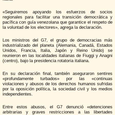
«Seguiremos apoyando los esfuerzos de socios
regionales para facilitar una transición democrática y
pacífica con guía venezolana que garantice el respeto de
la voluntad de los electores», agrega la declaración.
Los ministros del G7, el grupo de democracias más
industrializado del planeta (Alemania, Canadá, Estados
Unidos, Francia, Italia, Japón y Reino Unido) se
reunieron en las localidades italianas de Fiuggi y Anagni
(centro), bajo la presidencia rotatoria italiana.
En su declaración final, también aseguraron sentires
«profundamente turbados» por las «continuas
violaciones y abusos de los derechos humanos sufridas
por la oposición política, la sociedad civil y los medios
independientes.
Entre estos abusos, el G7 denunció «detenciones
arbitrarias y graves restricciones a las libertades