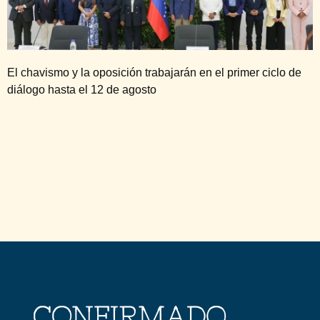
El chavismo y la oposición trabajarán en el primer ciclo de
diálogo hasta el 12 de agosto