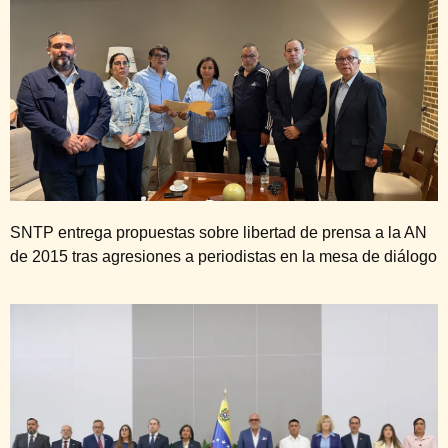
SNTP entrega propuestas sobre libertad de prensa a la AN
de 2015 tras agresiones a periodistas en la mesa de diálogo