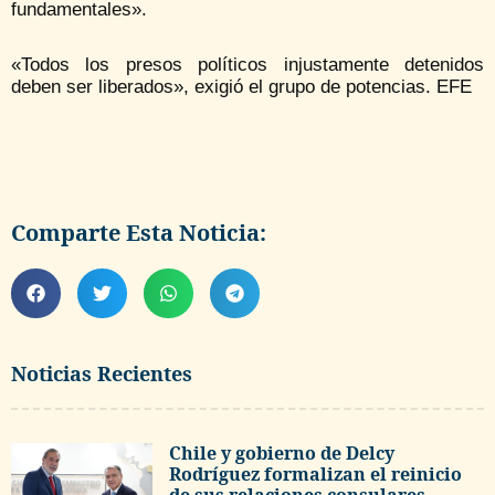
fundamentales».
«Todos los presos políticos injustamente detenidos
deben ser liberados», exigió el grupo de potencias. EFE
Comparte Esta Noticia:
Noticias Recientes
Chile y gobierno de Delcy
Rodríguez formalizan el reinicio
de sus relaciones consulares