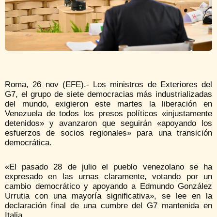
Roma, 26 nov (EFE).- Los ministros de Exteriores del
G7, el grupo de siete democracias más industrializadas
del mundo, exigieron este martes la liberación en
Venezuela de todos los presos políticos «injustamente
detenidos» y avanzaron que seguirán «apoyando los
esfuerzos de socios regionales» para una transición
democrática.
«El pasado 28 de julio el pueblo venezolano se ha
expresado en las urnas claramente, votando por un
cambio democrático y apoyando a Edmundo González
Urrutia con una mayoría significativa», se lee en la
declaración final de una cumbre del G7 mantenida en
Italia.