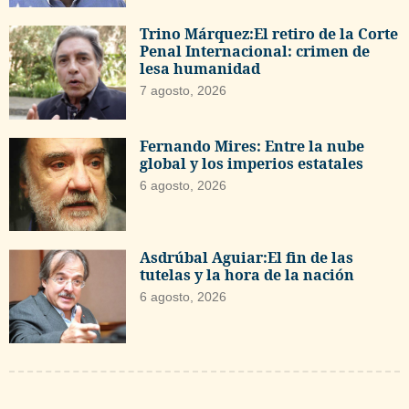
Trino Márquez:El retiro de la Corte
Penal Internacional: crimen de
lesa humanidad
7 agosto, 2026
Fernando Mires: Entre la nube
global y los imperios estatales
6 agosto, 2026
Asdrúbal Aguiar:El fin de las
tutelas y la hora de la nación
6 agosto, 2026