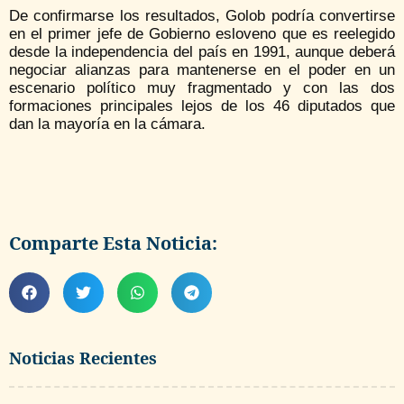
De confirmarse los resultados, Golob podría convertirse
en el primer jefe de Gobierno esloveno que es reelegido
desde la independencia del país en 1991, aunque deberá
negociar alianzas para mantenerse en el poder en un
escenario político muy fragmentado y con las dos
formaciones principales lejos de los 46 diputados que
dan la mayoría en la cámara.
Comparte Esta Noticia:
Noticias Recientes