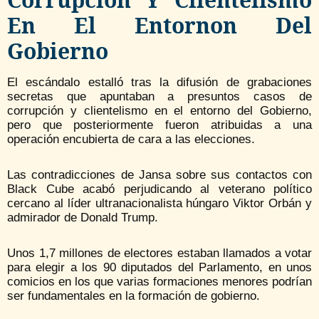
En El Entornon Del
Gobierno
El escándalo estalló tras la difusión de grabaciones
secretas que apuntaban a presuntos casos de
corrupción y clientelismo en el entorno del Gobierno,
pero que posteriormente fueron atribuidas a una
operación encubierta de cara a las elecciones.
Las contradicciones de Jansa sobre sus contactos con
Black Cube acabó perjudicando al veterano político
cercano al líder ultranacionalista húngaro Viktor Orbán y
admirador de Donald Trump.
Unos 1,7 millones de electores estaban llamados a votar
para elegir a los 90 diputados del Parlamento, en unos
comicios en los que varias formaciones menores podrían
ser fundamentales en la formación de gobierno.