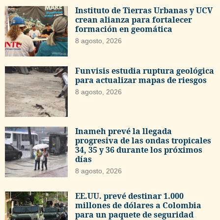
Instituto de Tierras Urbanas y UCV
crean alianza para fortalecer
formación en geomática
8 agosto, 2026
Funvisis estudia ruptura geológica
para actualizar mapas de riesgos
8 agosto, 2026
Inameh prevé la llegada
progresiva de las ondas tropicales
34, 35 y 36 durante los próximos
días
8 agosto, 2026
EE.UU. prevé destinar 1.000
millones de dólares a Colombia
para un paquete de seguridad