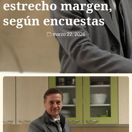
estrecho margen,
según encuestas
marzo 22, 2026