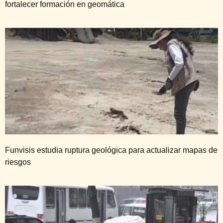
fortalecer formación en geomática
Funvisis estudia ruptura geológica para actualizar mapas de
riesgos