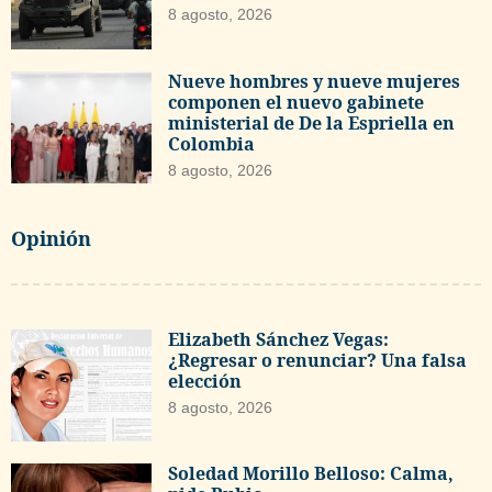
8 agosto, 2026
Nueve hombres y nueve mujeres
componen el nuevo gabinete
ministerial de De la Espriella en
Colombia
8 agosto, 2026
Opinión
Elizabeth Sánchez Vegas:
¿Regresar o renunciar? Una falsa
elección
8 agosto, 2026
Soledad Morillo Belloso: Calma,