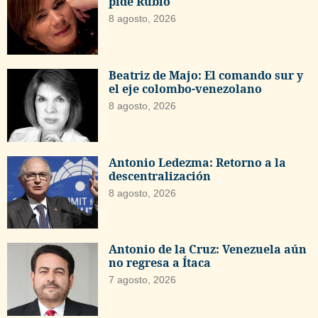
pide Rubio
8 agosto, 2026
Beatriz de Majo: El comando sur y
el eje colombo-venezolano
8 agosto, 2026
Antonio Ledezma: Retorno a la
descentralización
8 agosto, 2026
Antonio de la Cruz: Venezuela aún
no regresa a Ítaca
7 agosto, 2026