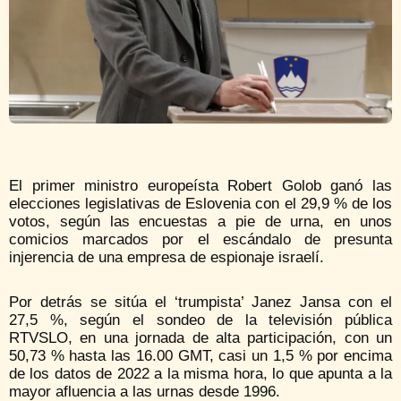
El primer ministro europeísta Robert Golob ganó las
elecciones legislativas de Eslovenia con el 29,9 % de los
votos, según las encuestas a pie de urna, en unos
comicios marcados por el escándalo de presunta
injerencia de una empresa de espionaje israelí.
Por detrás se sitúa el ‘trumpista’ Janez Jansa con el
27,5 %, según el sondeo de la televisión pública
RTVSLO, en una jornada de alta participación, con un
50,73 % hasta las 16.00 GMT, casi un 1,5 % por encima
de los datos de 2022 a la misma hora, lo que apunta a la
mayor afluencia a las urnas desde 1996.