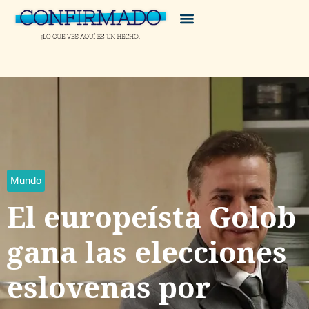
Mundo
El europeísta Golob
gana las elecciones
eslovenas por