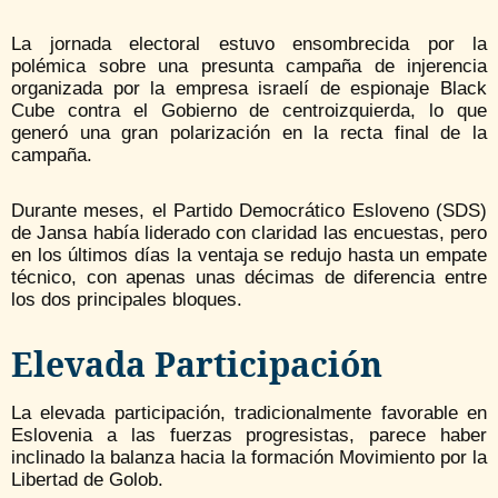
La jornada electoral estuvo ensombrecida por la
polémica sobre una presunta campaña de injerencia
organizada por la empresa israelí de espionaje Black
Cube contra el Gobierno de centroizquierda, lo que
generó una gran polarización en la recta final de la
campaña.
Durante meses, el Partido Democrático Esloveno (SDS)
de Jansa había liderado con claridad las encuestas, pero
en los últimos días la ventaja se redujo hasta un empate
técnico, con apenas unas décimas de diferencia entre
los dos principales bloques.
Elevada Participación
La elevada participación, tradicionalmente favorable en
Eslovenia a las fuerzas progresistas, parece haber
inclinado la balanza hacia la formación Movimiento por la
Libertad de Golob.