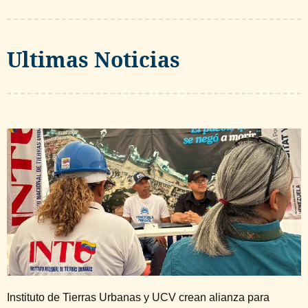
Ultimas Noticias
Instituto de Tierras Urbanas y UCV crean alianza para