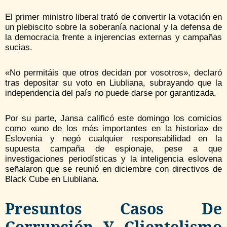
El primer ministro liberal trató de convertir la votación en
un plebiscito sobre la soberanía nacional y la defensa de
la democracia frente a injerencias externas y campañas
sucias.
«No permitáis que otros decidan por vosotros», declaró
tras depositar su voto en Liubliana, subrayando que la
independencia del país no puede darse por garantizada.
Por su parte, Jansa calificó este domingo los comicios
como «uno de los más importantes en la historia» de
Eslovenia y negó cualquier responsabilidad en la
supuesta campaña de espionaje, pese a que
investigaciones periodísticas y la inteligencia eslovena
señalaron que se reunió en diciembre con directivos de
Black Cube en Liubliana.
Presuntos Casos De
Corrupción Y Clientelismo