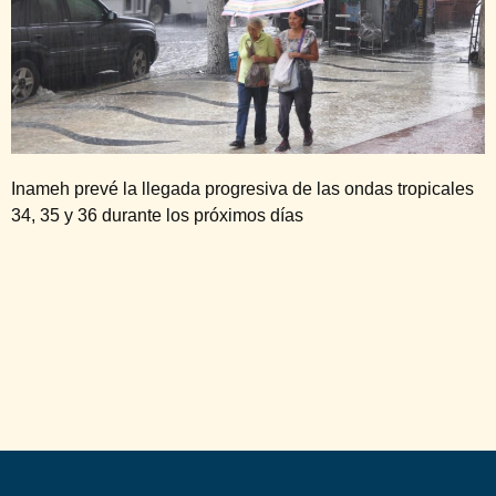
Inameh prevé la llegada progresiva de las ondas tropicales
34, 35 y 36 durante los próximos días