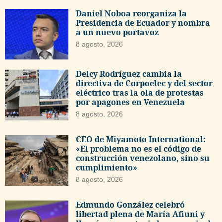
Daniel Noboa reorganiza la
Presidencia de Ecuador y nombra
a un nuevo portavoz
8 agosto, 2026
Delcy Rodríguez cambia la
directiva de Corpoelec y del sector
eléctrico tras la ola de protestas
por apagones en Venezuela
8 agosto, 2026
CEO de Miyamoto International:
«El problema no es el código de
construcción venezolano, sino su
cumplimiento»
8 agosto, 2026
Edmundo González celebró
libertad plena de María Afiuni y