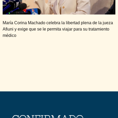
María Corina Machado celebra la libertad plena de la jueza
Afiuni y exige que se le permita viajar para su tratamiento
médico