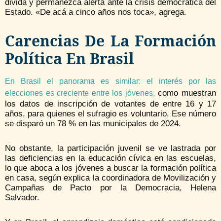
divida y permanezca alerta ante la crisis democrática del
Estado. «De acá a cinco años nos toca», agrega.
Carencias De La Formación
Política En Brasil
En Brasil el panorama es similar: el interés por las
como muestran
elecciones es creciente entre los jóvenes,
los datos de inscripción de votantes de entre 16 y 17
años, para quienes el sufragio es voluntario. Ese número
se disparó un 78 % en las municipales de 2024.
No obstante, la participación juvenil se ve lastrada por
las deficiencias en la educación cívica en las escuelas,
lo que aboca a los jóvenes a buscar la formación política
en casa, según explica la coordinadora de Movilización y
Campañas de Pacto por la Democracia, Helena
Salvador.