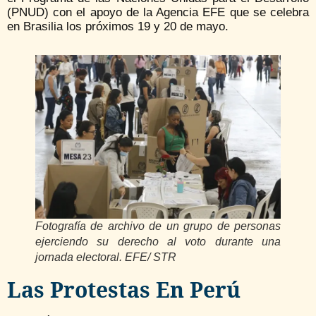
(PNUD) con el apoyo de la Agencia EFE que se celebra
en Brasilia los próximos 19 y 20 de mayo.
Fotografía de archivo de un grupo de personas
ejerciendo su derecho al voto durante una
jornada electoral. EFE/ STR
Las Protestas En Perú