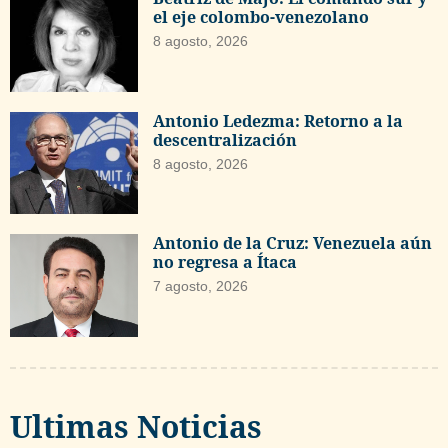
el eje colombo-venezolano
8 agosto, 2026
Antonio Ledezma: Retorno a la
descentralización
8 agosto, 2026
Antonio de la Cruz: Venezuela aún
no regresa a Ítaca
7 agosto, 2026
Ultimas Noticias