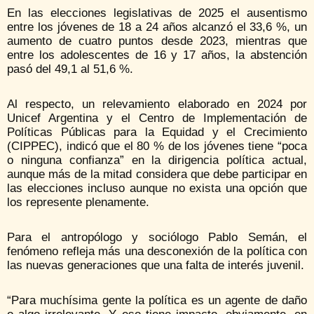
En las elecciones legislativas de 2025 el ausentismo
entre los jóvenes de 18 a 24 años alcanzó el 33,6 %, un
aumento de cuatro puntos desde 2023, mientras que
entre los adolescentes de 16 y 17 años, la abstención
pasó del 49,1 al 51,6 %.
Al respecto, un relevamiento elaborado en 2024 por
Unicef Argentina y el Centro de Implementación de
Políticas Públicas para la Equidad y el Crecimiento
(CIPPEC), indicó que el 80 % de los jóvenes tiene “poca
o ninguna confianza” en la dirigencia política actual,
aunque más de la mitad considera que debe participar en
las elecciones incluso aunque no exista una opción que
los represente plenamente.
Para el antropólogo y sociólogo Pablo Semán, el
fenómeno refleja más una desconexión de la política con
las nuevas generaciones que una falta de interés juvenil.
“Para muchísima gente la política es un agente de daño