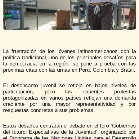
La frustración de los jóvenes latinoamericanos con la
política tradicional, uno de los principales desafíos para
la democracia en la región, se pone a prueba con las
próximas citas con las urnas en Perú, Colombia y Brasil.
El desencanto juvenil se refleja en bajos niveles de
participación, pero las recientes protestas
protagonizadas en varios países reflejan una demanda
creciente por una mayor representatividad y por
respuestas concretas a sus problemas.
Estos desafíos centrarán el debate en el foro ‘Gobiernos
del futuro: Expectativas de la Juventud’, organizado por
el Programa de las Naciones Unidas para el Desarrollo