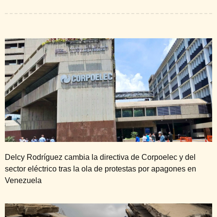
Delcy Rodríguez cambia la directiva de Corpoelec y del
sector eléctrico tras la ola de protestas por apagones en
Venezuela