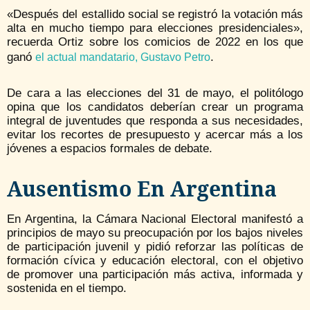
«Después del estallido social se registró la votación más
alta en mucho tiempo para elecciones presidenciales»,
recuerda Ortiz sobre los comicios de 2022 en los que
ganó
.
el actual mandatario, Gustavo Petro
De cara a las elecciones del 31 de mayo, el politólogo
opina que los candidatos deberían crear un programa
integral de juventudes que responda a sus necesidades,
evitar los recortes de presupuesto y acercar más a los
jóvenes a espacios formales de debate.
Ausentismo En Argentina
En Argentina, la Cámara Nacional Electoral manifestó a
principios de mayo su preocupación por los bajos niveles
de participación juvenil y pidió reforzar las políticas de
formación cívica y educación electoral, con el objetivo
de promover una participación más activa, informada y
sostenida en el tiempo.