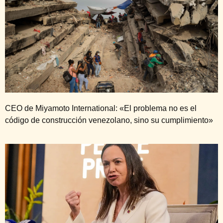
CEO de Miyamoto International: «El problema no es el
código de construcción venezolano, sino su cumplimiento»