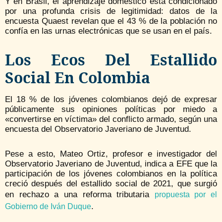
Y en Brasil, el aprendizaje doméstico está condicionado
por una profunda crisis de legitimidad: datos de la
encuesta Quaest revelan que el 43 % de la población no
confía en las urnas electrónicas que se usan en el país.
Los Ecos Del Estallido
Social En Colombia
El 18 % de los jóvenes colombianos dejó de expresar
públicamente sus opiniones políticas por miedo a
«convertirse en víctima» del conflicto armado, según una
encuesta del Observatorio Javeriano de Juventud.
Pese a esto, Mateo Ortiz, profesor e investigador del
Observatorio Javeriano de Juventud, indica a EFE que la
participación de los jóvenes colombianos en la política
creció después del estallido social de 2021, que surgió
en rechazo a una reforma tributaria
propuesta por el
.
Gobierno de Iván Duque