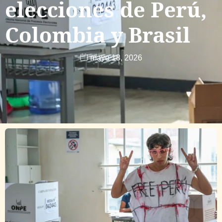
elecciones de Perú,
Colombia y Brasil
mayo 18, 2026