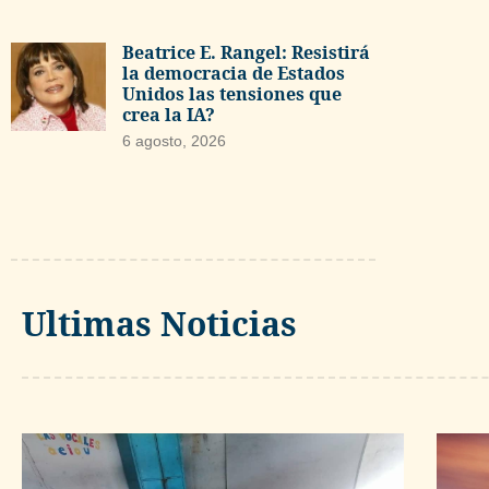
Beatrice E. Rangel: Resistirá
la democracia de Estados
Unidos las tensiones que
crea la IA?
6 agosto, 2026
Ultimas Noticias