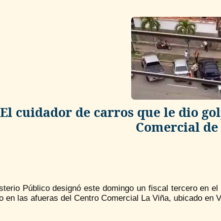
El cuidador de carros que le dio go
Comercial de
sterio Público designó este domingo un fiscal tercero en el
o en las afueras del Centro Comercial La Viña, ubicado en V