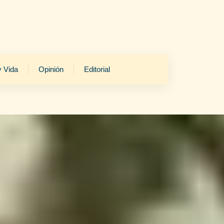
y Vida
Opinión
Editorial