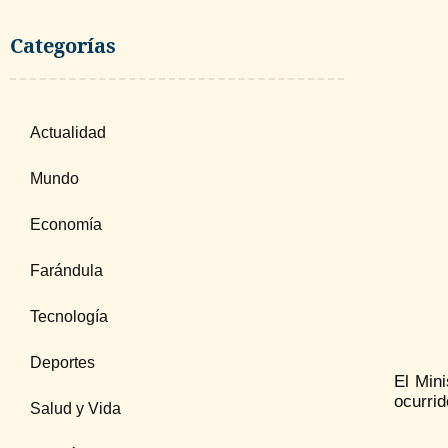
Categorías
Actualidad
Mundo
Economía
Farándula
Tecnología
Deportes
El Mini
ocurrid
Salud y Vida