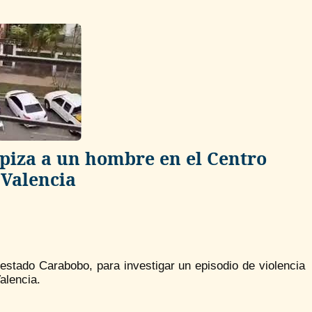
lpiza a un hombre en el Centro
 Valencia
 estado Carabobo, para investigar un episodio de violencia
alencia.