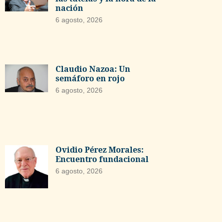
nación
6 agosto, 2026
Claudio Nazoa: Un
semáforo en rojo
6 agosto, 2026
Ovidio Pérez Morales:
Encuentro fundacional
6 agosto, 2026