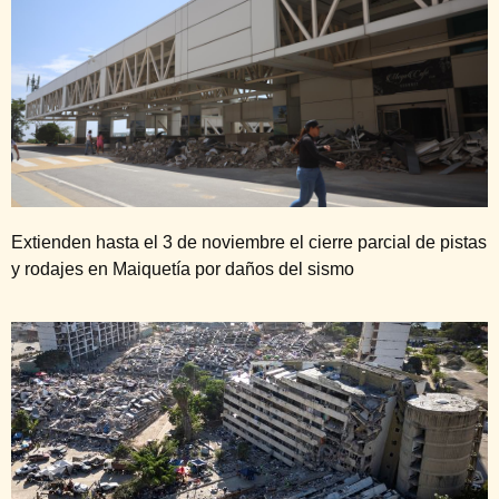
Extienden hasta el 3 de noviembre el cierre parcial de pistas
y rodajes en Maiquetía por daños del sismo