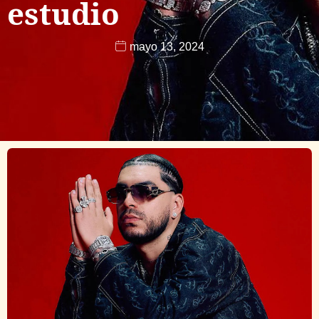
estudio
mayo 13, 2024