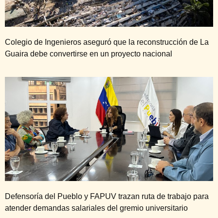
Colegio de Ingenieros aseguró que la reconstrucción de La
Guaira debe convertirse en un proyecto nacional
Defensoría del Pueblo y FAPUV trazan ruta de trabajo para
atender demandas salariales del gremio universitario