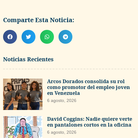
Comparte Esta Noticia:
Noticias Recientes
Arcos Dorados consolida su rol
como promotor del empleo joven
en Venezuela
6 agosto, 2026
David Coggins: Nadie quiere verte
en pantalones cortos en la oficina
6 agosto, 2026