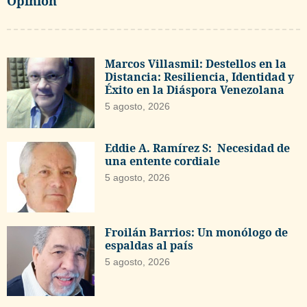
Opinión
Marcos Villasmil: Destellos en la
Distancia: Resiliencia, Identidad y
Éxito en la Diáspora Venezolana
5 agosto, 2026
Eddie A. Ramírez S: Necesidad de
una entente cordiale
5 agosto, 2026
Froilán Barrios: Un monólogo de
espaldas al país
5 agosto, 2026