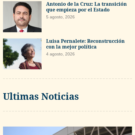
Antonio de la Cruz: La transición
que empieza por el Estado
5 agosto, 2026
Luisa Pernalete: Reconstrucción
con la mejor política
4 agosto, 2026
Ultimas Noticias