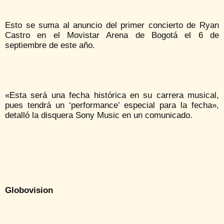
Esto se suma al anuncio del primer concierto de Ryan
Castro en el Movistar Arena de Bogotá el 6 de
septiembre de este año.
«Esta será una fecha histórica en su carrera musical,
pues tendrá un ‘performance’ especial para la fecha»,
detalló la disquera Sony Music en un comunicado.
Globovision