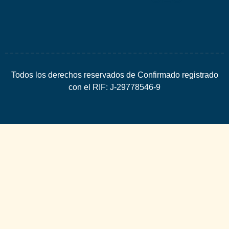
Todos los derechos reservados de Confirmado registrado
con el RIF: J-29778546-9