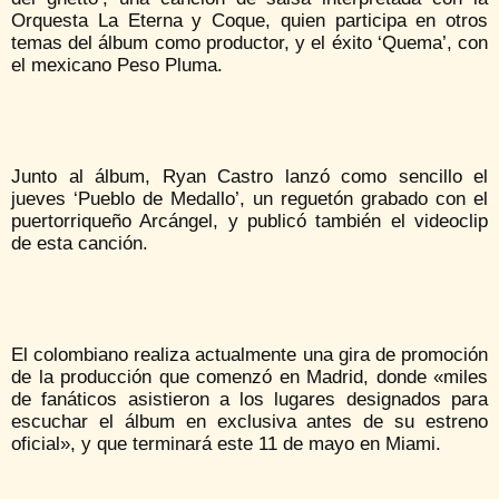
Orquesta La Eterna y Coque, quien participa en otros
temas del álbum como productor, y el éxito ‘Quema’, con
el mexicano Peso Pluma.
Junto al álbum, Ryan Castro lanzó como sencillo el
jueves ‘Pueblo de Medallo’, un reguetón grabado con el
puertorriqueño Arcángel, y publicó también el videoclip
de esta canción.
El colombiano realiza actualmente una gira de promoción
de la producción que comenzó en Madrid, donde «miles
de fanáticos asistieron a los lugares designados para
escuchar el álbum en exclusiva antes de su estreno
oficial», y que terminará este 11 de mayo en Miami.