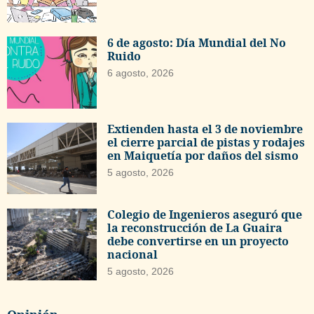
6 de agosto: Día Mundial del No
Ruido
6 agosto, 2026
Extienden hasta el 3 de noviembre
el cierre parcial de pistas y rodajes
en Maiquetía por daños del sismo
5 agosto, 2026
Colegio de Ingenieros aseguró que
la reconstrucción de La Guaira
debe convertirse en un proyecto
nacional
5 agosto, 2026