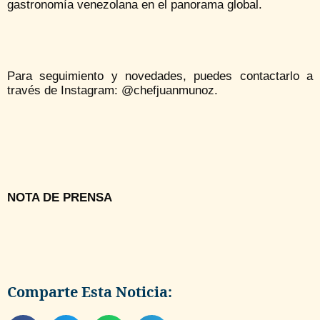
gastronomía venezolana en el panorama global.
Para seguimiento y novedades, puedes contactarlo a
través de Instagram: @chefjuanmunoz.
NOTA DE PRENSA
Comparte Esta Noticia: