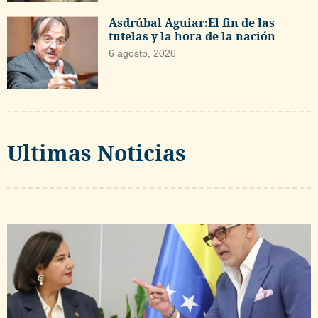
Asdrúbal Aguiar:El fin de las
tutelas y la hora de la nación
6 agosto, 2026
Ultimas Noticias