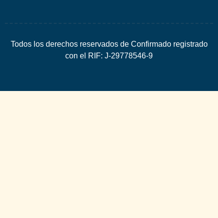
Todos los derechos reservados de Confirmado registrado
con el RIF: J-29778546-9