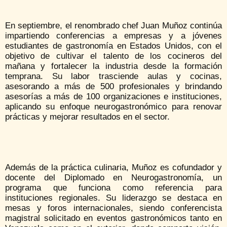
En septiembre, el renombrado chef Juan Muñoz continúa
impartiendo conferencias a empresas y a jóvenes
estudiantes de gastronomía en Estados Unidos, con el
objetivo de cultivar el talento de los cocineros del
mañana y fortalecer la industria desde la formación
temprana. Su labor trasciende aulas y cocinas,
asesorando a más de 500 profesionales y brindando
asesorías a más de 100 organizaciones e instituciones,
aplicando su enfoque neurogastronómico para renovar
prácticas y mejorar resultados en el sector.
Además de la práctica culinaria, Muñoz es cofundador y
docente del Diplomado en Neurogastronomía, un
programa que funciona como referencia para
instituciones regionales. Su liderazgo se destaca en
mesas y foros internacionales, siendo conferencista
magistral solicitado en eventos gastronómicos tanto en