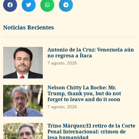
Noticias Recientes
Antonio de la Cruz: Venezuela aún
no regresa a Ítaca
7 agosto, 2026
Nelson Chitty La Roche: Mr.
Trump, thank you, but do not
forget to leave and do it soon
7 agosto, 2026
Trino Márquez:El retiro de la Corte
Penal Internacional: crimen de
lesa humanidad