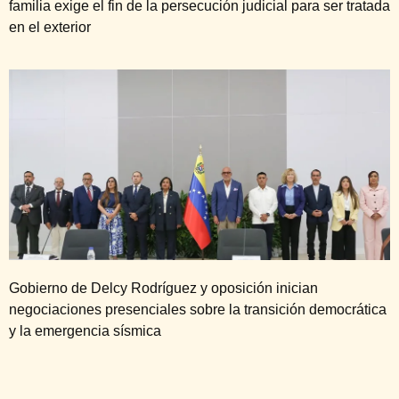
familia exige el fin de la persecución judicial para ser tratada
en el exterior
Gobierno de Delcy Rodríguez y oposición inician
negociaciones presenciales sobre la transición democrática
y la emergencia sísmica