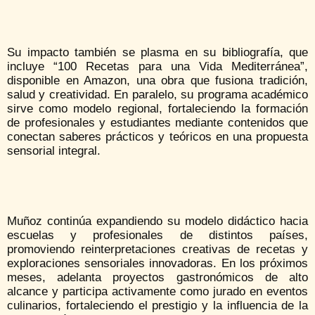
Su impacto también se plasma en su bibliografía, que
incluye “100 Recetas para una Vida Mediterránea”,
disponible en Amazon, una obra que fusiona tradición,
salud y creatividad. En paralelo, su programa académico
sirve como modelo regional, fortaleciendo la formación
de profesionales y estudiantes mediante contenidos que
conectan saberes prácticos y teóricos en una propuesta
sensorial integral.
Muñoz continúa expandiendo su modelo didáctico hacia
escuelas y profesionales de distintos países,
promoviendo reinterpretaciones creativas de recetas y
exploraciones sensoriales innovadoras. En los próximos
meses, adelanta proyectos gastronómicos de alto
alcance y participa activamente como jurado en eventos
culinarios, fortaleciendo el prestigio y la influencia de la