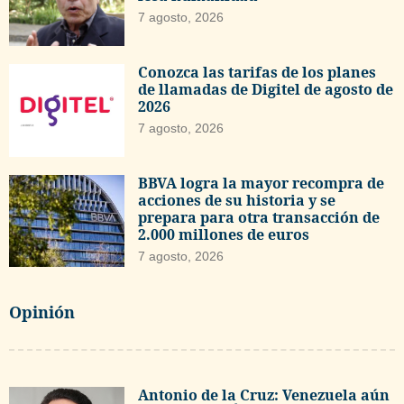
7 agosto, 2026
Conozca las tarifas de los planes
de llamadas de Digitel de agosto de
2026
7 agosto, 2026
BBVA logra la mayor recompra de
acciones de su historia y se
prepara para otra transacción de
2.000 millones de euros
7 agosto, 2026
Opinión
Antonio de la Cruz: Venezuela aún