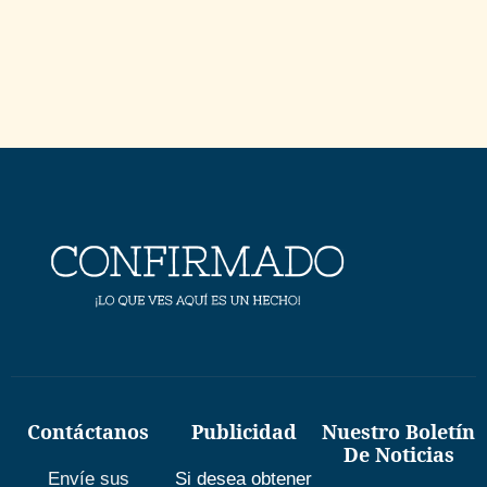
Contáctanos
Publicidad
Nuestro Boletín
De Noticias
Envíe sus
Si desea obtener