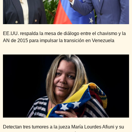
EE.UU. respalda la mesa de diálogo entre el chavismo y la
AN de 2015 para impulsar la transición en Venezuela
Detectan tres tumores a la jueza María Lourdes Afiuni y su