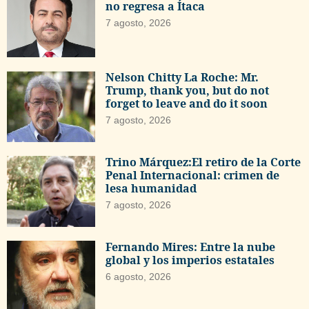
no regresa a Ítaca
7 agosto, 2026
Nelson Chitty La Roche: Mr.
Trump, thank you, but do not
forget to leave and do it soon
7 agosto, 2026
Trino Márquez:El retiro de la Corte
Penal Internacional: crimen de
lesa humanidad
7 agosto, 2026
Fernando Mires: Entre la nube
global y los imperios estatales
6 agosto, 2026