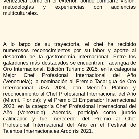
Venezuela como en el exterior, donde comparte visión,
metodologías y experiencias con audiencias
multiculturales.
A lo largo de su trayectoria, el chef ha recibido
numerosos reconocimientos por su labor y aporte al
desarrollo de la gastronomía internacional. Entre los
galardones más destacados se encuentran: Tacarigua de
Oro Internacional, Edición Turismo 2025, en la categoría
Mejor Chef Profesional Internacional del Año
(Venezuela); la nominación al Premio Tacarigua de Oro
Internacional USA 2024, con Mención Platino y
reconocimiento al Chef Profesional Internacional del Año
(Miami, Florida); y el Premio El Emperador Internacional
2023, en la categoría Chef Profesional Internacional del
Año (Venezuela). Además, participó como jurado
calificador y fue merecedor del Premio al Chef
Profesional Internacional del Año en el Festival de
Talentos Internacionales Arcoíris 2021.