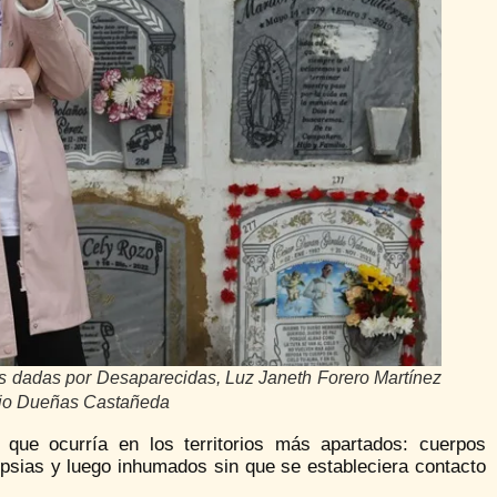
as dadas por Desaparecidas, Luz Janeth Forero Martínez
icio Dueñas Castañeda
 que ocurría en los territorios más apartados: cuerpos
psias y luego inhumados sin que se estableciera contacto