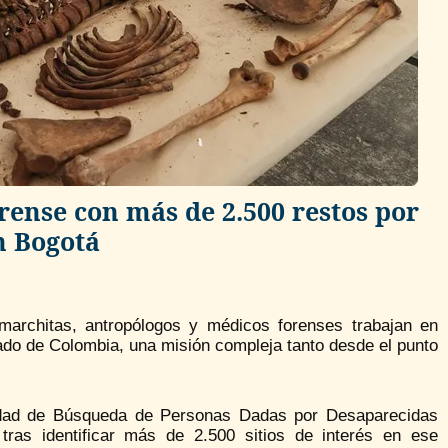
rense con más de 2.500 restos por
n Bogotá
 marchitas, antropólogos y médicos forenses trabajan en
rmado de Colombia, una misión compleja tanto desde el punto
nidad de Búsqueda de Personas Dadas por Desaparecidas
ras identificar más de 2.500 sitios de interés en ese