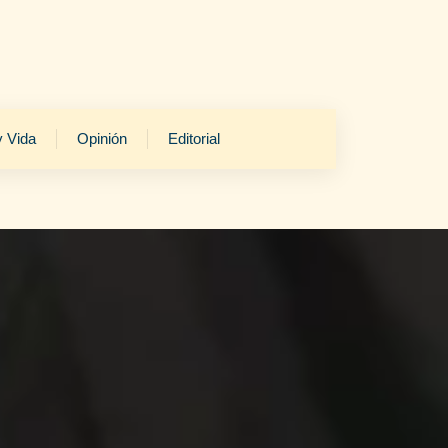
y Vida
Opinión
Editorial