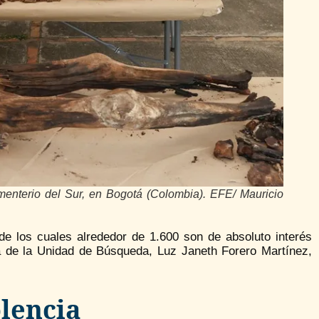
enterio del Sur, en Bogotá (Colombia). EFE/ Mauricio
de los cuales alrededor de 1.600 son de absoluto interés
ora de la Unidad de Búsqueda, Luz Janeth Forero Martínez,
olencia