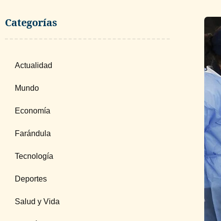
Categorías
Actualidad
Mundo
Economía
Farándula
Tecnología
Deportes
Salud y Vida