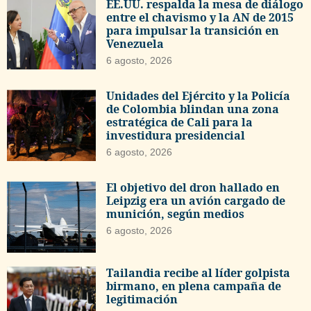
EE.UU. respalda la mesa de diálogo
entre el chavismo y la AN de 2015
para impulsar la transición en
Venezuela
6 agosto, 2026
Unidades del Ejército y la Policía
de Colombia blindan una zona
estratégica de Cali para la
investidura presidencial
6 agosto, 2026
El objetivo del dron hallado en
Leipzig era un avión cargado de
munición, según medios
6 agosto, 2026
Tailandia recibe al líder golpista
birmano, en plena campaña de
legitimación