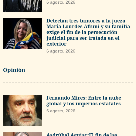
6 agosto, 2026
Detectan tres tumores a la jueza
María Lourdes Afiuni y su familia
exige el fin de la persecución
judicial para ser tratada en el
exterior
6 agosto, 2026
Opinión
Fernando Mires: Entre la nube
global y los imperios estatales
6 agosto, 2026
Asdrúbal Aguiar:El fin de las