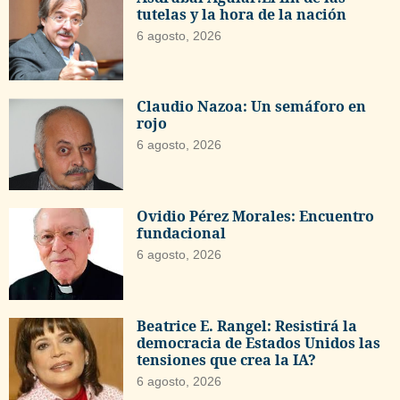
tutelas y la hora de la nación
6 agosto, 2026
Claudio Nazoa: Un semáforo en
rojo
6 agosto, 2026
Ovidio Pérez Morales: Encuentro
fundacional
6 agosto, 2026
Beatrice E. Rangel: Resistirá la
democracia de Estados Unidos las
tensiones que crea la IA?
6 agosto, 2026