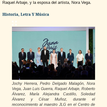
Raquel Arbaje, y la esposa del artista, Nora Vega.
Historia, Letra Y Música
Jochy Herrera, Pedro Delgado Malagón, Nora
Vega, Juan Luis Guerra, Raquel Arbaje, Roberto
Álvarez, María Alejandra Castillo, Soledad
Álvarez y César Muñoz, durante el
reconocimiento al maestro JLG en el Centro de