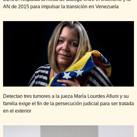
AN de 2015 para impulsar la transición en Venezuela
Detectan tres tumores a la jueza María Lourdes Afiuni y su
familia exige el fin de la persecución judicial para ser tratada
en el exterior