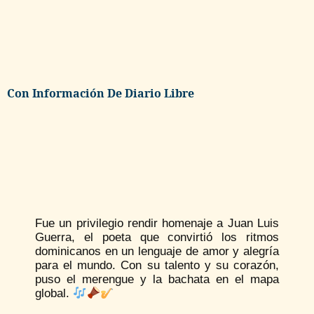
Con Información De Diario Libre
Fue un privilegio rendir homenaje a Juan Luis
Guerra, el poeta que convirtió los ritmos
dominicanos en un lenguaje de amor y alegría
para el mundo. Con su talento y su corazón,
puso el merengue y la bachata en el mapa
global.