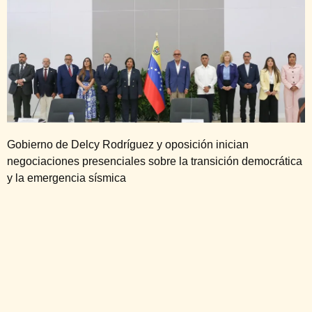
Gobierno de Delcy Rodríguez y oposición inician
negociaciones presenciales sobre la transición democrática
y la emergencia sísmica