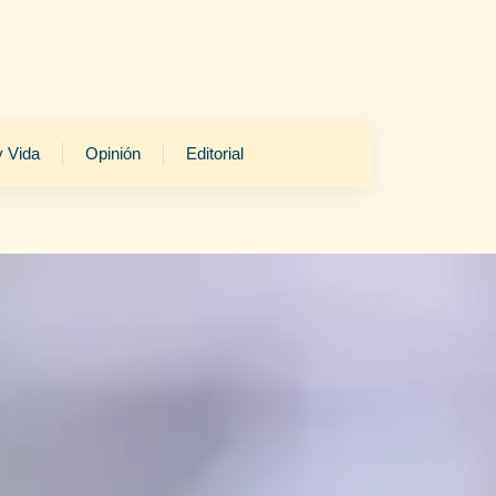
y Vida
Opinión
Editorial