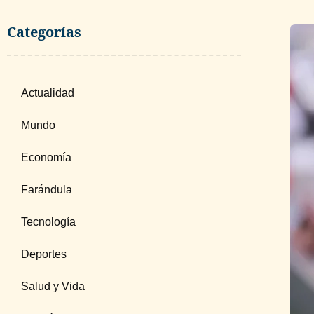
Categorías
Actualidad
Mundo
Economía
Farándula
Tecnología
Deportes
Salud y Vida