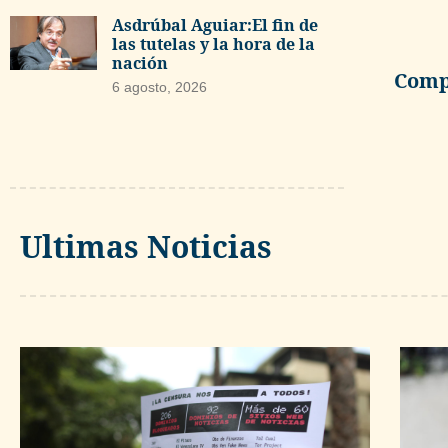
Asdrúbal Aguiar:El fin de
las tutelas y la hora de la
nación
Compa
6 agosto, 2026
Ultimas Noticias