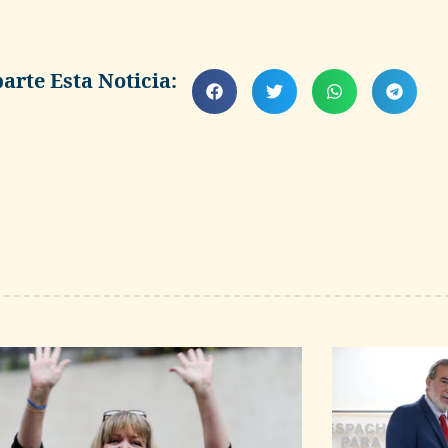
rte Esta Noticia: