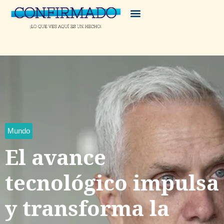
Mundo
El avance
tecnológico impulsa
y transforma la