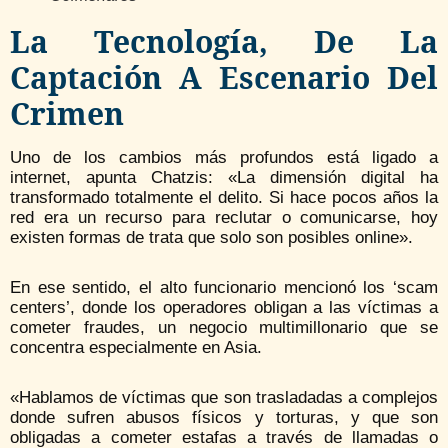
La Tecnología, De La
Captación A Escenario Del
Crimen
Uno de los cambios más profundos está ligado a
internet, apunta Chatzis: «La dimensión digital ha
transformado totalmente el delito. Si hace pocos años la
red era un recurso para reclutar o comunicarse, hoy
existen formas de trata que solo son posibles online».
En ese sentido, el alto funcionario mencionó los ‘scam
centers’, donde los operadores obligan a las víctimas a
cometer fraudes, un negocio multimillonario que se
concentra especialmente en Asia.
«Hablamos de víctimas que son trasladadas a complejos
donde sufren abusos físicos y torturas, y que son
obligadas a cometer estafas a través de llamadas o