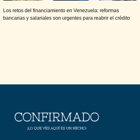
Los retos del financiamiento en Venezuela: reformas
bancarias y salariales son urgentes para reabrir el crédito