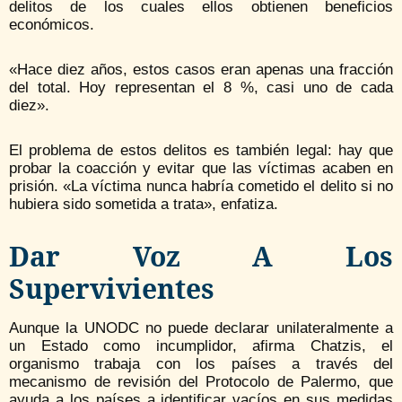
delitos de los cuales ellos obtienen beneficios
económicos.
«Hace diez años, estos casos eran apenas una fracción
del total. Hoy representan el 8 %, casi uno de cada
diez».
El problema de estos delitos es también legal: hay que
probar la coacción y evitar que las víctimas acaben en
prisión. «La víctima nunca habría cometido el delito si no
hubiera sido sometida a trata», enfatiza.
Dar Voz A Los
Supervivientes
Aunque la UNODC no puede declarar unilateralmente a
un Estado como incumplidor, afirma Chatzis, el
organismo trabaja con los países a través del
mecanismo de revisión del Protocolo de Palermo, que
ayuda a los países a identificar vacíos en sus medidas