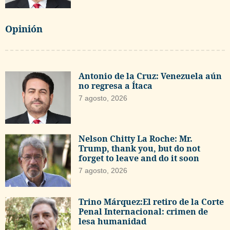
Opinión
Antonio de la Cruz: Venezuela aún
no regresa a Ítaca
7 agosto, 2026
Nelson Chitty La Roche: Mr.
Trump, thank you, but do not
forget to leave and do it soon
7 agosto, 2026
Trino Márquez:El retiro de la Corte
Penal Internacional: crimen de
lesa humanidad