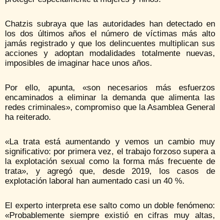
Chatzis subraya que las autoridades han detectado en
los dos últimos años el número de víctimas más alto
jamás registrado y que los delincuentes multiplican sus
acciones y adoptan modalidades totalmente nuevas,
imposibles de imaginar hace unos años.
Por ello, apunta, «son necesarios más esfuerzos
encaminados a eliminar la demanda que alimenta las
redes criminales», compromiso que la Asamblea General
ha reiterado.
«La trata está aumentando y vemos un cambio muy
significativo: por primera vez, el trabajo forzoso supera a
la explotación sexual como la forma más frecuente de
trata», y agregó que, desde 2019, los casos de
explotación laboral han aumentado casi un 40 %.
El experto interpreta ese salto como un doble fenómeno:
«Probablemente siempre existió en cifras muy altas,