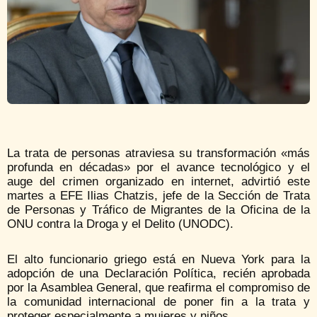
La trata de personas atraviesa su transformación «más
profunda en décadas» por el avance tecnológico y el
auge del crimen organizado en internet, advirtió este
martes a EFE Ilias Chatzis, jefe de la Sección de Trata
de Personas y Tráfico de Migrantes de la Oficina de la
ONU contra la Droga y el Delito (UNODC).
El alto funcionario griego está en Nueva York para la
adopción de una Declaración Política, recién aprobada
por la Asamblea General, que reafirma el compromiso de
la comunidad internacional de poner fin a la trata y
proteger especialmente a mujeres y niños.