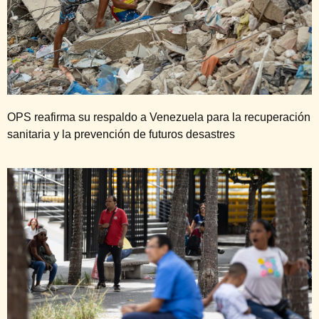
OPS reafirma su respaldo a Venezuela para la recuperación
sanitaria y la prevención de futuros desastres