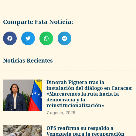
Comparte Esta Noticia:
Noticias Recientes
Dinorah Figuera tras la
instalación del diálogo en Caracas:
«Marcaremos la ruta hacia la
democracia y la
reinstitucionalización»
7 agosto, 2026
OPS reafirma su respaldo a
Venezuela para la recuperación