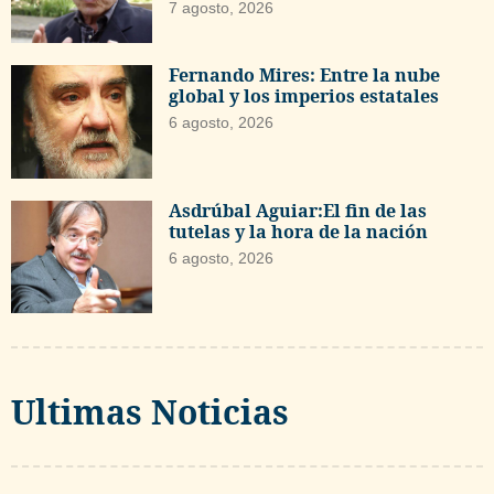
7 agosto, 2026
Fernando Mires: Entre la nube
global y los imperios estatales
6 agosto, 2026
Asdrúbal Aguiar:El fin de las
tutelas y la hora de la nación
6 agosto, 2026
Ultimas Noticias