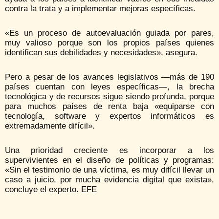
contra la trata y a implementar mejoras específicas.
«Es un proceso de autoevaluación guiada por pares,
muy valioso porque son los propios países quienes
identifican sus debilidades y necesidades», asegura.
Pero a pesar de los avances legislativos —más de 190
países cuentan con leyes específicas—, la brecha
tecnológica y de recursos sigue siendo profunda, porque
para muchos países de renta baja «equiparse con
tecnología, software y expertos informáticos es
extremadamente difícil».
Una prioridad creciente es incorporar a los
supervivientes en el diseño de políticas y programas:
«Sin el testimonio de una víctima, es muy difícil llevar un
caso a juicio, por mucha evidencia digital que exista»,
concluye el experto. EFE