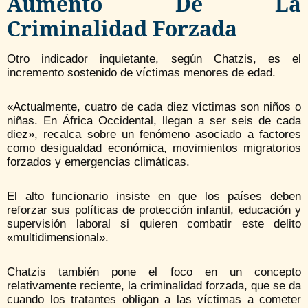
Aumento De La
Criminalidad Forzada
Otro indicador inquietante, según Chatzis, es el
incremento sostenido de víctimas menores de edad.
«Actualmente, cuatro de cada diez víctimas son niños o
niñas. En África Occidental, llegan a ser seis de cada
diez», recalca sobre un fenómeno asociado a factores
como desigualdad económica, movimientos migratorios
forzados y emergencias climáticas.
El alto funcionario insiste en que los países deben
reforzar sus políticas de protección infantil, educación y
supervisión laboral si quieren combatir este delito
«multidimensional».
Chatzis también pone el foco en un concepto
relativamente reciente, la criminalidad forzada, que se da
cuando los tratantes obligan a las víctimas a cometer