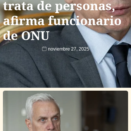
trata de personas,
afirma funcionario
de ONU
noviembre 27, 2025