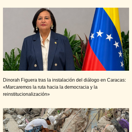
Dinorah Figuera tras la instalación del diálogo en Caracas:
«Marcaremos la ruta hacia la democracia y la
reinstitucionalización»