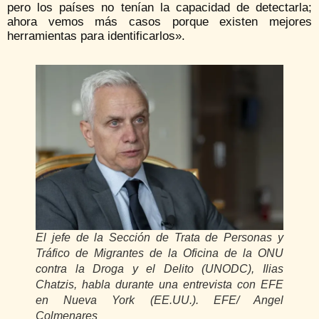
pero los países no tenían la capacidad de detectarla;
ahora vemos más casos porque existen mejores
herramientas para identificarlos».
El jefe de la Sección de Trata de Personas y
Tráfico de Migrantes de la Oficina de la ONU
contra la Droga y el Delito (UNODC), Ilias
Chatzis, habla durante una entrevista con EFE
en Nueva York (EE.UU.). EFE/ Angel
Colmenares