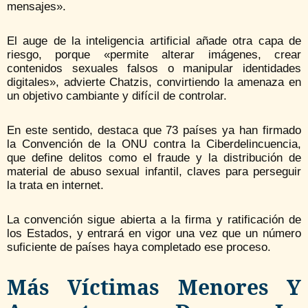
mensajes».
El auge de la inteligencia artificial añade otra capa de
riesgo, porque «permite alterar imágenes, crear
contenidos sexuales falsos o manipular identidades
digitales», advierte Chatzis, convirtiendo la amenaza en
un objetivo cambiante y difícil de controlar.
En este sentido, destaca que 73 países ya han firmado
la Convención de la ONU contra la Ciberdelincuencia,
que define delitos como el fraude y la distribución de
material de abuso sexual infantil, claves para perseguir
la trata en internet.
La convención sigue abierta a la firma y ratificación de
los Estados, y entrará en vigor una vez que un número
suficiente de países haya completado ese proceso.
Más Víctimas Menores Y