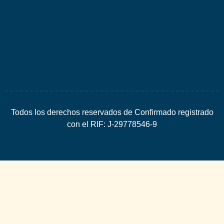
Espacio
SEO
Todos los derechos reservados de Confirmado registrado
con el RIF: J-29778546-9