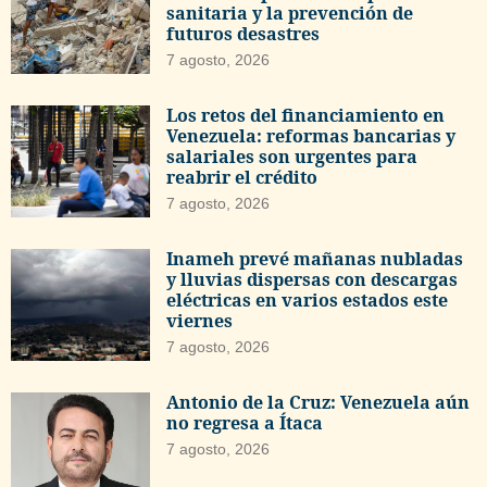
sanitaria y la prevención de
futuros desastres
7 agosto, 2026
Los retos del financiamiento en
Venezuela: reformas bancarias y
salariales son urgentes para
reabrir el crédito
7 agosto, 2026
Inameh prevé mañanas nubladas
y lluvias dispersas con descargas
eléctricas en varios estados este
viernes
7 agosto, 2026
Antonio de la Cruz: Venezuela aún
no regresa a Ítaca
7 agosto, 2026