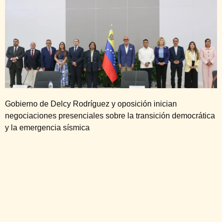
Gobierno de Delcy Rodríguez y oposición inician
negociaciones presenciales sobre la transición democrática
y la emergencia sísmica