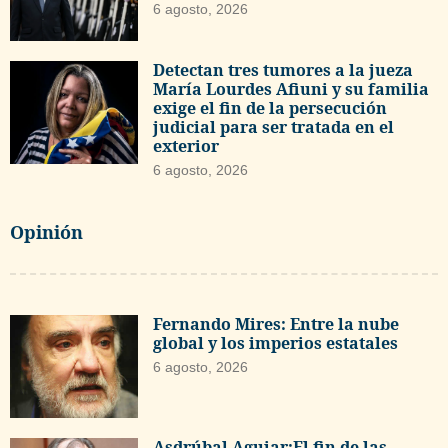
6 agosto, 2026
Detectan tres tumores a la jueza
María Lourdes Afiuni y su familia
exige el fin de la persecución
judicial para ser tratada en el
exterior
6 agosto, 2026
Opinión
Fernando Mires: Entre la nube
global y los imperios estatales
6 agosto, 2026
Asdrúbal Aguiar:El fin de las