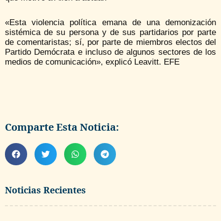
«Esta violencia política emana de una demonización
sistémica de su persona y de sus partidarios por parte
de comentaristas; sí, por parte de miembros electos del
Partido Demócrata e incluso de algunos sectores de los
medios de comunicación», explicó Leavitt. EFE
Comparte Esta Noticia:
Noticias Recientes