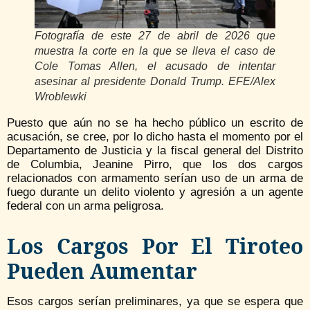
Fotografía de este 27 de abril de 2026 que
muestra la corte en la que se lleva el caso de
Cole Tomas Allen, el acusado de intentar
asesinar al presidente Donald Trump. EFE/Alex
Wroblewki
Puesto que aún no se ha hecho público un escrito de
acusación, se cree, por lo dicho hasta el momento por el
Departamento de Justicia y la fiscal general del Distrito
de Columbia, Jeanine Pirro, que los dos cargos
relacionados con armamento serían uso de un arma de
fuego durante un delito violento y agresión a un agente
federal con un arma peligrosa.
Los Cargos Por El Tiroteo
Pueden Aumentar
Esos cargos serían preliminares, ya que se espera que