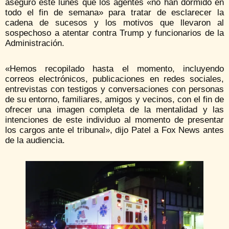
aseguró este lunes que los agentes «no han dormido en
todo el fin de semana» para tratar de esclarecer la
cadena de sucesos y los motivos que llevaron al
sospechoso a atentar contra Trump y funcionarios de la
Administración.
«Hemos recopilado hasta el momento, incluyendo
correos electrónicos, publicaciones en redes sociales,
entrevistas con testigos y conversaciones con personas
de su entorno, familiares, amigos y vecinos, con el fin de
ofrecer una imagen completa de la mentalidad y las
intenciones de este individuo al momento de presentar
los cargos ante el tribunal», dijo Patel a Fox News antes
de la audiencia.