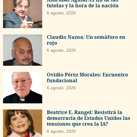
tutelas y la hora de la nación
6 agosto, 2026
Claudio Nazoa: Un semáforo en
rojo
6 agosto, 2026
Ovidio Pérez Morales: Encuentro
fundacional
6 agosto, 2026
Beatrice E. Rangel: Resistirá la
democracia de Estados Unidos las
tensiones que crea la IA?
6 agosto, 2026