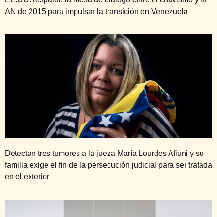
AN de 2015 para impulsar la transición en Venezuela
Detectan tres tumores a la jueza María Lourdes Afiuni y su
familia exige el fin de la persecución judicial para ser tratada
en el exterior