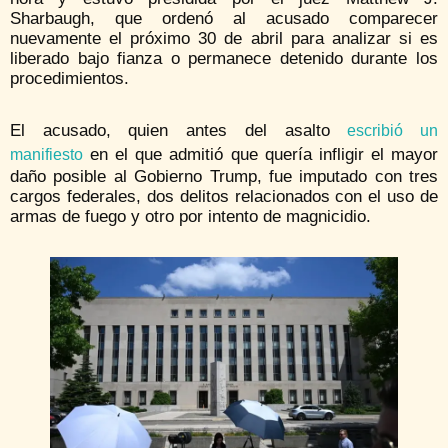
Sharbaugh, que ordenó al acusado comparecer
nuevamente el próximo 30 de abril para analizar si es
liberado bajo fianza o permanece detenido durante los
procedimientos.
El acusado, quien antes del asalto
escribió un
en el que admitió que quería infligir el mayor
manifiesto
daño posible al Gobierno Trump, fue imputado con tres
cargos federales, dos delitos relacionados con el uso de
armas de fuego y otro por intento de magnicidio.