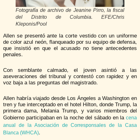
Fotografía de archivo de Jeanine Pirro, la fiscal
del Distrito de Columbia. EFE/Chris
Kleponis/Pool
Allen se presentó ante la corte vestido con un uniforme
de color azul neón, flanqueado por su equipo de defensa,
que insistió en que el acusado no tiene antecedentes
penales.
Con semblante calmado, el joven asintió a las
aseveraciones del tribunal y contestó con rapidez y en
voz baja a las preguntas del magistrado.
Allen habría viajado desde Los Ángeles a Washington en
tren y fue interceptado en el hotel Hilton, donde Trump, la
primera dama, Melania Trump, y varios miembros del
Gobierno participaban en la noche del sábado en la
cena
anual de la Asociación de Corresponsales de la Casa
.
Blanca (WHCA)