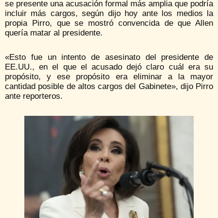
se presente una acusación formal más amplia que podría
incluir más cargos, según dijo hoy ante los medios la
propia Pirro, que se mostró convencida de que Allen
quería matar al presidente.
«Esto fue un intento de asesinato del presidente de
EE.UU., en el que el acusado dejó claro cuál era su
propósito, y ese propósito era eliminar a la mayor
cantidad posible de altos cargos del Gabinete», dijo Pirro
ante reporteros.