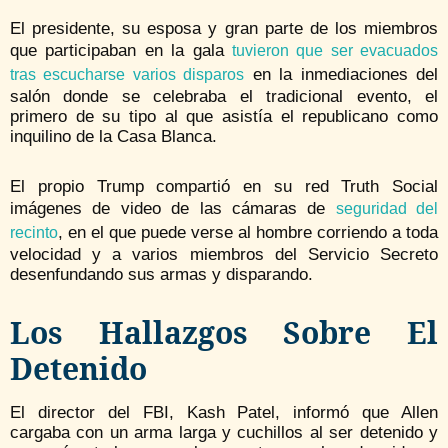
El presidente, su esposa y gran parte de los miembros
que participaban en la gala
tuvieron que ser evacuados
en la inmediaciones del
tras escucharse varios disparos
salón donde se celebraba el tradicional evento, el
primero de su tipo al que asistía el republicano como
inquilino de la Casa Blanca.
El propio Trump compartió en su red Truth Social
imágenes de video de las cámaras de
seguridad del
, en el que puede verse al hombre corriendo a toda
recinto
velocidad y a varios miembros del Servicio Secreto
desenfundando sus armas y disparando.
Los Hallazgos Sobre El
Detenido
El director del FBI, Kash Patel, informó que Allen
cargaba con un arma larga y cuchillos al ser detenido y