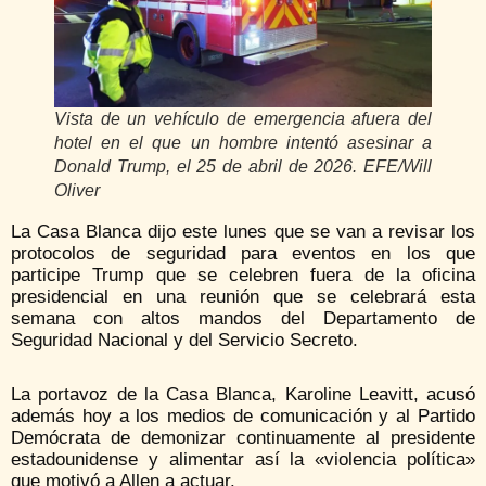
Vista de un vehículo de emergencia afuera del
hotel en el que un hombre intentó asesinar a
Donald Trump, el 25 de abril de 2026. EFE/Will
Oliver
La Casa Blanca dijo este lunes que se van a revisar los
protocolos de seguridad para eventos en los que
participe Trump que se celebren fuera de la oficina
presidencial en una reunión que se celebrará esta
semana con altos mandos del Departamento de
Seguridad Nacional y del Servicio Secreto.
La portavoz de la Casa Blanca, Karoline Leavitt, acusó
además hoy a los medios de comunicación y al Partido
Demócrata de demonizar continuamente al presidente
estadounidense y alimentar así la «violencia política»
que motivó a Allen a actuar.