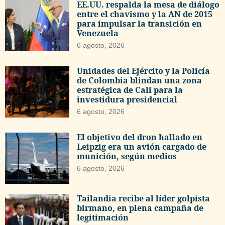
EE.UU. respalda la mesa de diálogo
entre el chavismo y la AN de 2015
para impulsar la transición en
Venezuela
6 agosto, 2026
Unidades del Ejército y la Policía
de Colombia blindan una zona
estratégica de Cali para la
investidura presidencial
6 agosto, 2026
El objetivo del dron hallado en
Leipzig era un avión cargado de
munición, según medios
6 agosto, 2026
Tailandia recibe al líder golpista
birmano, en plena campaña de
legitimación