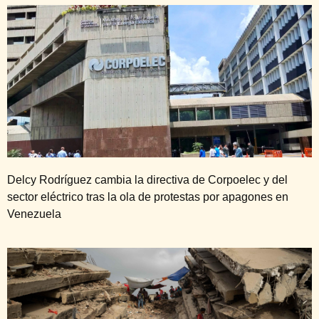
Delcy Rodríguez cambia la directiva de Corpoelec y del
sector eléctrico tras la ola de protestas por apagones en
Venezuela