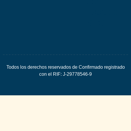
por
Espacio
SEO
Todos los derechos reservados de Confirmado registrado
con el RIF: J-29778546-9