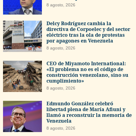
8 agosto, 2026
Delcy Rodríguez cambia la
directiva de Corpoelec y del sector
eléctrico tras la ola de protestas
por apagones en Venezuela
8 agosto, 2026
CEO de Miyamoto International:
«El problema no es el código de
construcción venezolano, sino su
cumplimiento»
8 agosto, 2026
Edmundo González celebró
libertad plena de María Afiuni y
llamó a reconstruir la memoria de
Venezuela
8 agosto, 2026