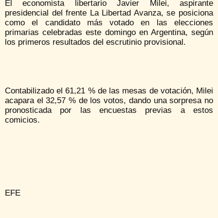
El economista libertario Javier Milei, aspirante
presidencial del frente La Libertad Avanza, se posiciona
como el candidato más votado en las elecciones
primarias celebradas este domingo en Argentina, según
los primeros resultados del escrutinio provisional.
Contabilizado el 61,21 % de las mesas de votación, Milei
acapara el 32,57 % de los votos, dando una sorpresa no
pronosticada por las encuestas previas a estos
comicios.
EFE