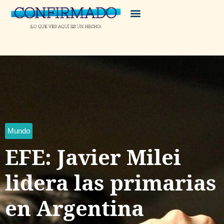
Mundo
EFE: Javier Milei
lidera las primarias
en Argentina