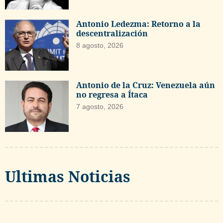
Antonio Ledezma: Retorno a la
descentralización
8 agosto, 2026
Antonio de la Cruz: Venezuela aún
no regresa a Ítaca
7 agosto, 2026
Ultimas Noticias