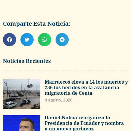
Comparte Esta Noticia:
Noticias Recientes
Marruecos eleva a 14 los muertos y
236 los heridos en la avalancha
migratoria de Ceuta
8 agosto, 2026
Daniel Noboa reorganiza la
Presidencia de Ecuador y nombra
a un nuevo portavoz