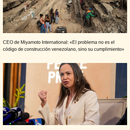
CEO de Miyamoto International: «El problema no es el
código de construcción venezolano, sino su cumplimiento»