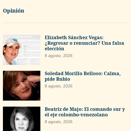
Opinión
Elizabeth Sánchez Vegas:
¿Regresar o renunciar? Una falsa
elección
8 agosto, 2026
Soledad Morillo Belloso: Calma,
pide Rubio
8 agosto, 2026
Beatriz de Majo: El comando sur y
el eje colombo-venezolano
8 agosto, 2026