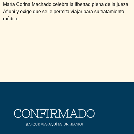
María Corina Machado celebra la libertad plena de la jueza
Afiuni y exige que se le permita viajar para su tratamiento
médico