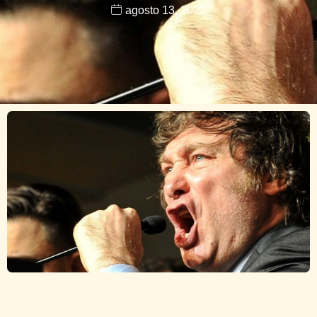
agosto 13, 2023