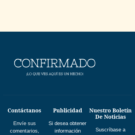
Contáctanos
Publicidad
Nuestro Boletín
De Noticias
Envíe sus
Si desea obtener
Suscríbase a
comentarios,
información