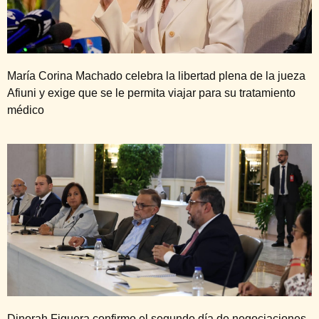
María Corina Machado celebra la libertad plena de la jueza
Afiuni y exige que se le permita viajar para su tratamiento
médico
Dinorah Figuera confirmo el segundo día de negociaciones