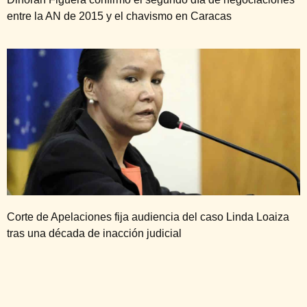
entre la AN de 2015 y el chavismo en Caracas
Corte de Apelaciones fija audiencia del caso Linda Loaiza
tras una década de inacción judicial