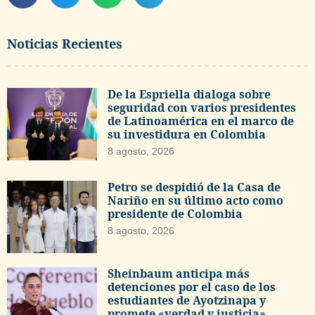
Noticias Recientes
De la Espriella dialoga sobre
seguridad con varios presidentes
de Latinoamérica en el marco de
su investidura en Colombia
8 agosto, 2026
Petro se despidió de la Casa de
Nariño en su último acto como
presidente de Colombia
8 agosto, 2026
Sheinbaum anticipa más
detenciones por el caso de los
estudiantes de Ayotzinapa y
promete «verdad y justicia»