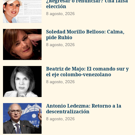
¿Regresar o renunciar? Una falsa
elección
8 agosto, 2026
Soledad Morillo Belloso: Calma,
pide Rubio
8 agosto, 2026
Beatriz de Majo: El comando sur y
el eje colombo-venezolano
8 agosto, 2026
Antonio Ledezma: Retorno a la
descentralización
8 agosto, 2026