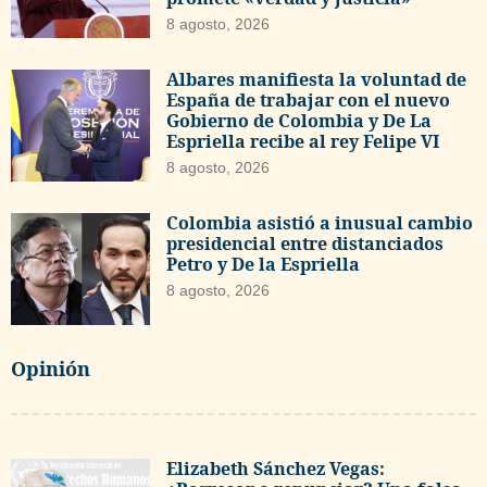
8 agosto, 2026
Albares manifiesta la voluntad de
España de trabajar con el nuevo
Gobierno de Colombia y De La
Espriella recibe al rey Felipe VI
8 agosto, 2026
Colombia asistió a inusual cambio
presidencial entre distanciados
Petro y De la Espriella
8 agosto, 2026
Opinión
Elizabeth Sánchez Vegas: