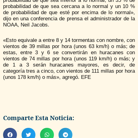
probabilidad de que sea inferior a lo normal, un 35 % de
probabilidad de que sea cercana a lo normal y un 10 %
de probabilidad de que esté por encima de lo normal»,
dijo en una conferencia de prensa el administrador de la
NOAA, Neil Jacobs.
«Esto equivale a entre 8 y 14 tormentas con nombre, con
vientos de 39 millas por hora (unos 63 km/h) o más; de
estas, entre 3 y 6 se convertirán en huracanes con
vientos de 74 millas por hora (unos 119 km/h) o más; y
de 1 a 3 serán huracanes mayores, es decir, de
categoría tres a cinco, con vientos de 111 millas por hora
(unos 178 km/h) o más», agregó. EFE
Comparte Esta Noticia: