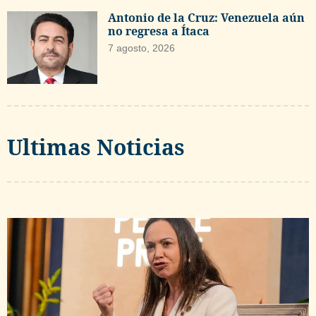
Antonio de la Cruz: Venezuela aún
no regresa a Ítaca
7 agosto, 2026
Ultimas Noticias