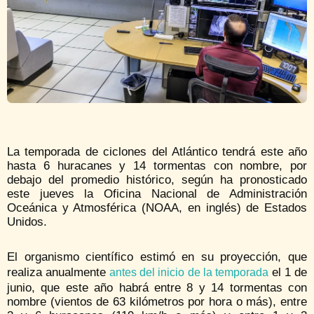
La temporada de ciclones del Atlántico tendrá este año
hasta 6 huracanes y 14 tormentas con nombre, por
debajo del promedio histórico, según ha pronosticado
este jueves la Oficina Nacional de Administración
Oceánica y Atmosférica (NOAA, en inglés) de Estados
Unidos.
El organismo científico estimó en su proyección, que
realiza anualmente
el 1 de
antes del inicio de la temporada
junio, que este año habrá entre 8 y 14 tormentas con
nombre (vientos de 63 kilómetros por hora o más), entre