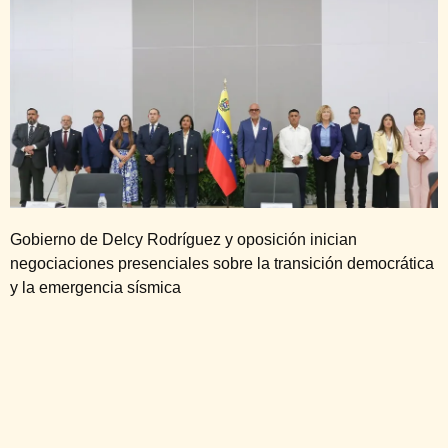
Gobierno de Delcy Rodríguez y oposición inician
negociaciones presenciales sobre la transición democrática
y la emergencia sísmica