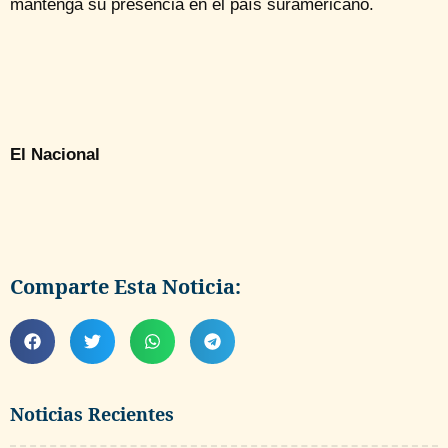
mantenga su presencia en el país suramericano.
El Nacional
Comparte Esta Noticia:
Noticias Recientes