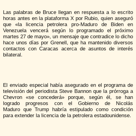
Las palabras de Bruce llegan en respuesta a lo escrito
horas antes en la plataforma X por Rubio, quien aseguró
que «la licencia petrolera pro-Maduro de Biden en
Venezuela vencerá según lo programado el próximo
martes 27 de mayo», un mensaje que contradice lo dicho
hace unos días por Grenell, que ha mantenido diversos
contactos con Caracas acerca de asuntos de interés
bilateral.
El enviado especial había asegurado en el programa de
televisión del periodista Steve Bannon que la prórroga a
Chevron «se concederá» porque, según él, se han
logrado progresos con el Gobierno de Nicolás
Maduro que Trump habría estipulado como condición
para extender la licencia de la petrolera estadounidense.