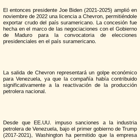
El entonces presidente Joe Biden (2021-2025) amplió en
noviembre de 2022 una licencia a Chevron, permitiéndole
exportar crudo del país suramericano. La concesión fue
hecha en el marco de las negociaciones con el Gobierno
de Maduro para la convocatoria de elecciones
presidenciales en el país suramericano.
La salida de Chevron representará un golpe económico
para Venezuela, ya que la compañía había contribuido
significativamente a la reactivación de la producción
petrolera nacional.
Desde que EE.UU. impuso sanciones a la industria
petrolera de Venezuela, bajo el primer gobierno de Trump
(2017-2021), Washington ha permitido que la empresa