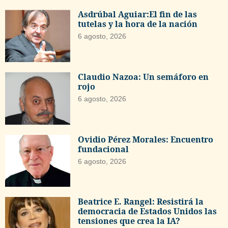
Asdrúbal Aguiar:El fin de las
tutelas y la hora de la nación
6 agosto, 2026
Claudio Nazoa: Un semáforo en
rojo
6 agosto, 2026
Ovidio Pérez Morales: Encuentro
fundacional
6 agosto, 2026
Beatrice E. Rangel: Resistirá la
democracia de Estados Unidos las
tensiones que crea la IA?