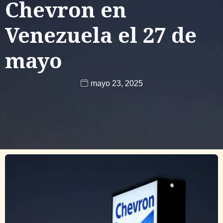
Chevron en
Venezuela el 27 de
mayo
mayo 23, 2025