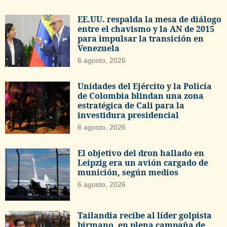
EE.UU. respalda la mesa de diálogo
entre el chavismo y la AN de 2015
para impulsar la transición en
Venezuela
6 agosto, 2026
Unidades del Ejército y la Policía
de Colombia blindan una zona
estratégica de Cali para la
investidura presidencial
6 agosto, 2026
El objetivo del dron hallado en
Leipzig era un avión cargado de
munición, según medios
6 agosto, 2026
Tailandia recibe al líder golpista
birmano, en plena campaña de