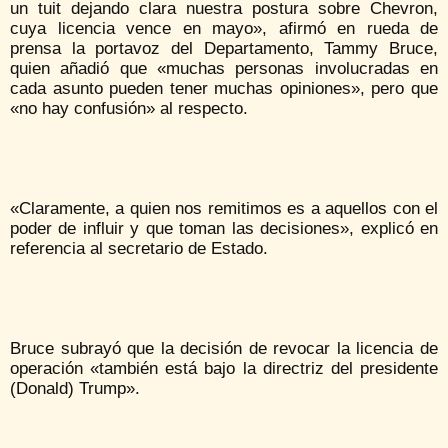
un tuit dejando clara nuestra postura sobre Chevron,
cuya licencia vence en mayo», afirmó en rueda de
prensa la portavoz del Departamento, Tammy Bruce,
quien añadió que «muchas personas involucradas en
cada asunto pueden tener muchas opiniones», pero que
«no hay confusión» al respecto.
«Claramente, a quien nos remitimos es a aquellos con el
poder de influir y que toman las decisiones», explicó en
referencia al secretario de Estado.
Bruce subrayó que la decisión de revocar la licencia de
operación «también está bajo la directriz del presidente
(Donald) Trump».