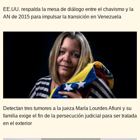
EE.UU. respalda la mesa de diálogo entre el chavismo y la
AN de 2015 para impulsar la transición en Venezuela
Detectan tres tumores a la jueza María Lourdes Afiuni y su
familia exige el fin de la persecución judicial para ser tratada
en el exterior