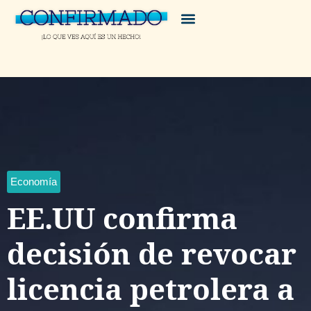
Economía
EE.UU confirma
decisión de revocar
licencia petrolera a