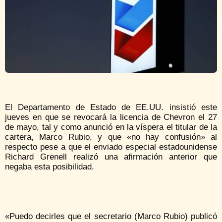
El Departamento de Estado de EE.UU. insistió este
jueves en que se revocará la licencia de Chevron el 27
de mayo, tal y como anunció en la víspera el titular de la
cartera, Marco Rubio, y que «no hay confusión» al
respecto pese a que el enviado especial estadounidense
Richard Grenell realizó una afirmación anterior que
negaba esta posibilidad.
«Puedo decirles que el secretario (Marco Rubio) publicó