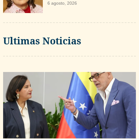
6 agosto, 2026
Ultimas Noticias