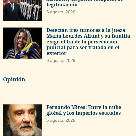
legitimación
6 agosto, 2026
Detectan tres tumores a la jueza
María Lourdes Afiuni y su familia
exige el fin de la persecución
judicial para ser tratada en el
exterior
6 agosto, 2026
Opinión
Fernando Mires: Entre la nube
global y los imperios estatales
6 agosto, 2026