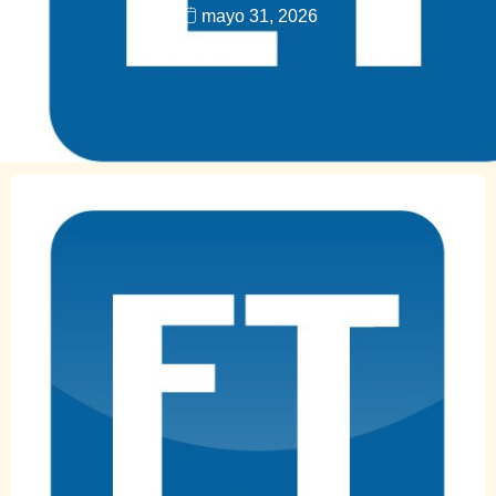
mayo 31, 2026