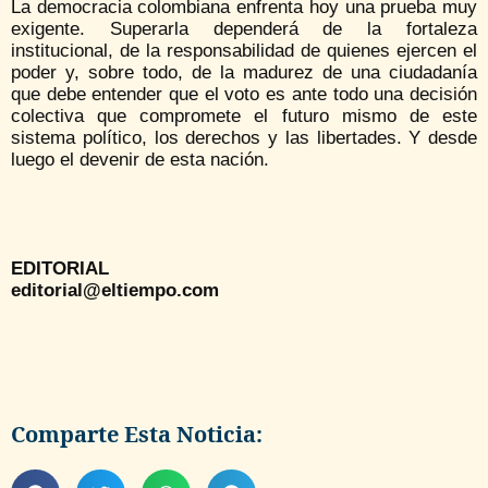
La democracia colombiana enfrenta hoy una prueba muy
exigente. Superarla dependerá de la fortaleza
institucional, de la responsabilidad de quienes ejercen el
poder y, sobre todo, de la madurez de una ciudadanía
que debe entender que el voto es ante todo una decisión
colectiva que compromete el futuro mismo de este
sistema político, los derechos y las libertades. Y desde
luego el devenir de esta nación.
EDITORIAL
editorial@eltiempo.com
Comparte Esta Noticia: