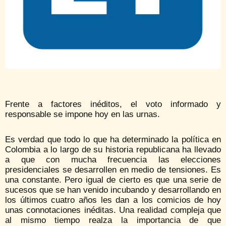
Frente a factores inéditos, el voto informado y
responsable se impone hoy en las urnas.
Es verdad que todo lo que ha determinado la política en
Colombia a lo largo de su historia republicana ha llevado
a que con mucha frecuencia las elecciones
presidenciales se desarrollen en medio de tensiones. Es
una constante. Pero igual de cierto es que una serie de
sucesos que se han venido incubando y desarrollando en
los últimos cuatro años les dan a los comicios de hoy
unas connotaciones inéditas. Una realidad compleja que
al mismo tiempo realza la importancia de que