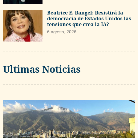
Beatrice E. Rangel: Resistirá la
democracia de Estados Unidos las
tensiones que crea la IA?
6 agosto, 2026
Ultimas Noticias