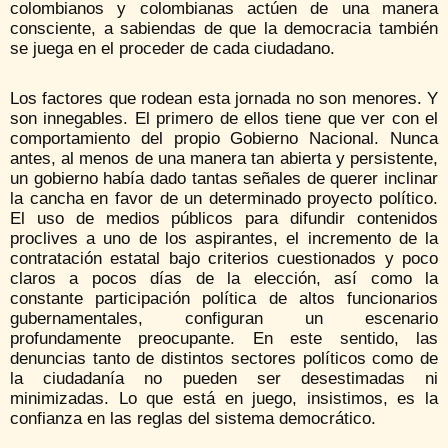
colombianos y colombianas actúen de una manera
consciente, a sabiendas de que la democracia también
se juega en el proceder de cada ciudadano.
Los factores que rodean esta jornada no son menores. Y
son innegables. El primero de ellos tiene que ver con el
comportamiento del propio Gobierno Nacional. Nunca
antes, al menos de una manera tan abierta y persistente,
un gobierno había dado tantas señales de querer inclinar
la cancha en favor de un determinado proyecto político.
El uso de medios públicos para difundir contenidos
proclives a uno de los aspirantes, el incremento de la
contratación estatal bajo criterios cuestionados y poco
claros a pocos días de la elección, así como la
constante participación política de altos funcionarios
gubernamentales, configuran un escenario
profundamente preocupante. En este sentido, las
denuncias tanto de distintos sectores políticos como de
la ciudadanía no pueden ser desestimadas ni
minimizadas. Lo que está en juego, insistimos, es la
confianza en las reglas del sistema democrático.