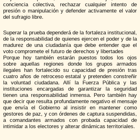
conciencia colectiva, rechazar cualquier intento de
presión o manipulación y defender activamente el valor
del sufragio libre.
Superar la prueba dependerá de la fortaleza institucional,
de la responsabilidad de quienes ejercen el poder y de la
madurez de una ciudadanía que debe entender que el
voto compromete el futuro de derechos y libertades
Porque hoy también estarán puestos todos los ojos
sobre aquellas regiones donde los grupos armados
ilegales han fortalecido su capacidad de presión tras
cuatro años de retroceso estatal y pretenden constreñir
la voluntad ciudadana. Allí la Fuerza Pública y las
instituciones encargadas de garantizar la seguridad
tienen una responsabilidad inmensa. Pero también hay
que decir que resulta profundamente negativo el mensaje
que envía el Gobierno al insistir en mantener como
gestores de paz, y con órdenes de captura suspendidas,
a comandantes armados con probada capacidad de
intimidar a los electores y alterar dinámicas territoriales.