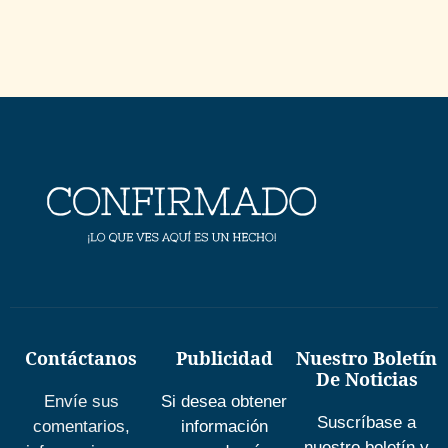
Contáctanos
Publicidad
Nuestro Boletín
De Noticias
Envíe sus
Si desea obtener
Suscríbase a
comentarios,
información
nuestro boletín y