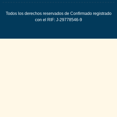
Todos los derechos reservados de Confirmado registrado
con el RIF: J-29778546-9