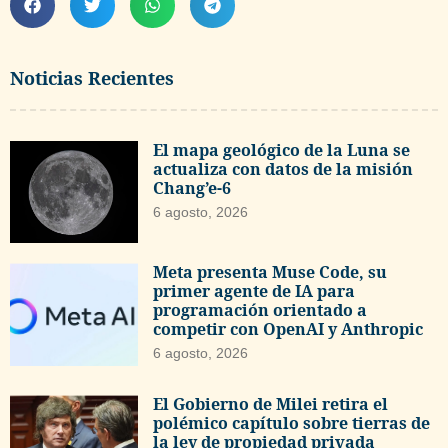
Noticias Recientes
El mapa geológico de la Luna se
actualiza con datos de la misión
Chang’e-6
6 agosto, 2026
Meta presenta Muse Code, su
primer agente de IA para
programación orientado a
competir con OpenAI y Anthropic
6 agosto, 2026
El Gobierno de Milei retira el
polémico capítulo sobre tierras de
la ley de propiedad privada