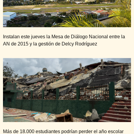
Instalan este jueves la Mesa de Diálogo Nacional entre la
AN de 2015 y la gestión de Delcy Rodríguez
Más de 18.000 estudiantes podrían perder el año escolar