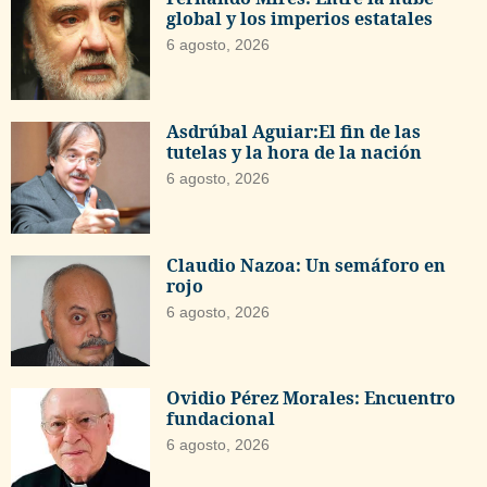
global y los imperios estatales
6 agosto, 2026
Asdrúbal Aguiar:El fin de las
tutelas y la hora de la nación
6 agosto, 2026
Claudio Nazoa: Un semáforo en
rojo
6 agosto, 2026
Ovidio Pérez Morales: Encuentro
fundacional
6 agosto, 2026