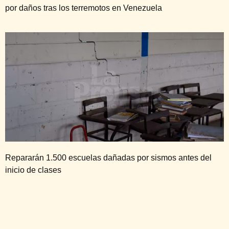
por daños tras los terremotos en Venezuela
Repararán 1.500 escuelas dañadas por sismos antes del
inicio de clases