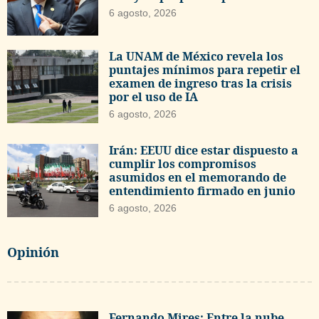
6 agosto, 2026
La UNAM de México revela los
puntajes mínimos para repetir el
examen de ingreso tras la crisis
por el uso de IA
6 agosto, 2026
Irán: EEUU dice estar dispuesto a
cumplir los compromisos
asumidos en el memorando de
entendimiento firmado en junio
6 agosto, 2026
Opinión
Fernando Mires: Entre la nube