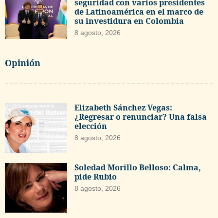
seguridad con varios presidentes
de Latinoamérica en el marco de
su investidura en Colombia
8 agosto, 2026
Opinión
Elizabeth Sánchez Vegas:
¿Regresar o renunciar? Una falsa
elección
8 agosto, 2026
Soledad Morillo Belloso: Calma,
pide Rubio
8 agosto, 2026