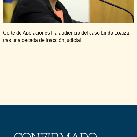
Corte de Apelaciones fija audiencia del caso Linda Loaiza
tras una década de inacción judicial