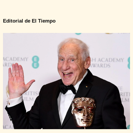
Editorial de El Tiempo