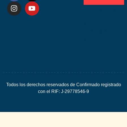
Desarrolla
por
Espacio
SEO
Todos los derechos reservados de Confirmado registrado
con el RIF: J-29778546-9