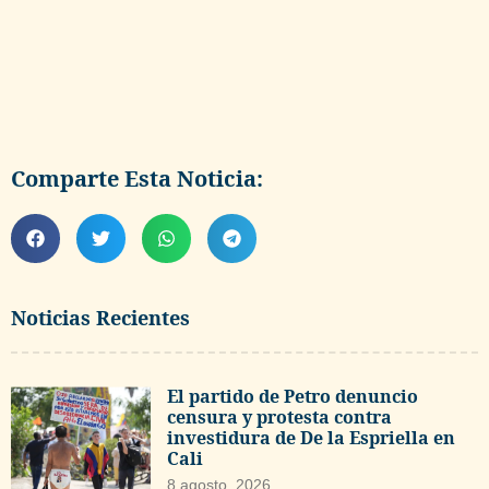
Comparte Esta Noticia:
Noticias Recientes
El partido de Petro denuncio
censura y protesta contra
investidura de De la Espriella en
Cali
8 agosto, 2026