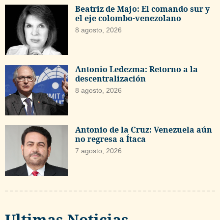
Beatriz de Majo: El comando sur y
el eje colombo-venezolano
8 agosto, 2026
Antonio Ledezma: Retorno a la
descentralización
8 agosto, 2026
Antonio de la Cruz: Venezuela aún
no regresa a Ítaca
7 agosto, 2026
Ultimas Noticias