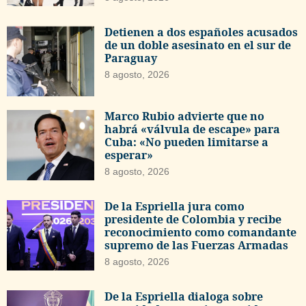
Detienen a dos españoles acusados
de un doble asesinato en el sur de
Paraguay
8 agosto, 2026
Marco Rubio advierte que no
habrá «válvula de escape» para
Cuba: «No pueden limitarse a
esperar»
8 agosto, 2026
De la Espriella jura como
presidente de Colombia y recibe
reconocimiento como comandante
supremo de las Fuerzas Armadas
8 agosto, 2026
De la Espriella dialoga sobre