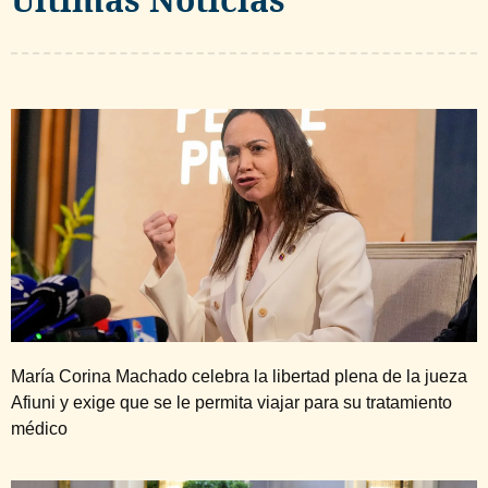
María Corina Machado celebra la libertad plena de la jueza
Afiuni y exige que se le permita viajar para su tratamiento
médico