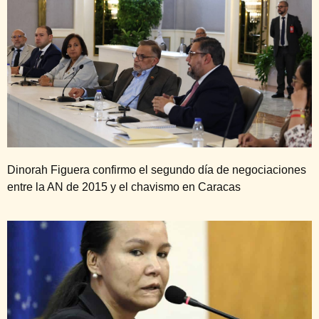
Dinorah Figuera confirmo el segundo día de negociaciones
entre la AN de 2015 y el chavismo en Caracas