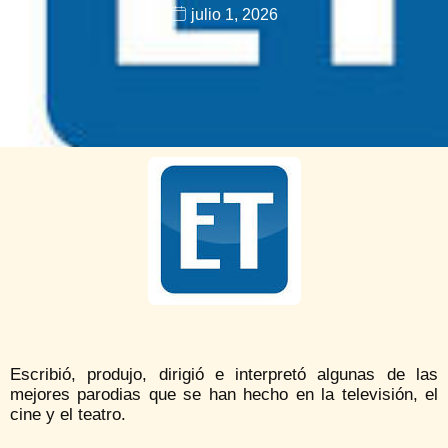
julio 1, 2026
Escribió, produjo, dirigió e interpretó algunas de las
mejores parodias que se han hecho en la televisión, el
cine y el teatro.