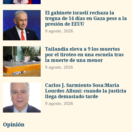
El gabinete israelí rechaza la
tregua de 14 días en Gaza pese a la
presión de EEUU
9 agosto, 2026
Tailandia eleva a 9 los muertos
por el tiroteo en una escuela tras
la muerte de una menor
9 agosto, 2026
Carlos J. Sarmiento Sosa:María
Lourdes Afiuni: cuando la justicia
llega demasiado tarde
9 agosto, 2026
Opinión