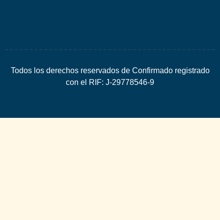
Todos los derechos reservados de Confirmado registrado
con el RIF: J-29778546-9