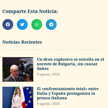
Comparte Esta Noticia:
Noticias Recientes
Un dron explosivo se estrella en el
noreste de Bulgaria, sin causar
daños
9 agosto, 2026
El «enfrentamiento total» entre
Italia y España protagoniza la
prensa italiana
9 agosto, 2026