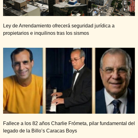
Ley de Arrendamiento ofrecerá seguridad jurídica a
propietarios e inquilinos tras los sismos
Fallece a los 82 años Charlie Frómeta, pilar fundamental del
legado de la Billo’s Caracas Boys