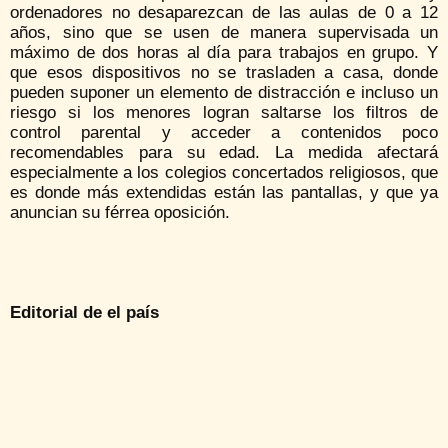
ordenadores no desaparezcan de las aulas de 0 a 12
años, sino que se usen de manera supervisada un
máximo de dos horas al día para trabajos en grupo. Y
que esos dispositivos no se trasladen a casa, donde
pueden suponer un elemento de distracción e incluso un
riesgo si los menores logran saltarse los filtros de
control parental y acceder a contenidos poco
recomendables para su edad. La medida afectará
especialmente a los colegios concertados religiosos, que
es donde más extendidas están las pantallas, y que ya
anuncian su férrea oposición.
Editorial de el
país