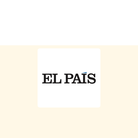
marzo 21, 2025