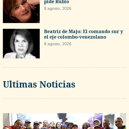
pide Rubio
8 agosto, 2026
Beatriz de Majo: El comando sur y
el eje colombo-venezolano
8 agosto, 2026
Ultimas Noticias