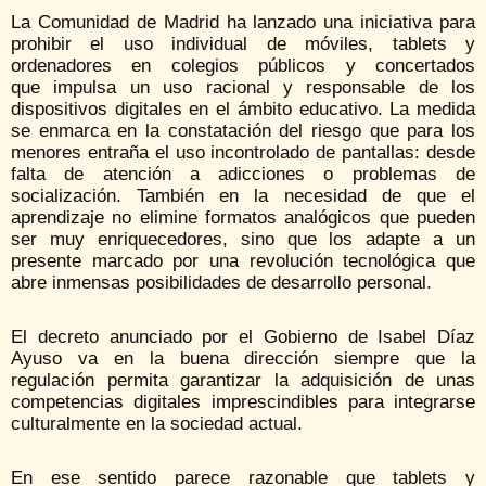
La Comunidad de Madrid ha lanzado una iniciativa para
prohibir el uso individual de móviles, tablets y
ordenadores en colegios públicos y concertados
que impulsa un uso racional y responsable de los
dispositivos digitales en el ámbito educativo. La medida
se enmarca en la constatación del riesgo que para los
menores entraña el uso incontrolado de pantallas: desde
falta de atención a adicciones o problemas de
socialización. También en la necesidad de que el
aprendizaje no elimine formatos analógicos que pueden
ser muy enriquecedores, sino que los adapte a un
presente marcado por una revolución tecnológica que
abre inmensas posibilidades de desarrollo personal.
El decreto anunciado por el Gobierno de Isabel Díaz
Ayuso va en la buena dirección siempre que la
regulación permita garantizar la adquisición de unas
competencias digitales imprescindibles para integrarse
culturalmente en la sociedad actual.
En ese sentido parece razonable que tablets y