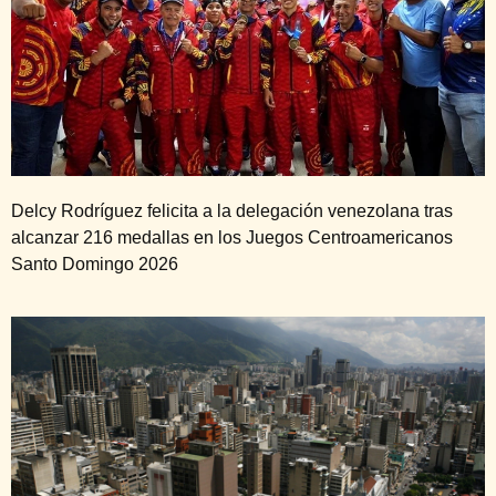
Delcy Rodríguez felicita a la delegación venezolana tras
alcanzar 216 medallas en los Juegos Centroamericanos
Santo Domingo 2026