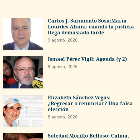
Carlos J. Sarmiento Sosa:María
Lourdes Afiuni: cuando la justicia
llega demasiado tarde
9 agosto, 2026
Ismael Pérez Vigil: Agenda (y 2)
9 agosto, 2026
Elizabeth Sánchez Vegas:
¿Regresar o renunciar? Una falsa
elección
8 agosto, 2026
Soledad Morillo Belloso: Calma,