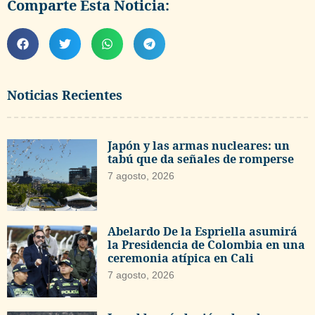
Comparte Esta Noticia:
Noticias Recientes
Japón y las armas nucleares: un
tabú que da señales de romperse
7 agosto, 2026
Abelardo De la Espriella asumirá
la Presidencia de Colombia en una
ceremonia atípica en Cali
7 agosto, 2026