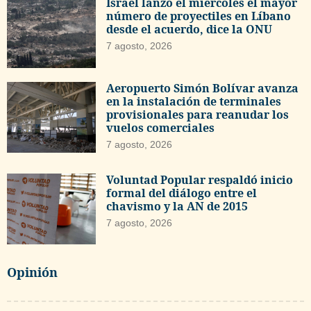
Israel lanzó el miércoles el mayor
número de proyectiles en Líbano
desde el acuerdo, dice la ONU
7 agosto, 2026
Aeropuerto Simón Bolívar avanza
en la instalación de terminales
provisionales para reanudar los
vuelos comerciales
7 agosto, 2026
Voluntad Popular respaldó inicio
formal del diálogo entre el
chavismo y la AN de 2015
7 agosto, 2026
Opinión