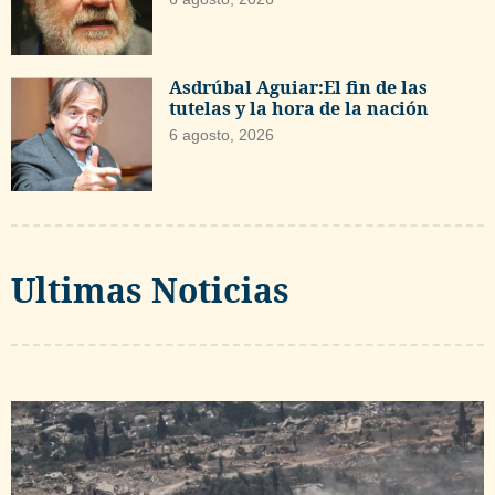
Asdrúbal Aguiar:El fin de las
tutelas y la hora de la nación
6 agosto, 2026
Ultimas Noticias