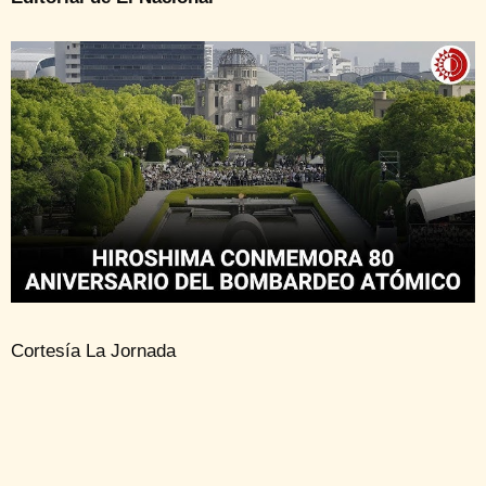
Cortesía La Jornada