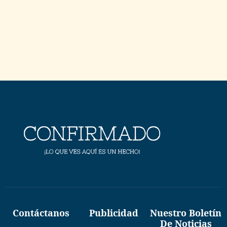
Contáctanos
Publicidad
Nuestro Boletín
De Noticias