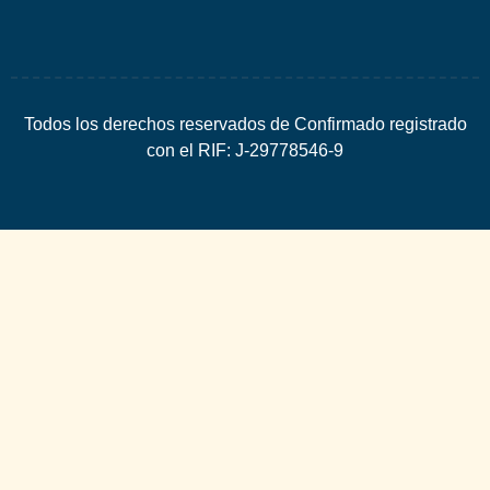
Todos los derechos reservados de Confirmado registrado
con el RIF: J-29778546-9