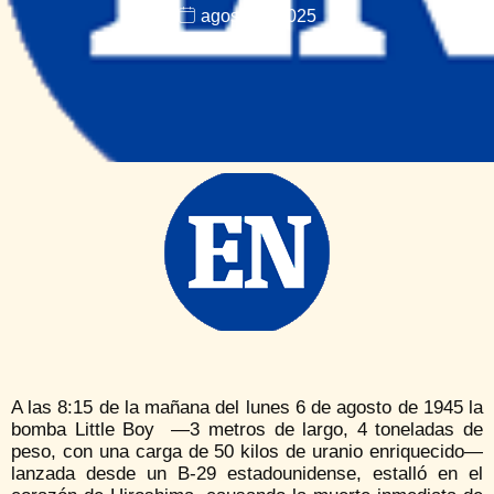
agosto 7, 2025
A las 8:15 de la mañana del lunes 6 de agosto de 1945 la
bomba Little Boy —3 metros de largo, 4 toneladas de
peso, con una carga de 50 kilos de uranio enriquecido—
lanzada desde un B-29 estadounidense, estalló en el