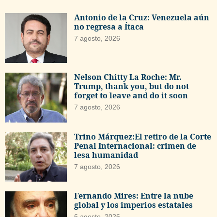
Antonio de la Cruz: Venezuela aún
no regresa a Ítaca
7 agosto, 2026
Nelson Chitty La Roche: Mr.
Trump, thank you, but do not
forget to leave and do it soon
7 agosto, 2026
Trino Márquez:El retiro de la Corte
Penal Internacional: crimen de
lesa humanidad
7 agosto, 2026
Fernando Mires: Entre la nube
global y los imperios estatales
6 agosto, 2026