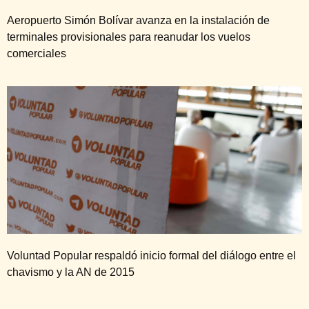
Aeropuerto Simón Bolívar avanza en la instalación de
terminales provisionales para reanudar los vuelos
comerciales
Voluntad Popular respaldó inicio formal del diálogo entre el
chavismo y la AN de 2015