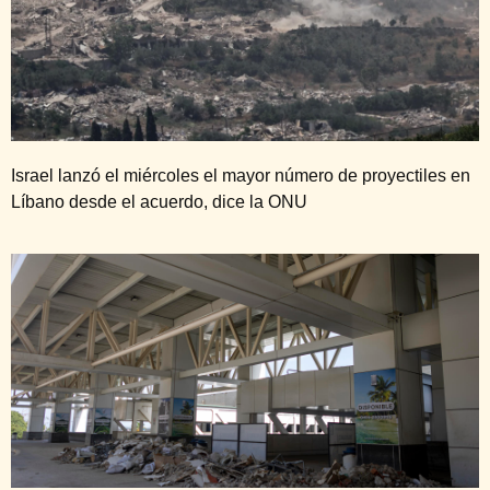
Israel lanzó el miércoles el mayor número de proyectiles en
Líbano desde el acuerdo, dice la ONU