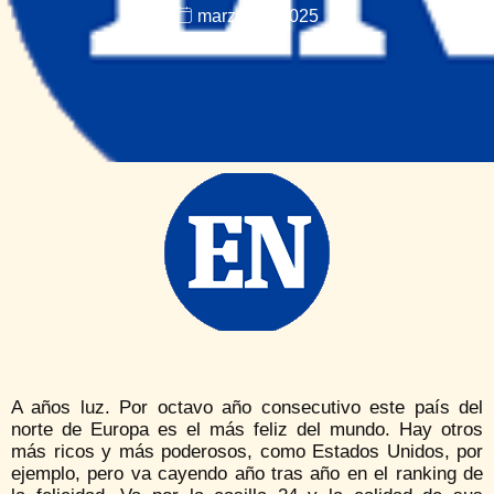
marzo 23, 2025
A años luz. Por octavo año consecutivo este país del
norte de Europa es el más feliz del mundo. Hay otros
más ricos y más poderosos, como Estados Unidos, por
ejemplo, pero va cayendo año tras año en el ranking de