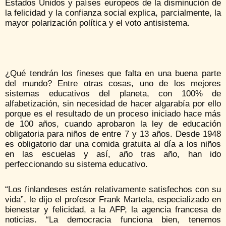
Estados Unidos y países europeos de la disminución de
la felicidad y la confianza social explica, parcialmente, la
mayor polarización política y el voto antisistema.
¿Qué tendrán los fineses que falta en una buena parte
del mundo? Entre otras cosas, uno de los mejores
sistemas educativos del planeta, con 100% de
alfabetización, sin necesidad de hacer algarabía por ello
porque es el resultado de un proceso iniciado hace más
de 100 años, cuando aprobaron la ley de educación
obligatoria para niños de entre 7 y 13 años. Desde 1948
es obligatorio dar una comida gratuita al día a los niños
en las escuelas y así, año tras año, han ido
perfeccionando su sistema educativo.
“Los finlandeses están relativamente satisfechos con su
vida”, le dijo el profesor Frank Martela, especializado en
bienestar y felicidad, a la AFP, la agencia francesa de
noticias. “La democracia funciona bien, tenemos