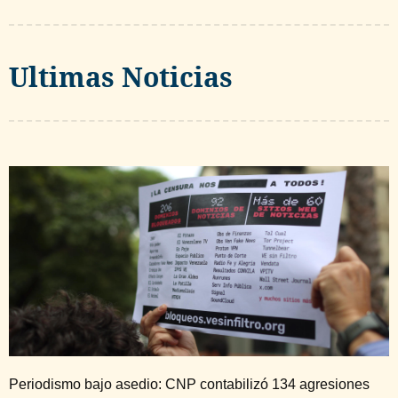
Ultimas Noticias
Periodismo bajo asedio: CNP contabilizó 134 agresiones