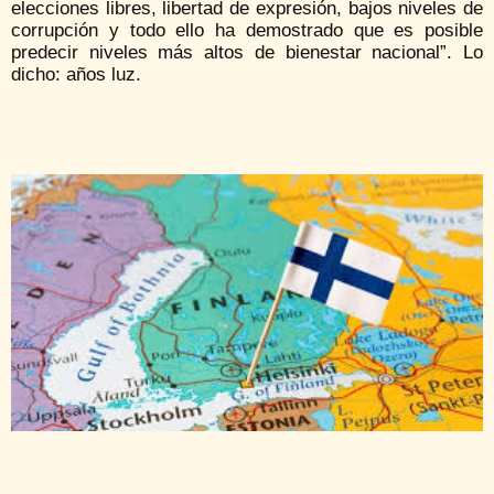
elecciones libres, libertad de expresión, bajos niveles de
corrupción y todo ello ha demostrado que es posible
predecir niveles más altos de bienestar nacional”. Lo
dicho: años luz.