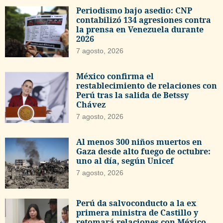
Periodismo bajo asedio: CNP
contabilizó 134 agresiones contra
la prensa en Venezuela durante
2026
7 agosto, 2026
México confirma el
restablecimiento de relaciones con
Perú tras la salida de Betssy
Chávez
7 agosto, 2026
Al menos 300 niños muertos en
Gaza desde alto fuego de octubre:
uno al día, según Unicef
7 agosto, 2026
Perú da salvoconducto a la ex
primera ministra de Castillo y
retomará relaciones con México