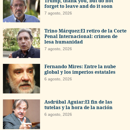
Trump, thank you, but do not
forget to leave and do it soon
7 agosto, 2026
Trino Márquez:El retiro de la Corte
Penal Internacional: crimen de
lesa humanidad
7 agosto, 2026
Fernando Mires: Entre la nube
global y los imperios estatales
6 agosto, 2026
Asdrúbal Aguiar:El fin de las
tutelas y la hora de la nación
6 agosto, 2026