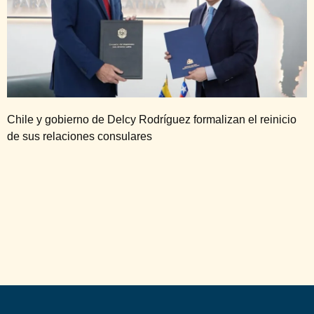
Chile y gobierno de Delcy Rodríguez formalizan el reinicio
de sus relaciones consulares