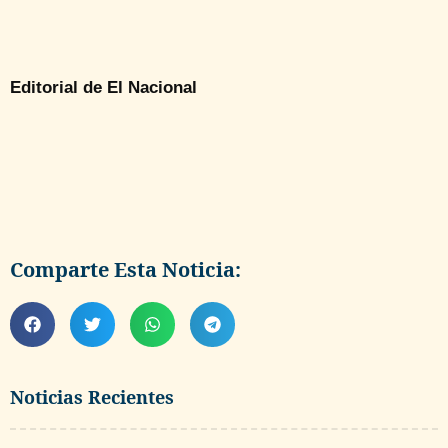
Editorial de El Nacional
Comparte Esta Noticia:
Noticias Recientes