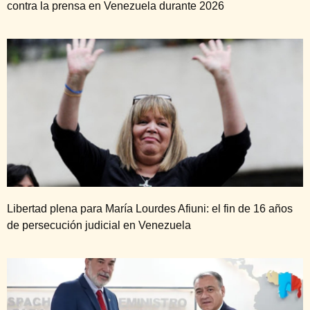
contra la prensa en Venezuela durante 2026
Libertad plena para María Lourdes Afiuni: el fin de 16 años
de persecución judicial en Venezuela