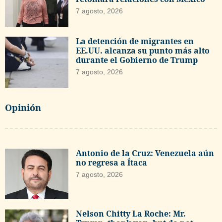
7 agosto, 2026
La detención de migrantes en
EE.UU. alcanza su punto más alto
durante el Gobierno de Trump
7 agosto, 2026
Opinión
Antonio de la Cruz: Venezuela aún
no regresa a Ítaca
7 agosto, 2026
Nelson Chitty La Roche: Mr.