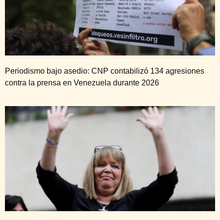
Periodismo bajo asedio: CNP contabilizó 134 agresiones
contra la prensa en Venezuela durante 2026