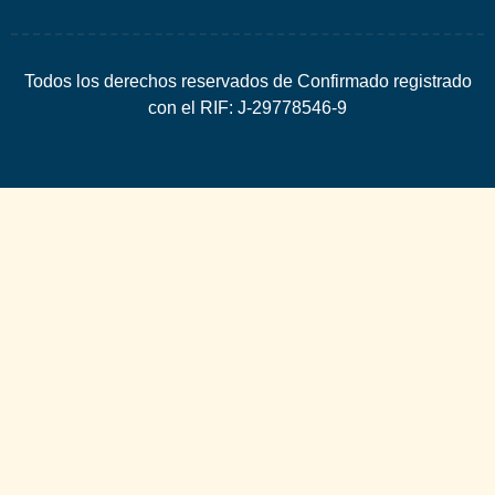
Todos los derechos reservados de Confirmado registrado
con el RIF: J-29778546-9