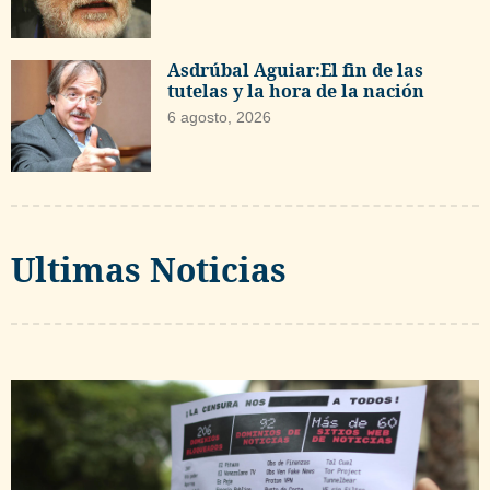
Asdrúbal Aguiar:El fin de las
tutelas y la hora de la nación
6 agosto, 2026
Ultimas Noticias