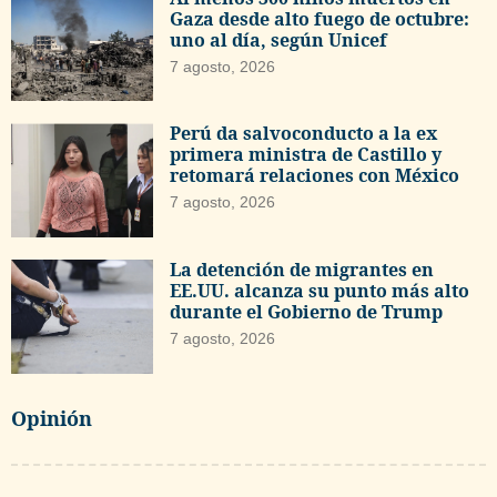
Gaza desde alto fuego de octubre:
uno al día, según Unicef
7 agosto, 2026
Perú da salvoconducto a la ex
primera ministra de Castillo y
retomará relaciones con México
7 agosto, 2026
La detención de migrantes en
EE.UU. alcanza su punto más alto
durante el Gobierno de Trump
7 agosto, 2026
Opinión