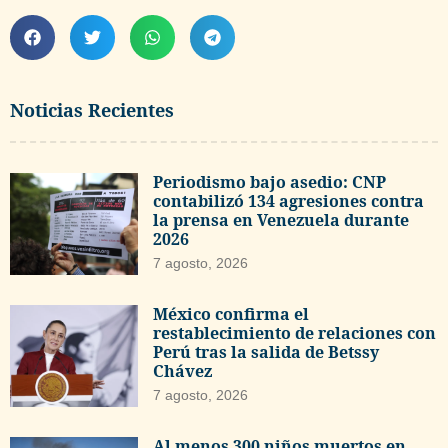
Noticias Recientes
Periodismo bajo asedio: CNP
contabilizó 134 agresiones contra
la prensa en Venezuela durante
2026
7 agosto, 2026
México confirma el
restablecimiento de relaciones con
Perú tras la salida de Betssy
Chávez
7 agosto, 2026
Al menos 300 niños muertos en