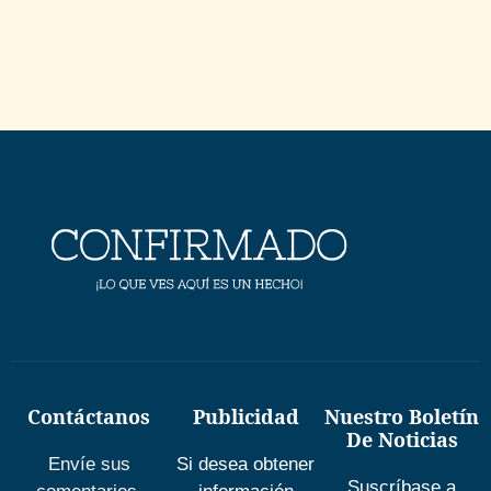
Contáctanos
Publicidad
Nuestro Boletín
De Noticias
Envíe sus
Si desea obtener
Suscríbase a