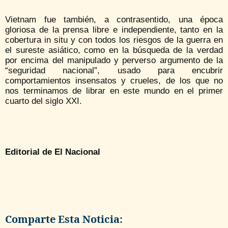
Vietnam fue también, a contrasentido, una época
gloriosa de la prensa libre e independiente, tanto en la
cobertura in situ y con todos los riesgos de la guerra en
el sureste asiático, como en la búsqueda de la verdad
por encima del manipulado y perverso argumento de la
“seguridad nacional”, usado para encubrir
comportamientos insensatos y crueles, de los que no
nos terminamos de librar en este mundo en el primer
cuarto del siglo XXI.
Editorial de El Nacional
Comparte Esta Noticia: