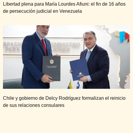
Libertad plena para María Lourdes Afiuni: el fin de 16 años
de persecución judicial en Venezuela
Chile y gobierno de Delcy Rodríguez formalizan el reinicio
de sus relaciones consulares