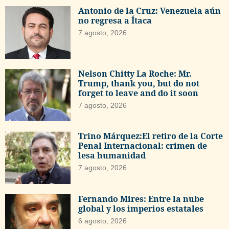
Antonio de la Cruz: Venezuela aún
no regresa a Ítaca
7 agosto, 2026
Nelson Chitty La Roche: Mr.
Trump, thank you, but do not
forget to leave and do it soon
7 agosto, 2026
Trino Márquez:El retiro de la Corte
Penal Internacional: crimen de
lesa humanidad
7 agosto, 2026
Fernando Mires: Entre la nube
global y los imperios estatales
6 agosto, 2026