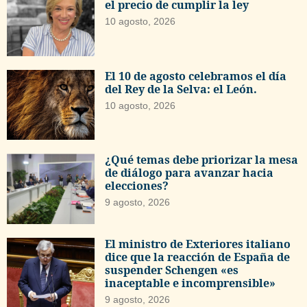
el precio de cumplir la ley
10 agosto, 2026
El 10 de agosto celebramos el día
del Rey de la Selva: el León.
10 agosto, 2026
¿Qué temas debe priorizar la mesa
de diálogo para avanzar hacia
elecciones?
9 agosto, 2026
El ministro de Exteriores italiano
dice que la reacción de España de
suspender Schengen «es
inaceptable e incomprensible»
9 agosto, 2026