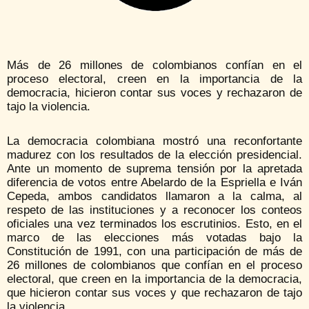
Más de 26 millones de colombianos confían en el
proceso electoral, creen en la importancia de la
democracia, hicieron contar sus voces y rechazaron de
tajo la violencia.
La democracia colombiana mostró una reconfortante
madurez con los resultados de la elección presidencial.
Ante un momento de suprema tensión por la apretada
diferencia de votos entre Abelardo de la Espriella e Iván
Cepeda, ambos candidatos llamaron a la calma, al
respeto de las instituciones y a reconocer los conteos
oficiales una vez terminados los escrutinios. Esto, en el
marco de las elecciones más votadas bajo la
Constitución de 1991, con una participación de más de
26 millones de colombianos que confían en el proceso
electoral, que creen en la importancia de la democracia,
que hicieron contar sus voces y que rechazaron de tajo
la violencia.