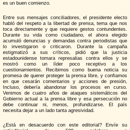
es un buen comienzo.
Entre sus mensajes conciliadores, el presidente electo
habló del respeto a la libertad de prensa, tema que nos
toca directamente y que requiere gestos contundentes.
Durante su vida como ciudadano, el ahora elegido
acumuló denuncias y demandas contra periodistas que
lo investigaron o criticaron. Durante la campaña
estigmatizó a sus críticos, pidió que la justicia
estadounidense tomara represalias contra ellos y se
mostró como un líder poco receptivo a los
cuestionamientos. Recibimos como buena noticia su
promesa de querer proteger la prensa libre, y confiamos
en que cesarán comentarios y acciones de presión,
Incluso, debería abandonar los procesos en curso.
Venimos de cuatro años de ataques sistemáticos del
Gobierno actual a la prensa libre y esa persecución no
debe continuar ni, menos, profundizarse. El país
necesita dejar a un lado tanta agresividad.
¿Está en desacuerdo con este editorial? Envíe su