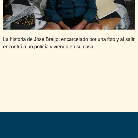
La historia de José Breijo: encarcelado por una foto y al salir
encontró a un policía viviendo en su casa