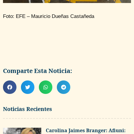
Foto: EFE – Mauricio Dueñas Castañeda
Comparte Esta Noticia:
Noticias Recientes
Carolina Jaimes Branger: Afiuni: