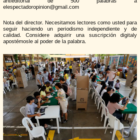
antieditorial de 500 palabras a
elespectadoropinion@gmail.com
Nota del director. Necesitamos lectores como usted para
seguir haciendo un periodismo independiente y de
calidad. Considere adquirir una suscripción digitaly
apostémosle al poder de la palabra.