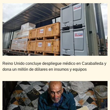
Reino Unido concluye despliegue médico en Caraballeda y
dona un millón de dólares en insumos y equipos