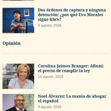
Dos órdenes de captura y ninguna
detención: ¿por qué Evo Morales
sigue libre?
9 agosto, 2026
Opinión
Carolina Jaimes Branger: Afiuni:
el precio de cumplir la ley
10 agosto, 2026
Noel Álvarez: La manía de ahogar
el español
9 agosto, 2026