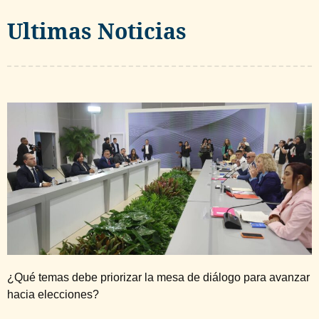
Ultimas Noticias
¿Qué temas debe priorizar la mesa de diálogo para avanzar
hacia elecciones?