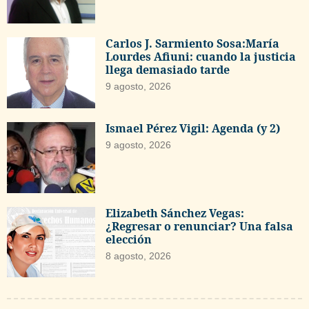
Carlos J. Sarmiento Sosa:María
Lourdes Afiuni: cuando la justicia
llega demasiado tarde
9 agosto, 2026
Ismael Pérez Vigil: Agenda (y 2)
9 agosto, 2026
Elizabeth Sánchez Vegas:
¿Regresar o renunciar? Una falsa
elección
8 agosto, 2026