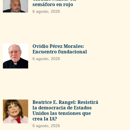
semáforo en rojo
6 agosto, 2026
Ovidio Pérez Morales:
Encuentro fundacional
6 agosto, 2026
Beatrice E. Rangel: Resistirá
la democracia de Estados
Unidos las tensiones que
crea la IA?
6 agosto, 2026