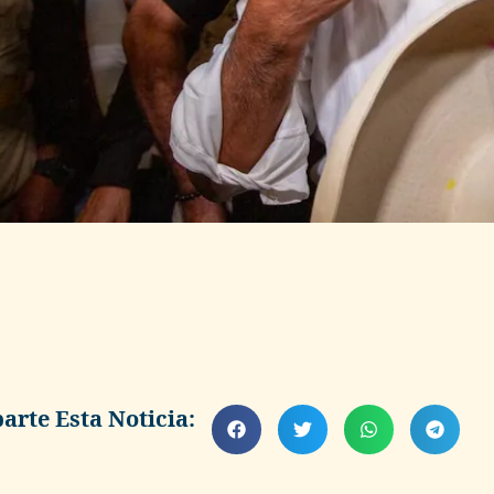
rte Esta Noticia: