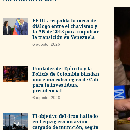
EE.UU. respalda la mesa de
diálogo entre el chavismo y
la AN de 2015 para impulsar
la transición en Venezuela
6 agosto, 2026
Unidades del Ejército y la
Policía de Colombia blindan
una zona estratégica de Cali
para la investidura
presidencial
6 agosto, 2026
El objetivo del dron hallado
en Leipzig era un avión
cargado de munición, según