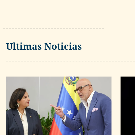
Ultimas Noticias