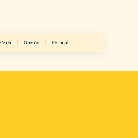
y Vida
Opinión
Editorial