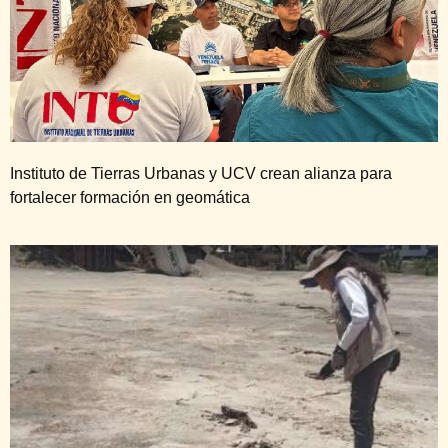
Instituto de Tierras Urbanas y UCV crean alianza para
fortalecer formación en geomática