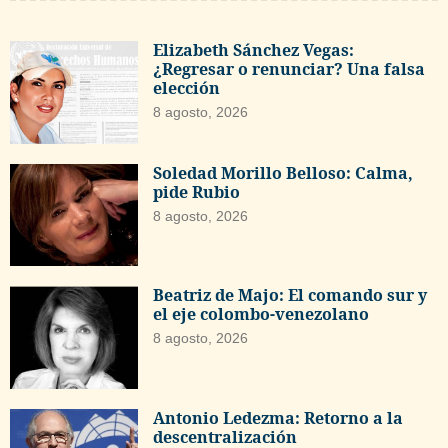
Elizabeth Sánchez Vegas:
¿Regresar o renunciar? Una falsa
elección
8 agosto, 2026
Soledad Morillo Belloso: Calma,
pide Rubio
8 agosto, 2026
Beatriz de Majo: El comando sur y
el eje colombo-venezolano
8 agosto, 2026
Antonio Ledezma: Retorno a la
descentralización