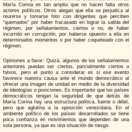
María Corina es tan amplia que no hacen falta otros
actores políticos. Otros alegan que ella se perjudica al
reunirse y tomarse foto con dirigentes que perciben
“quemados” por haber fracasado en lograr la salida del
régimen, por señalamientos, ciertos o no, de haber
incurrido en corrupción, por haberse opuesto a ella en
determinados momentos o por haber coqueteado con el
régimen.
Opiniones a favor: Quizá, algunos de los señalamientos
anteriores puedan ser ciertos, parcialmente ciertos o
falsos, pero el punto a considerar es si ese evento
favorece nuestra causa ante el mundo democrático al
ofrecer una imagen de unidad en medio de la diversidad
de ideologías o posiciones. Es importante que los países
democráticos tengan la seguridad de que detrás de
María Corina hay una estructura política, fuerte o débil,
pero que aglutina a la oposición venezolana. En el
ambiente político de los países desarrollados se tiene
poca confianza en movimientos que dependen de una
sola persona, ya que es una situación de riesgo.