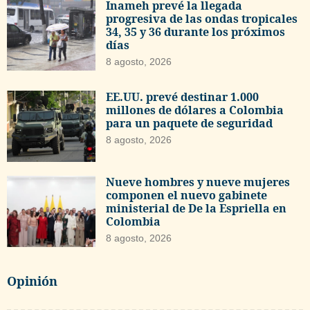
Inameh prevé la llegada
progresiva de las ondas tropicales
34, 35 y 36 durante los próximos
días
8 agosto, 2026
EE.UU. prevé destinar 1.000
millones de dólares a Colombia
para un paquete de seguridad
8 agosto, 2026
Nueve hombres y nueve mujeres
componen el nuevo gabinete
ministerial de De la Espriella en
Colombia
8 agosto, 2026
Opinión