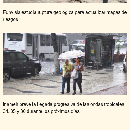
Funvisis estudia ruptura geológica para actualizar mapas de
riesgos
Inameh prevé la llegada progresiva de las ondas tropicales
34, 35 y 36 durante los próximos días