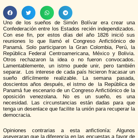
Uno de los sueños de Simón Bolívar era crear una
Confederación entre los Estados recién independizados.
Con ese fin, por estos días del año 1826 inició sus
reuniones lo que llamó el Congreso Anfictiónico de
Panamá. Solo participaron la Gran Colombia, Perú, la
República Federal Centroamericana, México y Bolivia.
Otros rechazaron la idea o no fueron convocados.
Lamentablemente, un istmo puede unir, pero también
separar. Los interese de cada país hicieron fracasar un
sueño difícilmente realizable. La semana pasada,
doscientos años después, el istmo de la República de
Panamá fue escenario de un Congreso Anfictiónico de la
oposición venezolana. No es un sueño, es una
necesidad. Las circunstancias están dadas para que
tenga un desenlace que facilite la unión para recuperar la
democracia.
Opiniones contrarias a esta anfictionía: Algunos
aseveraran que la diferencia en las encuestas a favor de