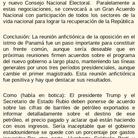
y nuevo Consejo Nacional Electoral. Paralelamente a
estas negociaciones, se convocará a un Gran Acuerdo
Nacional con participación de todos los sectores de la
vida nacional para lograr la recuperación de la República
Conclusión: La reunión anfictiónica de la oposición en el
istmo de Panamá fue un paso importante para constituir
un frente común, aunque sería deseable que en
próximas reuniones firmen acuerdos sobre el programa
del nuevo gobierno a largo plazo, manteniendo las líneas
generales por unos tres períodos presidenciales, aunque
cambie el primer magistrado. Esta reunión anfictiónica
fue positiva y hay que destacar sus resultados.
Como (había en botica): El presidente Trump y el
Secretario de Estado Rubio deben ponerse de acuerdo
sobre las cifras de barriles de petróleo exportados e
informar detalladamente sobre el destino de ese
petróleo, el precio pagado y aclarar qué están haciendo
con esos ingresos. Sería inaceptable que el gobierno
estadounidense se quede con un porcentaje por gastos