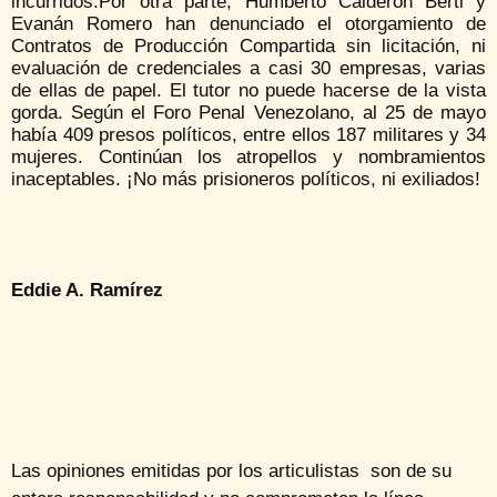
incurridos.Por otra parte, Humberto Calderón Berti y
Evanán Romero han denunciado el otorgamiento de
Contratos de Producción Compartida sin licitación, ni
evaluación de credenciales a casi 30 empresas, varias
de ellas de papel. El tutor no puede hacerse de la vista
gorda. Según el Foro Penal Venezolano, al 25 de mayo
había 409 presos políticos, entre ellos 187 militares y 34
mujeres. Continúan los atropellos y nombramientos
inaceptables. ¡No más prisioneros políticos, ni exiliados!
Eddie A. Ramírez
Las opiniones emitidas por los articulistas son de su