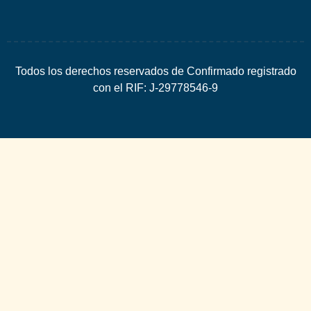
Todos los derechos reservados de Confirmado registrado
con el RIF: J-29778546-9