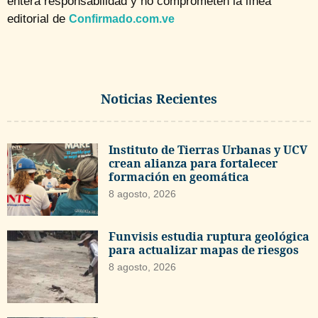
entera responsabilidad y no comprometen la línea
editorial de
Confirmado.com.ve
Noticias Recientes
Instituto de Tierras Urbanas y UCV
crean alianza para fortalecer
formación en geomática
8 agosto, 2026
Funvisis estudia ruptura geológica
para actualizar mapas de riesgos
8 agosto, 2026