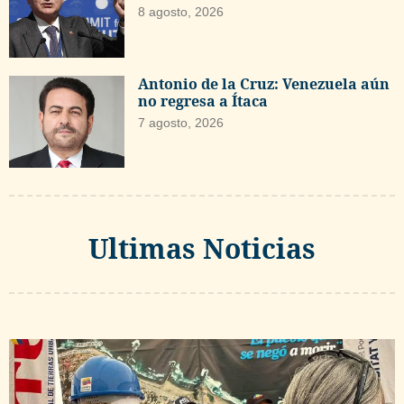
8 agosto, 2026
Antonio de la Cruz: Venezuela aún
no regresa a Ítaca
7 agosto, 2026
Ultimas Noticias