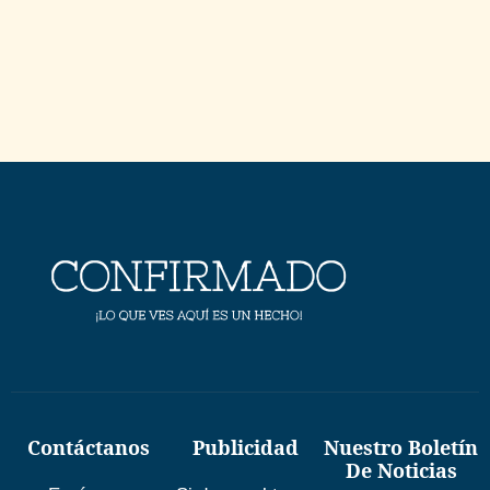
Contáctanos
Publicidad
Nuestro Boletín
De Noticias