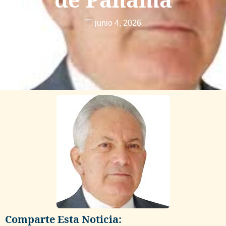
junio 4, 2026
Comparte Esta Noticia: