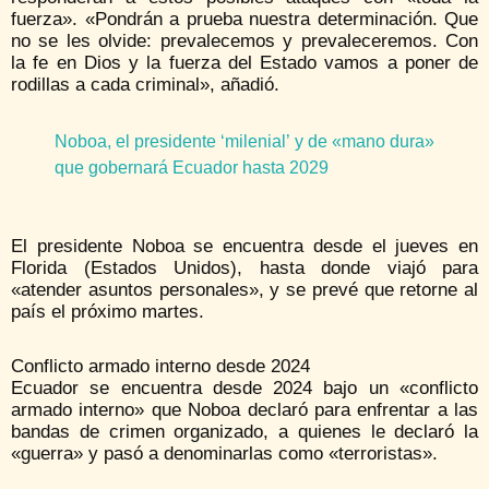
fuerza». «Pondrán a prueba nuestra determinación. Que
no se les olvide: prevalecemos y prevaleceremos. Con
la fe en Dios y la fuerza del Estado vamos a poner de
rodillas a cada criminal», añadió.
Noboa, el presidente ‘milenial’ y de «mano dura»
que gobernará Ecuador hasta 2029
El presidente Noboa se encuentra desde el jueves en
Florida (Estados Unidos), hasta donde viajó para
«atender asuntos personales», y se prevé que retorne al
país el próximo martes.
Conflicto armado interno desde 2024
Ecuador se encuentra desde 2024 bajo un «conflicto
armado interno» que Noboa declaró para enfrentar a las
bandas de crimen organizado, a quienes le declaró la
«guerra» y pasó a denominarlas como «terroristas».