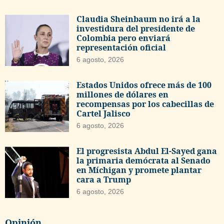
Claudia Sheinbaum no irá a la
investidura del presidente de
Colombia pero enviará
representación oficial
6 agosto, 2026
Estados Unidos ofrece más de 100
millones de dólares en
recompensas por los cabecillas de
Cartel Jalisco
6 agosto, 2026
El progresista Abdul El-Sayed gana
la primaria demócrata al Senado
en Míchigan y promete plantar
cara a Trump
6 agosto, 2026
Opinión