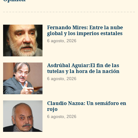
Fernando Mires: Entre la nube
global y los imperios estatales
6 agosto, 2026
Asdrúbal Aguiar:El fin de las
tutelas y la hora de la nación
6 agosto, 2026
Claudio Nazoa: Un semáforo en
rojo
6 agosto, 2026