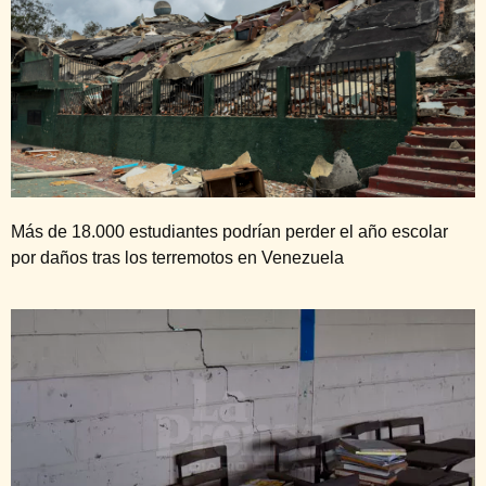
Más de 18.000 estudiantes podrían perder el año escolar
por daños tras los terremotos en Venezuela