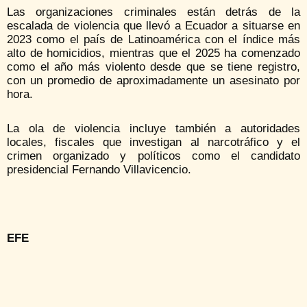
Las organizaciones criminales están detrás de la
escalada de violencia que llevó a Ecuador a situarse en
2023 como el país de Latinoamérica con el índice más
alto de homicidios, mientras que el 2025 ha comenzado
como el año más violento desde que se tiene registro,
con un promedio de aproximadamente un asesinato por
hora.
La ola de violencia incluye también a autoridades
locales, fiscales que investigan al narcotráfico y el
crimen organizado y políticos como el candidato
presidencial Fernando Villavicencio.
EFE