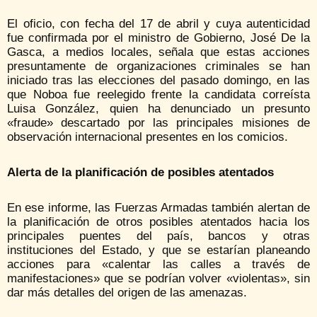
El oficio, con fecha del 17 de abril y cuya autenticidad
fue confirmada por el ministro de Gobierno, José De la
Gasca, a medios locales, señala que estas acciones
presuntamente de organizaciones criminales se han
iniciado tras las elecciones del pasado domingo, en las
que Noboa fue reelegido frente la candidata correísta
Luisa González, quien ha denunciado un presunto
«fraude» descartado por las principales misiones de
observación internacional presentes en los comicios.
Alerta de la planificación de posibles atentados
En ese informe, las Fuerzas Armadas también alertan de
la planificación de otros posibles atentados hacia los
principales puentes del país, bancos y otras
instituciones del Estado, y que se estarían planeando
acciones para «calentar las calles a través de
manifestaciones» que se podrían volver «violentas», sin
dar más detalles del origen de las amenazas.