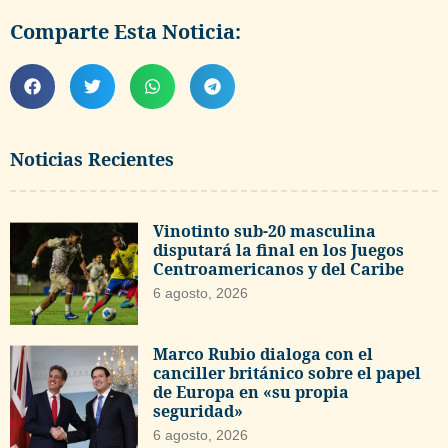
Comparte Esta Noticia:
Noticias Recientes
Vinotinto sub-20 masculina
disputará la final en los Juegos
Centroamericanos y del Caribe
6 agosto, 2026
Marco Rubio dialoga con el
canciller británico sobre el papel
de Europa en «su propia
seguridad»
6 agosto, 2026