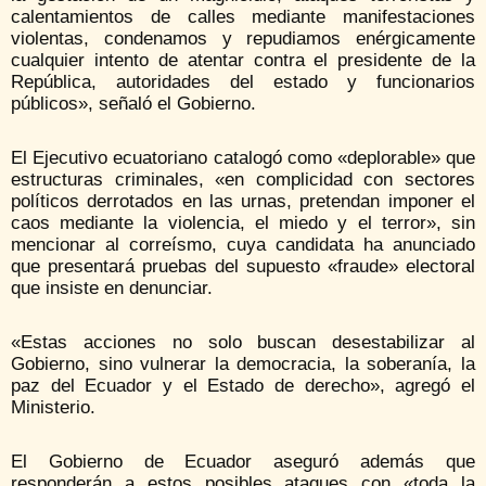
calentamientos de calles mediante manifestaciones
violentas, condenamos y repudiamos enérgicamente
cualquier intento de atentar contra el presidente de la
República, autoridades del estado y funcionarios
públicos», señaló el Gobierno.
El Ejecutivo ecuatoriano catalogó como «deplorable» que
estructuras criminales, «en complicidad con sectores
políticos derrotados en las urnas, pretendan imponer el
caos mediante la violencia, el miedo y el terror», sin
mencionar al correísmo, cuya candidata ha anunciado
que presentará pruebas del supuesto «fraude» electoral
que insiste en denunciar.
«Estas acciones no solo buscan desestabilizar al
Gobierno, sino vulnerar la democracia, la soberanía, la
paz del Ecuador y el Estado de derecho», agregó el
Ministerio.
El Gobierno de Ecuador aseguró además que
responderán a estos posibles ataques con «toda la