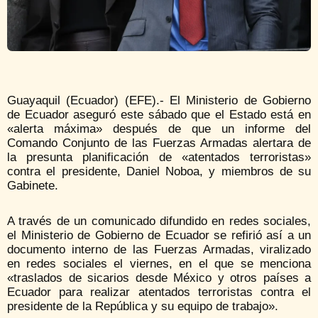
Guayaquil (Ecuador) (EFE).- El Ministerio de Gobierno
de Ecuador aseguró este sábado que el Estado está en
«alerta máxima» después de que un informe del
Comando Conjunto de las Fuerzas Armadas alertara de
la presunta planificación de «atentados terroristas»
contra el presidente, Daniel Noboa, y miembros de su
Gabinete.
A través de un comunicado difundido en redes sociales,
el Ministerio de Gobierno de Ecuador se refirió así a un
documento interno de las Fuerzas Armadas, viralizado
en redes sociales el viernes, en el que se menciona
«traslados de sicarios desde México y otros países a
Ecuador para realizar atentados terroristas contra el
presidente de la República y su equipo de trabajo».