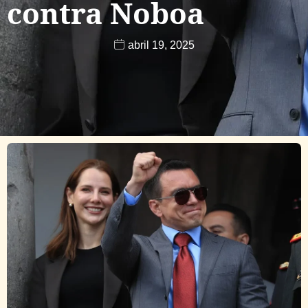
contra Noboa
abril 19, 2025