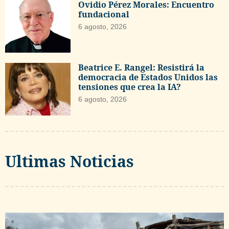
Ovidio Pérez Morales: Encuentro
fundacional
6 agosto, 2026
Beatrice E. Rangel: Resistirá la
democracia de Estados Unidos las
tensiones que crea la IA?
6 agosto, 2026
Ultimas Noticias