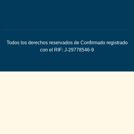
Todos los derechos reservados de Confirmado registrado
con el RIF: J-29778546-9