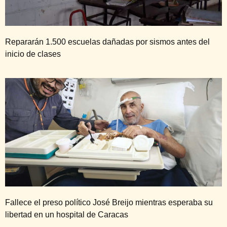
Repararán 1.500 escuelas dañadas por sismos antes del
inicio de clases
Fallece el preso político José Breijo mientras esperaba su
libertad en un hospital de Caracas