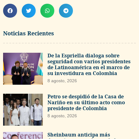
Noticias Recientes
De la Espriella dialoga sobre
seguridad con varios presidentes
de Latinoamérica en el marco de
su investidura en Colombia
8 agosto, 2026
Petro se despidió de la Casa de
Nariño en su último acto como
presidente de Colombia
8 agosto, 2026
Sheinbaum anticipa más