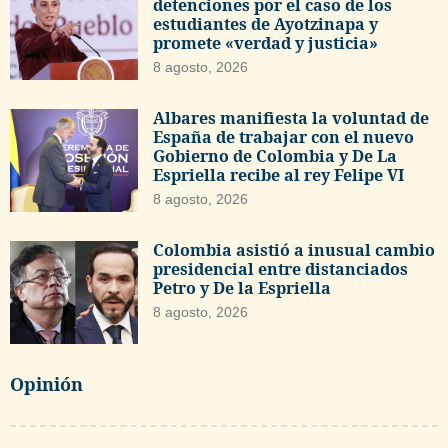
detenciones por el caso de los
estudiantes de Ayotzinapa y
promete «verdad y justicia»
8 agosto, 2026
Albares manifiesta la voluntad de
España de trabajar con el nuevo
Gobierno de Colombia y De La
Espriella recibe al rey Felipe VI
8 agosto, 2026
Colombia asistió a inusual cambio
presidencial entre distanciados
Petro y De la Espriella
8 agosto, 2026
Opinión