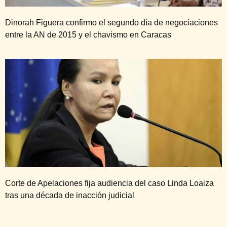
Dinorah Figuera confirmo el segundo día de negociaciones
entre la AN de 2015 y el chavismo en Caracas
Corte de Apelaciones fija audiencia del caso Linda Loaiza
tras una década de inacción judicial