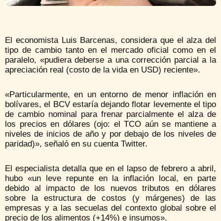
El economista Luis Barcenas, considera que el alza del
tipo de cambio tanto en el mercado oficial como en el
paralelo, «pudiera deberse a una corrección parcial a la
apreciación real (costo de la vida en USD) reciente».
«Particularmente, en un entorno de menor inflación en
bolívares, el BCV estaría dejando flotar levemente el tipo
de cambio nominal para frenar parcialmente el alza de
los precios en dólares (ojo: el TCO aún se mantiene a
niveles de inicios de año y por debajo de los niveles de
paridad)», señaló en su cuenta Twitter.
El especialista detalla que en el lapso de febrero a abril,
hubo «un leve repunte en la inflación local, en parte
debido al impacto de los nuevos tributos en dólares
sobre la estructura de costos (y márgenes) de las
empresas y a las secuelas del contexto global sobre el
precio de los alimentos (+14%) e insumos».