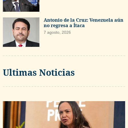
Antonio de la Cruz: Venezuela aún
no regresa a Ítaca
7 agosto, 2026
Ultimas Noticias