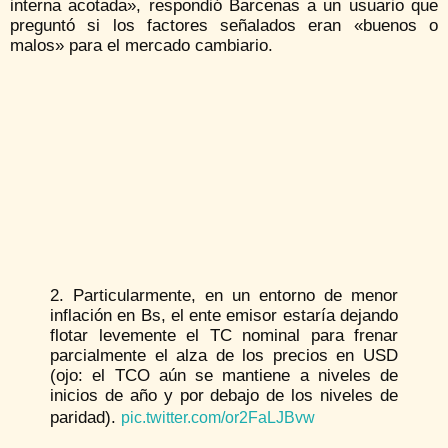
interna acotada», respondió Barcenas a un usuario que
preguntó si los factores señalados eran «buenos o
malos» para el mercado cambiario.
2. Particularmente, en un entorno de menor
inflación en Bs, el ente emisor estaría dejando
flotar levemente el TC nominal para frenar
parcialmente el alza de los precios en USD
(ojo: el TCO aún se mantiene a niveles de
inicios de año y por debajo de los niveles de
paridad).
pic.twitter.com/or2FaLJBvw