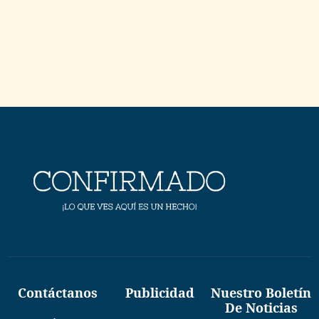
Contáctanos
Publicidad
Nuestro Boletín
De Noticias