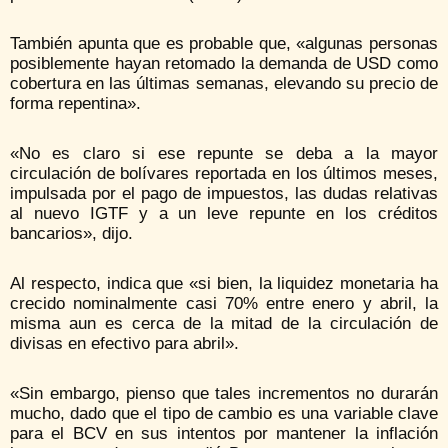
También apunta que es probable que, «algunas personas
posiblemente hayan retomado la demanda de USD como
cobertura en las últimas semanas, elevando su precio de
forma repentina».
«No es claro si ese repunte se deba a la mayor
circulación de bolívares reportada en los últimos meses,
impulsada por el pago de impuestos, las dudas relativas
al nuevo IGTF y a un leve repunte en los créditos
bancarios», dijo.
Al respecto, indica que «si bien, la liquidez monetaria ha
crecido nominalmente casi 70% entre enero y abril, la
misma aun es cerca de la mitad de la circulación de
divisas en efectivo para abril».
«Sin embargo, pienso que tales incrementos no durarán
mucho, dado que el tipo de cambio es una variable clave
para el BCV en sus intentos por mantener la inflación