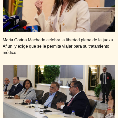
María Corina Machado celebra la libertad plena de la jueza
Afiuni y exige que se le permita viajar para su tratamiento
médico