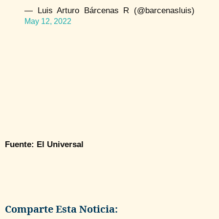
— Luis Arturo Bárcenas R (@barcenasluis)
May 12, 2022
Fuente: El Universal
Comparte Esta Noticia: