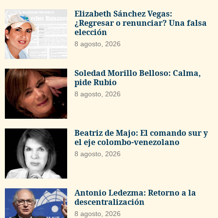
Elizabeth Sánchez Vegas:
¿Regresar o renunciar? Una falsa
elección
8 agosto, 2026
Soledad Morillo Belloso: Calma,
pide Rubio
8 agosto, 2026
Beatriz de Majo: El comando sur y
el eje colombo-venezolano
8 agosto, 2026
Antonio Ledezma: Retorno a la
descentralización
8 agosto, 2026