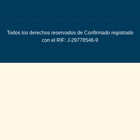
Todos los derechos reservados de Confirmado registrado
con el RIF: J-29778546-9