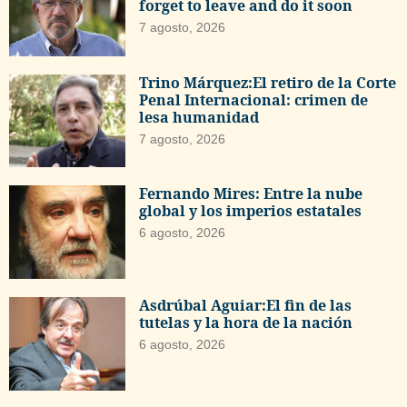
forget to leave and do it soon
7 agosto, 2026
Trino Márquez:El retiro de la Corte
Penal Internacional: crimen de
lesa humanidad
7 agosto, 2026
Fernando Mires: Entre la nube
global y los imperios estatales
6 agosto, 2026
Asdrúbal Aguiar:El fin de las
tutelas y la hora de la nación
6 agosto, 2026