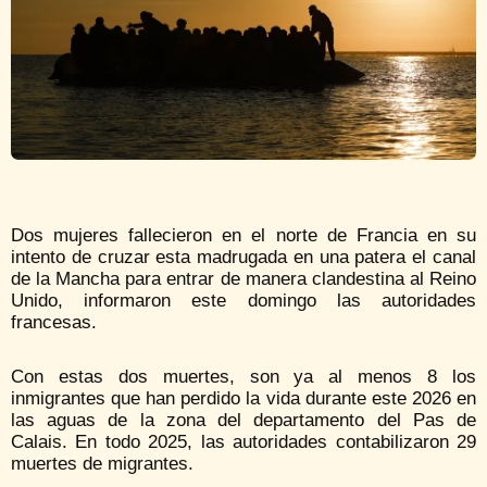
Dos mujeres fallecieron en el norte de Francia en su
intento de cruzar esta madrugada en una patera el canal
de la Mancha para entrar de manera clandestina al Reino
Unido, informaron este domingo las autoridades
francesas.
Con estas dos muertes, son ya al menos 8 los
inmigrantes que han perdido la vida durante este 2026 en
las aguas de la zona del departamento del Pas de
Calais. En todo 2025, las autoridades contabilizaron 29
muertes de migrantes.