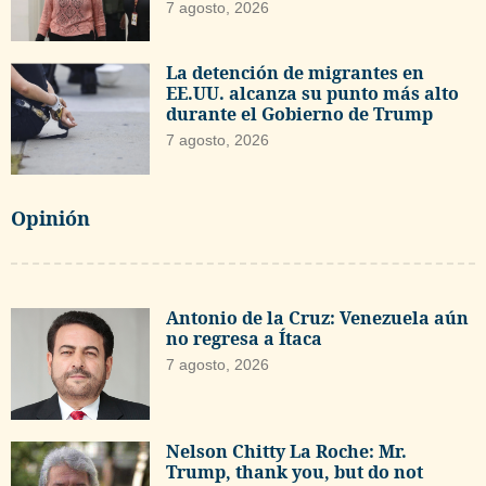
7 agosto, 2026
La detención de migrantes en
EE.UU. alcanza su punto más alto
durante el Gobierno de Trump
7 agosto, 2026
Opinión
Antonio de la Cruz: Venezuela aún
no regresa a Ítaca
7 agosto, 2026
Nelson Chitty La Roche: Mr.
Trump, thank you, but do not