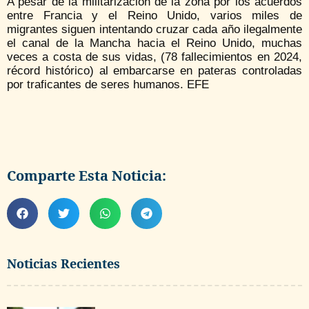
A pesar de la militarización de la zona por los acuerdos
entre Francia y el Reino Unido, varios miles de
migrantes siguen intentando cruzar cada año ilegalmente
el canal de la Mancha hacia el Reino Unido, muchas
veces a costa de sus vidas, (78 fallecimientos en 2024,
récord histórico) al embarcarse en pateras controladas
por traficantes de seres humanos. EFE
Comparte Esta Noticia:
Noticias Recientes