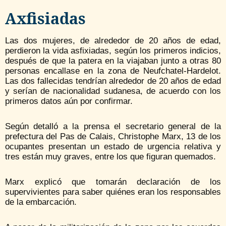
Axfisiadas
Las dos mujeres, de alrededor de 20 años de edad,
perdieron la vida asfixiadas, según los primeros indicios,
después de que la patera en la viajaban junto a otras 80
personas encallase en la zona de Neufchatel-Hardelot.
Las dos fallecidas tendrían alrededor de 20 años de edad
y serían de nacionalidad sudanesa, de acuerdo con los
primeros datos aún por confirmar.
Según detalló a la prensa el secretario general de la
prefectura del Pas de Calais, Christophe Marx, 13 de los
ocupantes presentan un estado de urgencia relativa y
tres están muy graves, entre los que figuran quemados.
Marx explicó que tomarán declaración de los
supervivientes para saber quiénes eran los responsables
de la embarcación.