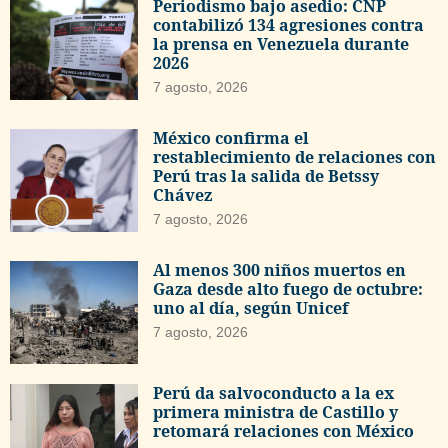
Periodismo bajo asedio: CNP
contabilizó 134 agresiones contra
la prensa en Venezuela durante
2026
7 agosto, 2026
México confirma el
restablecimiento de relaciones con
Perú tras la salida de Betssy
Chávez
7 agosto, 2026
Al menos 300 niños muertos en
Gaza desde alto fuego de octubre:
uno al día, según Unicef
7 agosto, 2026
Perú da salvoconducto a la ex
primera ministra de Castillo y
retomará relaciones con México