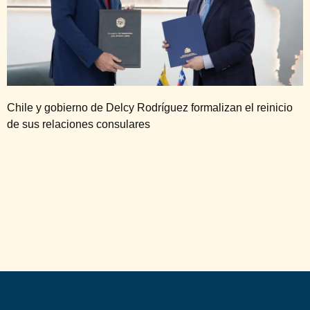
Chile y gobierno de Delcy Rodríguez formalizan el reinicio
de sus relaciones consulares