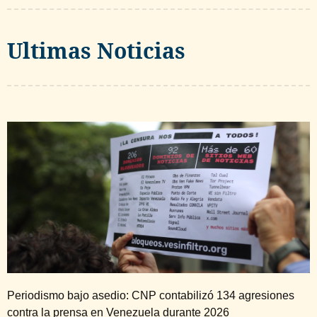
Ultimas Noticias
Periodismo bajo asedio: CNP contabilizó 134 agresiones
contra la prensa en Venezuela durante 2026