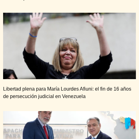
Libertad plena para María Lourdes Afiuni: el fin de 16 años
de persecución judicial en Venezuela