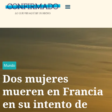
Mundo
Dos mujeres
mueren en Francia
en su intento de