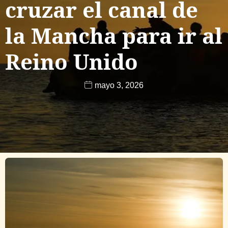
cruzar el canal de
la Mancha para ir al
Reino Unido
mayo 3, 2026