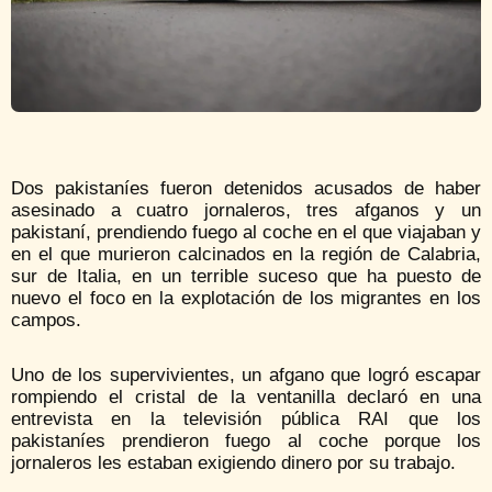
Dos pakistaníes fueron detenidos acusados de haber
asesinado a cuatro jornaleros, tres afganos y un
pakistaní, prendiendo fuego al coche en el que viajaban y
en el que murieron calcinados en la región de Calabria,
sur de Italia, en un terrible suceso que ha puesto de
nuevo el foco en la explotación de los migrantes en los
campos.
Uno de los supervivientes, un afgano que logró escapar
rompiendo el cristal de la ventanilla declaró en una
entrevista en la televisión pública RAI que los
pakistaníes prendieron fuego al coche porque los
jornaleros les estaban exigiendo dinero por su trabajo.