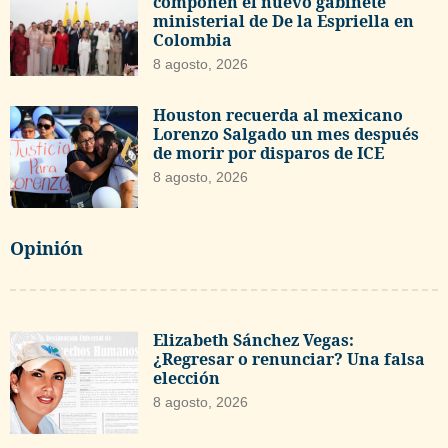
componen el nuevo gabinete
ministerial de De la Espriella en
Colombia
8 agosto, 2026
Houston recuerda al mexicano
Lorenzo Salgado un mes después
de morir por disparos de ICE
8 agosto, 2026
Opinión
Elizabeth Sánchez Vegas:
¿Regresar o renunciar? Una falsa
elección
8 agosto, 2026