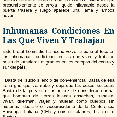
presumiblemente se arroja líquido inflamable desde la
puerta trasera y luego aparece una llama y ambos
huyen.
Inhumanas Condiciones En
Las Que Viven Y Trabajan
Este brutal homicidio ha hecho volver a pone el foco en
las inhumanas condiciones en las que viven y trabajan
miles de jornaleros migrantes en los campos del centro y
sur del país.
«Basta del sucio silencio de conveniencia. Basta de esa
zona gris que ve, sabe y deja que las cosas sucedan.
Basta de la perversa costumbre de considerar normal
que hombres de tierras lejanas cosechen, trabajen,
vivan, duerman, viajen y mueran como cuerpos sin
historia», declaró el vicepresidente de la Conferencia
Episcopal Italiana (CEI) y obispo calabrés, Francesco
Savino.