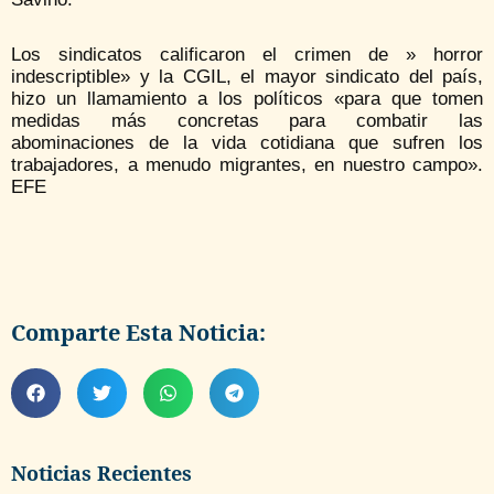
Los sindicatos calificaron el crimen de » horror
indescriptible» y la CGIL, el mayor sindicato del país,
hizo un llamamiento a los políticos «para que tomen
medidas más concretas para combatir las
abominaciones de la vida cotidiana que sufren los
trabajadores, a menudo migrantes, en nuestro campo».
EFE
Comparte Esta Noticia:
Noticias Recientes