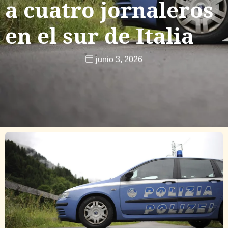
a cuatro jornaleros
en el sur de Italia
junio 3, 2026