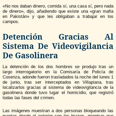
«No nos daban dinero, comida sí, una casa sí, pero nada
de dinero», dijo, añadiendo que existe una «gran mafia
en Pakistán» y que les obligaban a trabajar en los
campos.
Detención Gracias Al
Sistema De Videovigilancia
De Gasolinera
La detención de los dos hombres se produjo tras un
largo interrogatorio en la Comisaría de Policía de
Cosenza, adonde fueron trasladados la noche del lunes 1
de junio, tras ser interceptados en Villapiana, tras
localizarlos gracias al sistema de videovigilancia de la
gasolinera donde tuvo lugar el homicidio, que registró
todas las fases del crimen.
Las imágenes muestran a dos personas bloqueando las
puertas desde el exterior con los brazos, mientras que