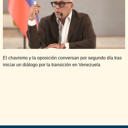
El chavismo y la oposición conversan por segundo día tras
iniciar un diálogo por la transición en Venezuela