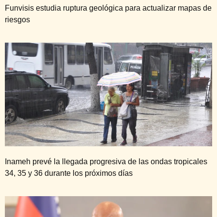
Funvisis estudia ruptura geológica para actualizar mapas de
riesgos
Inameh prevé la llegada progresiva de las ondas tropicales
34, 35 y 36 durante los próximos días