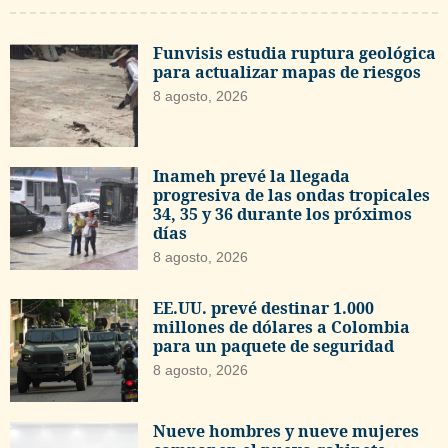
Funvisis estudia ruptura geológica
para actualizar mapas de riesgos
8 agosto, 2026
Inameh prevé la llegada
progresiva de las ondas tropicales
34, 35 y 36 durante los próximos
días
8 agosto, 2026
EE.UU. prevé destinar 1.000
millones de dólares a Colombia
para un paquete de seguridad
8 agosto, 2026
Nueve hombres y nueve mujeres