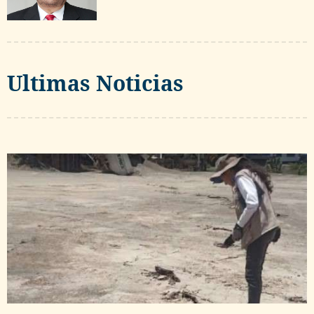
Ultimas Noticias