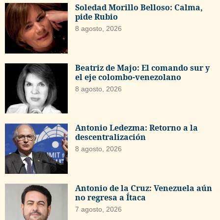
Soledad Morillo Belloso: Calma,
pide Rubio
8 agosto, 2026
Beatriz de Majo: El comando sur y
el eje colombo-venezolano
8 agosto, 2026
Antonio Ledezma: Retorno a la
descentralización
8 agosto, 2026
Antonio de la Cruz: Venezuela aún
no regresa a Ítaca
7 agosto, 2026