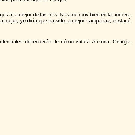
izá la mejor de las tres. Nos fue muy bien en la primera,
a mejor, yo diría que ha sido la mejor campaña», destacó,
sidenciales dependerán de cómo votará Arizona, Georgia,