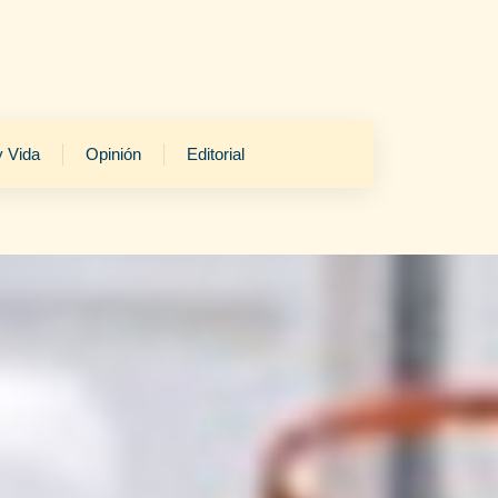
y Vida
Opinión
Editorial