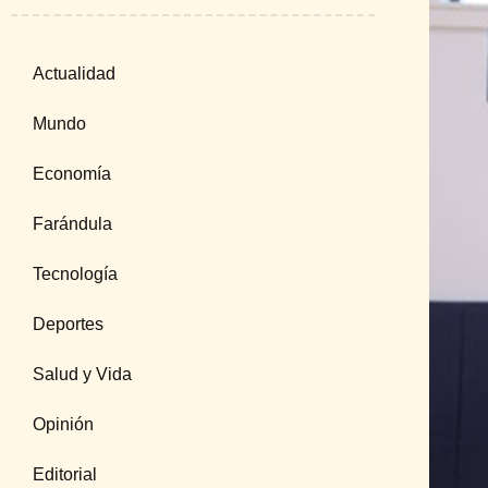
Actualidad
Mundo
Economía
Farándula
Tecnología
Deportes
Salud y Vida
Opinión
Editorial