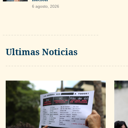
6 agosto, 2026
Ultimas Noticias