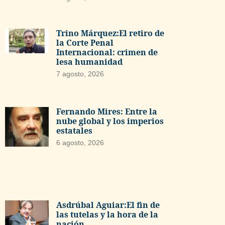
Trino Márquez:El retiro de
la Corte Penal
Internacional: crimen de
lesa humanidad
7 agosto, 2026
Fernando Mires: Entre la
nube global y los imperios
estatales
6 agosto, 2026
Asdrúbal Aguiar:El fin de
las tutelas y la hora de la
nación