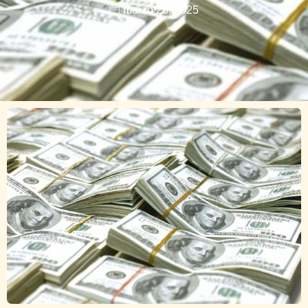
marzo 26, 2025