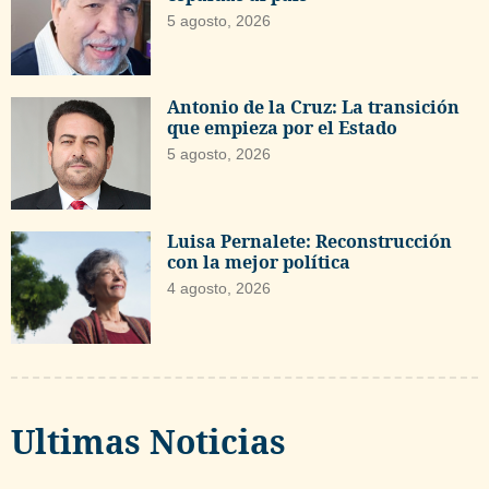
5 agosto, 2026
Antonio de la Cruz: La transición
que empieza por el Estado
5 agosto, 2026
Luisa Pernalete: Reconstrucción
con la mejor política
4 agosto, 2026
Ultimas Noticias