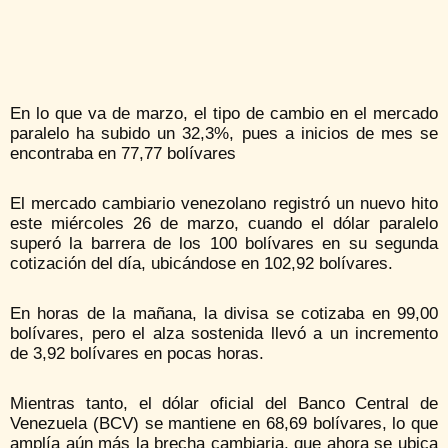
En lo que va de marzo, el tipo de cambio en el mercado
paralelo ha subido un 32,3%, pues a inicios de mes se
encontraba en 77,77 bolívares
El mercado cambiario venezolano registró un nuevo hito
este miércoles 26 de marzo, cuando el dólar paralelo
superó la barrera de los 100 bolívares en su segunda
cotización del día, ubicándose en 102,92 bolívares.
En horas de la mañana, la divisa se cotizaba en 99,00
bolívares, pero el alza sostenida llevó a un incremento
de 3,92 bolívares en pocas horas.
Mientras tanto, el dólar oficial del Banco Central de
Venezuela (BCV) se mantiene en 68,69 bolívares, lo que
amplía aún más la brecha cambiaria, que ahora se ubica