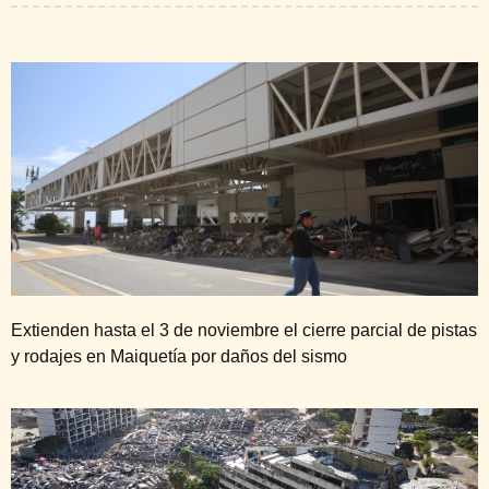
Extienden hasta el 3 de noviembre el cierre parcial de pistas
y rodajes en Maiquetía por daños del sismo