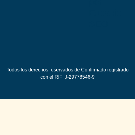
por
Espacio
SEO
Todos los derechos reservados de Confirmado registrado
con el RIF: J-29778546-9