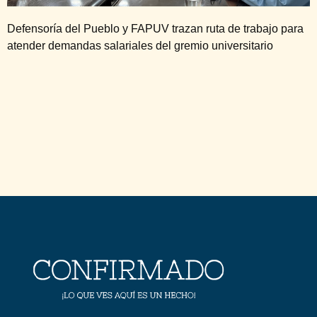
Defensoría del Pueblo y FAPUV trazan ruta de trabajo para
atender demandas salariales del gremio universitario