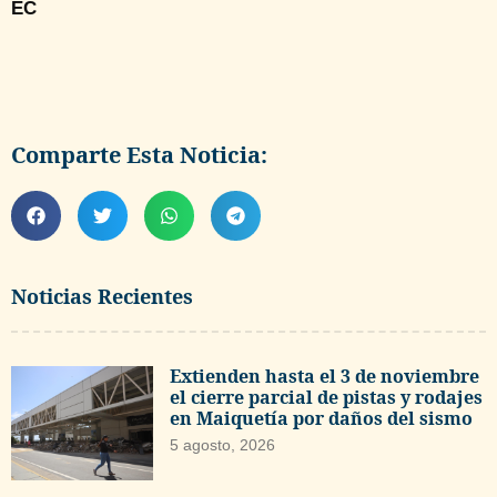
EC
Comparte Esta Noticia:
Noticias Recientes
Extienden hasta el 3 de noviembre
el cierre parcial de pistas y rodajes
en Maiquetía por daños del sismo
5 agosto, 2026