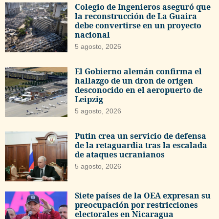
Colegio de Ingenieros aseguró que
la reconstrucción de La Guaira
debe convertirse en un proyecto
nacional
5 agosto, 2026
El Gobierno alemán confirma el
hallazgo de un dron de origen
desconocido en el aeropuerto de
Leipzig
5 agosto, 2026
Putin crea un servicio de defensa
de la retaguardia tras la escalada
de ataques ucranianos
5 agosto, 2026
Siete países de la OEA expresan su
preocupación por restricciones
electorales en Nicaragua