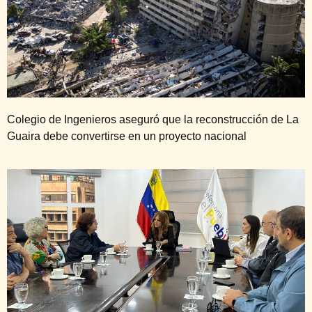
Colegio de Ingenieros aseguró que la reconstrucción de La
Guaira debe convertirse en un proyecto nacional