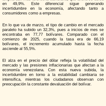
en 49,9%. Este diferencial sigue generando
incertidumbre en la economía, afectando tanto a
consumidores como a empresas.
En lo que va de marzo, el tipo de cambio en el mercado
paralelo ha subido un 32,3%, pues a inicios de mes se
encontraba en 77,77 bolívares. Comparado con el
comienzo de 2025, cuando la tasa era de 66,19
bolívares, el incremento acumulado hasta la fecha
asciende al 55,5%.
El alza en el precio del dólar refleja la volatilidad del
mercado y las presiones inflacionarias que afectan a la
economía venezolana. Con esta nueva subida, la
incertidumbre en torno a la estabilidad cambiaria se
intensifica, mientras los ciudadanos observan con
preocupación la constante devaluación del bolívar.