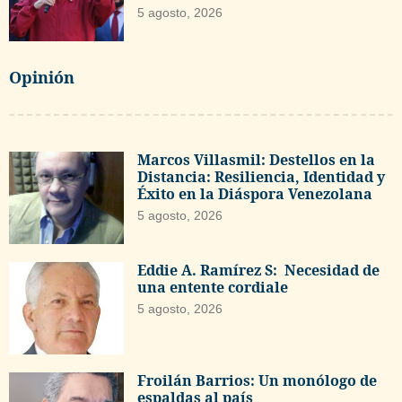
5 agosto, 2026
Opinión
Marcos Villasmil: Destellos en la
Distancia: Resiliencia, Identidad y
Éxito en la Diáspora Venezolana
5 agosto, 2026
Eddie A. Ramírez S: Necesidad de
una entente cordiale
5 agosto, 2026
Froilán Barrios: Un monólogo de
espaldas al país