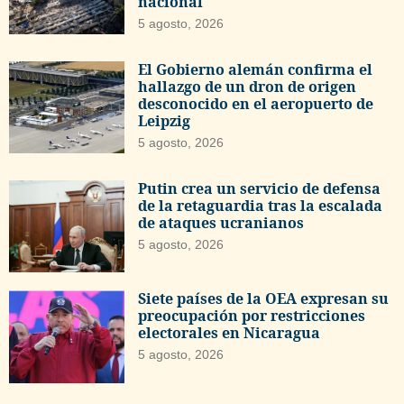
nacional
5 agosto, 2026
El Gobierno alemán confirma el
hallazgo de un dron de origen
desconocido en el aeropuerto de
Leipzig
5 agosto, 2026
Putin crea un servicio de defensa
de la retaguardia tras la escalada
de ataques ucranianos
5 agosto, 2026
Siete países de la OEA expresan su
preocupación por restricciones
electorales en Nicaragua
5 agosto, 2026