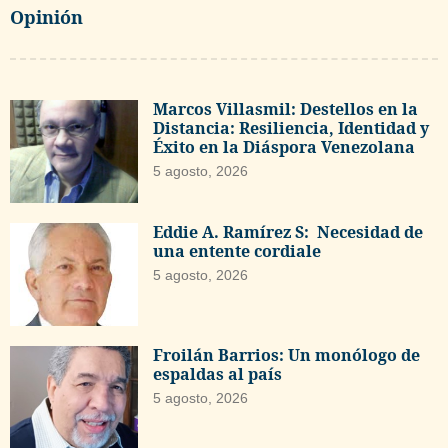
Opinión
Marcos Villasmil: Destellos en la
Distancia: Resiliencia, Identidad y
Éxito en la Diáspora Venezolana
5 agosto, 2026
Eddie A. Ramírez S: Necesidad de
una entente cordiale
5 agosto, 2026
Froilán Barrios: Un monólogo de
espaldas al país
5 agosto, 2026