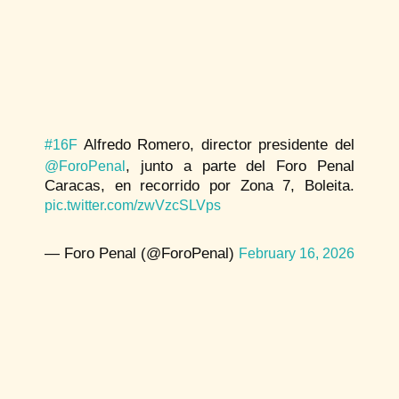
Alfredo Romero, director presidente del
#16F
, junto a parte del Foro Penal
@ForoPenal
Caracas, en recorrido por Zona 7, Boleita.
pic.twitter.com/zwVzcSLVps
— Foro Penal (@ForoPenal)
February 16, 2026