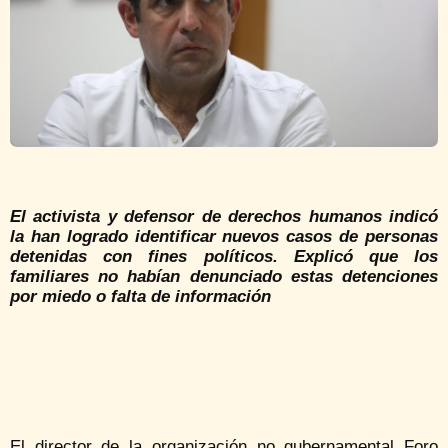
El activista y defensor de derechos humanos indicó
la han logrado identificar nuevos casos de personas
detenidas con fines políticos. Explicó que los
familiares no habían denunciado estas detenciones
por miedo o falta de información
El director de la organización no gubernamental Foro