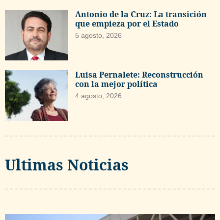
Antonio de la Cruz: La transición
que empieza por el Estado
5 agosto, 2026
Luisa Pernalete: Reconstrucción
con la mejor política
4 agosto, 2026
Ultimas Noticias