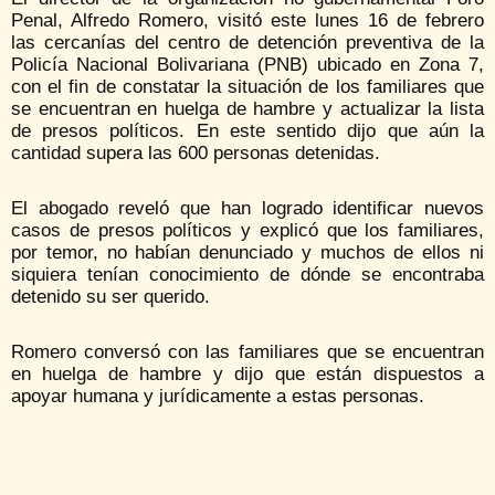
Penal, Alfredo Romero, visitó este lunes 16 de febrero
las cercanías del centro de detención preventiva de la
Policía Nacional Bolivariana (PNB) ubicado en Zona 7,
con el fin de constatar la situación de los familiares que
se encuentran en huelga de hambre y actualizar la lista
de presos políticos. En este sentido dijo que aún la
cantidad supera las 600 personas detenidas.
El abogado reveló que han logrado identificar nuevos
casos de presos políticos y explicó que los familiares,
por temor, no habían denunciado y muchos de ellos ni
siquiera tenían conocimiento de dónde se encontraba
detenido su ser querido.
Romero conversó con las familiares que se encuentran
en huelga de hambre y dijo que están dispuestos a
apoyar humana y jurídicamente a estas personas.