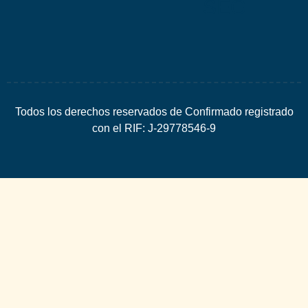
SEO
Todos los derechos reservados de Confirmado registrado
con el RIF: J-29778546-9