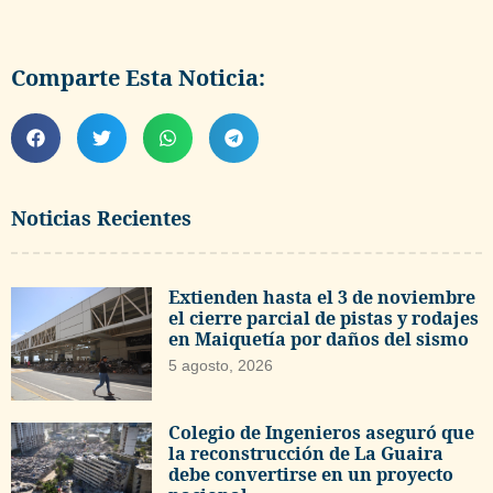
Comparte Esta Noticia:
Noticias Recientes
Extienden hasta el 3 de noviembre
el cierre parcial de pistas y rodajes
en Maiquetía por daños del sismo
5 agosto, 2026
Colegio de Ingenieros aseguró que
la reconstrucción de La Guaira
debe convertirse en un proyecto