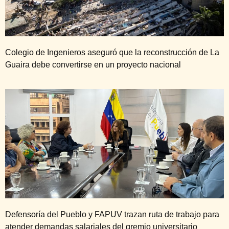
Colegio de Ingenieros aseguró que la reconstrucción de La
Guaira debe convertirse en un proyecto nacional
Defensoría del Pueblo y FAPUV trazan ruta de trabajo para
atender demandas salariales del gremio universitario