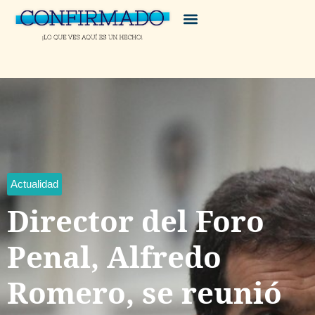
Actualidad
Director del Foro
Penal, Alfredo
Romero, se reunió