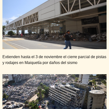
Extienden hasta el 3 de noviembre el cierre parcial de pistas
y rodajes en Maiquetía por daños del sismo