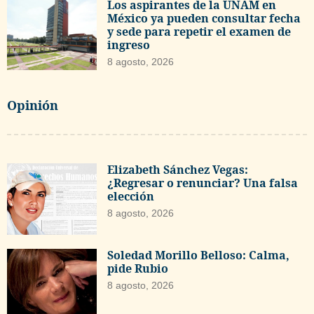
Los aspirantes de la UNAM en
México ya pueden consultar fecha
y sede para repetir el examen de
ingreso
8 agosto, 2026
Opinión
Elizabeth Sánchez Vegas:
¿Regresar o renunciar? Una falsa
elección
8 agosto, 2026
Soledad Morillo Belloso: Calma,
pide Rubio
8 agosto, 2026