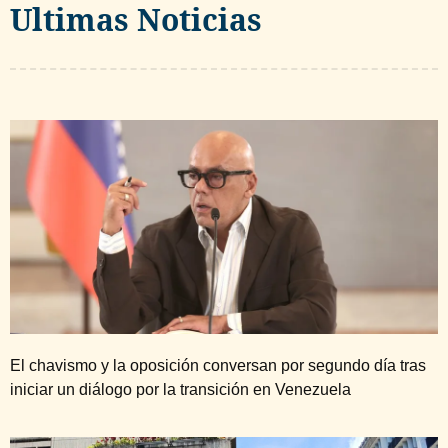
Ultimas Noticias
El chavismo y la oposición conversan por segundo día tras
iniciar un diálogo por la transición en Venezuela