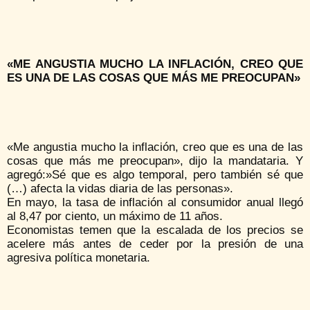
«ME ANGUSTIA MUCHO LA INFLACIÓN, CREO QUE
ES UNA DE LAS COSAS QUE MÁS ME PREOCUPAN»
«Me angustia mucho la inflación, creo que es una de las
cosas que más me preocupan», dijo la mandataria. Y
agregó:»Sé que es algo temporal, pero también sé que
(…) afecta la vidas diaria de las personas».
En mayo, la tasa de inflación al consumidor anual llegó
al 8,47 por ciento, un máximo de 11 años.
Economistas temen que la escalada de los precios se
acelere más antes de ceder por la presión de una
agresiva política monetaria.