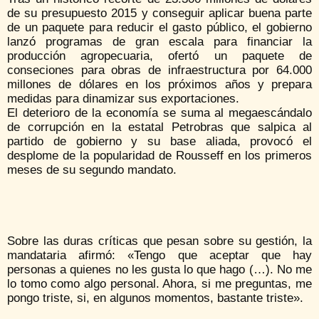
de su presupuesto 2015 y conseguir aplicar buena parte
de un paquete para reducir el gasto público, el gobierno
lanzó programas de gran escala para financiar la
producción agropecuaria, ofertó un paquete de
conseciones para obras de infraestructura por 64.000
millones de dólares en los próximos años y prepara
medidas para dinamizar sus exportaciones.
El deterioro de la economía se suma al megaescándalo
de corrupción en la estatal Petrobras que salpica al
partido de gobierno y su base aliada, provocó el
desplome de la popularidad de Rousseff en los primeros
meses de su segundo mandato.
Sobre las duras críticas que pesan sobre su gestión, la
mandataria afirmó: «Tengo que aceptar que hay
personas a quienes no les gusta lo que hago (…). No me
lo tomo como algo personal. Ahora, si me preguntas, me
pongo triste, si, en algunos momentos, bastante triste».