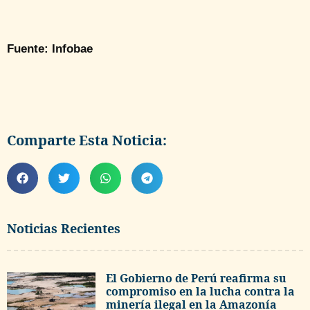
Fuente: Infobae
Comparte Esta Noticia:
Noticias Recientes
El Gobierno de Perú reafirma su
compromiso en la lucha contra la
minería ilegal en la Amazonía