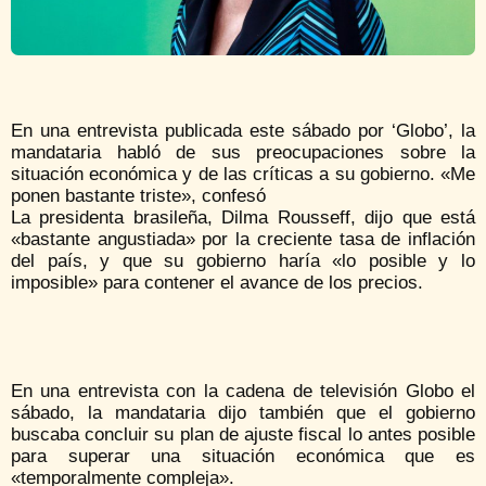
En una entrevista publicada este sábado por ‘Globo’, la
mandataria habló de sus preocupaciones sobre la
situación económica y de las críticas a su gobierno. «Me
ponen bastante triste», confesó
La presidenta brasileña, Dilma Rousseff, dijo que está
«bastante angustiada» por la creciente tasa de inflación
del país, y que su gobierno haría «lo posible y lo
imposible» para contener el avance de los precios.
En una entrevista con la cadena de televisión Globo el
sábado, la mandataria dijo también que el gobierno
buscaba concluir su plan de ajuste fiscal lo antes posible
para superar una situación económica que es
«temporalmente compleja».