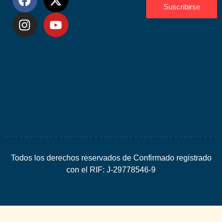
Suscribirse
Desarrolla
por
Espacio
SEO
Todos los derechos reservados de Confirmado registrado
con el RIF: J-29778546-9