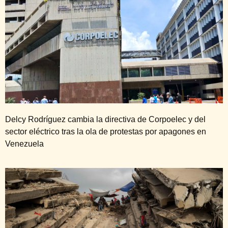
Delcy Rodríguez cambia la directiva de Corpoelec y del
sector eléctrico tras la ola de protestas por apagones en
Venezuela