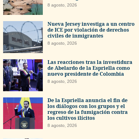
8 agosto, 2026
Nueva Jersey investiga a un centro
de ICE por violación de derechos
civiles de inmigrantes
8 agosto, 2026
Las reacciones tras la investidura
de Abelardo de la Espriella como
nuevo presidente de Colombia
8 agosto, 2026
De la Espriella anuncia el fin de
los diálogos con los grupos y el
regreso de la fumigación contra
los cultivos ilícitos
8 agosto, 2026