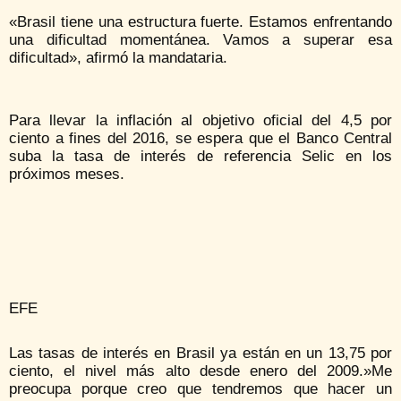
«Brasil tiene una estructura fuerte. Estamos enfrentando
una dificultad momentánea. Vamos a superar esa
dificultad», afirmó la mandataria.
Para llevar la inflación al objetivo oficial del 4,5 por
ciento a fines del 2016, se espera que el Banco Central
suba la tasa de interés de referencia Selic en los
próximos meses.
EFE
Las tasas de interés en Brasil ya están en un 13,75 por
ciento, el nivel más alto desde enero del 2009.»Me
preocupa porque creo que tendremos que hacer un