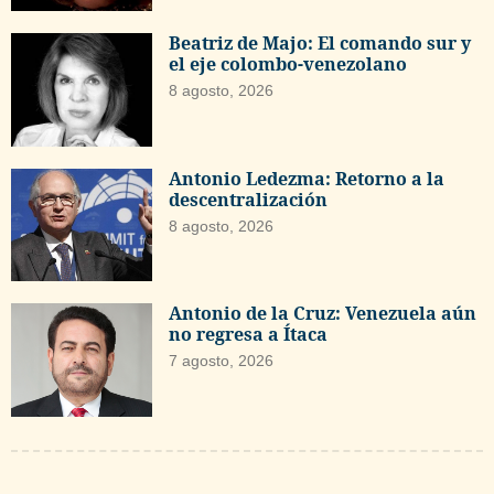
Beatriz de Majo: El comando sur y
el eje colombo-venezolano
8 agosto, 2026
Antonio Ledezma: Retorno a la
descentralización
8 agosto, 2026
Antonio de la Cruz: Venezuela aún
no regresa a Ítaca
7 agosto, 2026