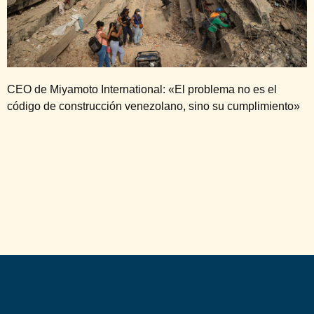
CEO de Miyamoto International: «El problema no es el
código de construcción venezolano, sino su cumplimiento»