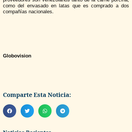
como del envasado en latas que es comprado a dos
compañías nacionales.
Globovision
Comparte Esta Noticia: