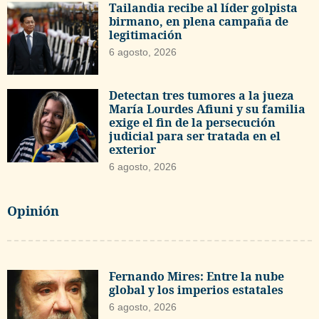
Tailandia recibe al líder golpista
birmano, en plena campaña de
legitimación
6 agosto, 2026
Detectan tres tumores a la jueza
María Lourdes Afiuni y su familia
exige el fin de la persecución
judicial para ser tratada en el
exterior
6 agosto, 2026
Opinión
Fernando Mires: Entre la nube
global y los imperios estatales
6 agosto, 2026