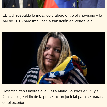
EE.UU. respalda la mesa de diálogo entre el chavismo y la
AN de 2015 para impulsar la transición en Venezuela
Detectan tres tumores a la jueza María Lourdes Afiuni y su
familia exige el fin de la persecución judicial para ser tratada
en el exterior