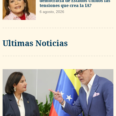
democracia de Estados Unidos las
tensiones que crea la IA?
6 agosto, 2026
Ultimas Noticias