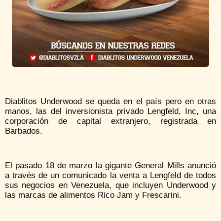
Diablitos Underwood se queda en el país pero en otras
manos, las del inversionista privado Lengfeld, Inc, una
corporación de capital extranjero, registrada en
Barbados.
El pasado 18 de marzo la gigante General Mills anunció
a través de un comunicado la venta a Lengfeld de todos
sus negocios en Venezuela, que incluyen Underwood y
las marcas de alimentos Rico Jam y Frescarini.