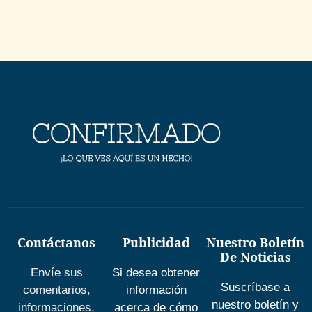
Contáctanos
Publicidad
Nuestro Boletín
De Noticias
Envíe sus
Si desea obtener
Suscríbase a
comentarios,
información
nuestro boletín y
informaciones,
acerca de cómo