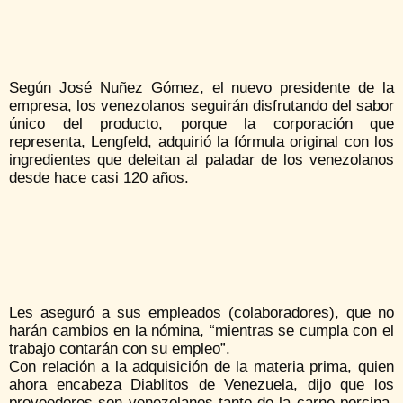
Según José Nuñez Gómez, el nuevo presidente de la
empresa, los venezolanos seguirán disfrutando del sabor
único del producto, porque la corporación que
representa, Lengfeld, adquirió la fórmula original con los
ingredientes que deleitan al paladar de los venezolanos
desde hace casi 120 años.
Les aseguró a sus empleados (colaboradores), que no
harán cambios en la nómina, “mientras se cumpla con el
trabajo contarán con su empleo”.
Con relación a la adquisición de la materia prima, quien
ahora encabeza Diablitos de Venezuela, dijo que los
proveedores son venezolanos tanto de la carne porcina,