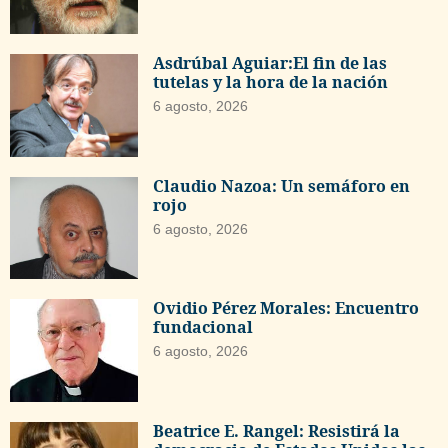
Asdrúbal Aguiar:El fin de las
tutelas y la hora de la nación
6 agosto, 2026
Claudio Nazoa: Un semáforo en
rojo
6 agosto, 2026
Ovidio Pérez Morales: Encuentro
fundacional
6 agosto, 2026
Beatrice E. Rangel: Resistirá la