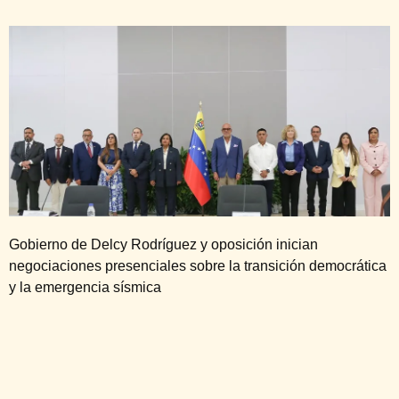
Gobierno de Delcy Rodríguez y oposición inician
negociaciones presenciales sobre la transición democrática
y la emergencia sísmica