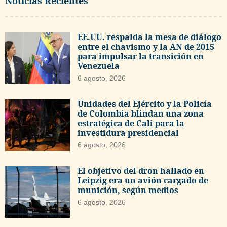
Noticias Recientes
EE.UU. respalda la mesa de diálogo
entre el chavismo y la AN de 2015
para impulsar la transición en
Venezuela
6 agosto, 2026
Unidades del Ejército y la Policía
de Colombia blindan una zona
estratégica de Cali para la
investidura presidencial
6 agosto, 2026
El objetivo del dron hallado en
Leipzig era un avión cargado de
munición, según medios
6 agosto, 2026