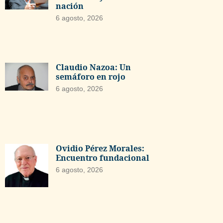
nación
6 agosto, 2026
Claudio Nazoa: Un
semáforo en rojo
6 agosto, 2026
Ovidio Pérez Morales:
Encuentro fundacional
6 agosto, 2026