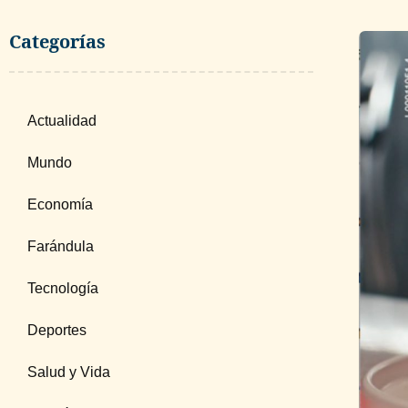
Categorías
Actualidad
Mundo
Economía
Farándula
Tecnología
Deportes
Salud y Vida