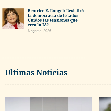
Beatrice E. Rangel: Resistirá
la democracia de Estados
Unidos las tensiones que
crea la IA?
6 agosto, 2026
Ultimas Noticias