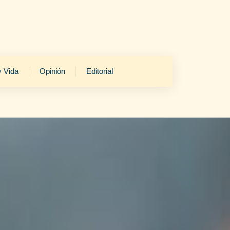
y Vida
Opinión
Editorial