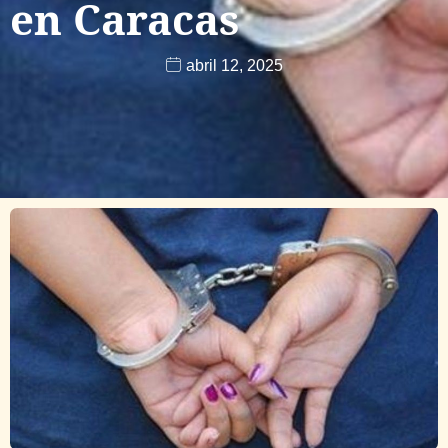
en Caracas
abril 12, 2025