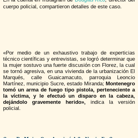
cuerpo policial, compartieron detalles de este caso.
«Por medio de un exhaustivo trabajo de experticias
técnico científicas y entrevistas, se logró determinar que
la mujer sostuvo una fuerte discusión con Florez, la cual
se tornó agresiva, en una vivienda de la urbanización El
Marqués, calle Guaicamacuto, parroquia Leoncio
Martínez, municipio Sucre, estado Miranda;
Montenegro
tomó un arma de fuego tipo pistola, perteneciente a
la víctima, y le efectuó un disparo en la cabeza,
dejándolo gravemente herido»,
indica la versión
policial.