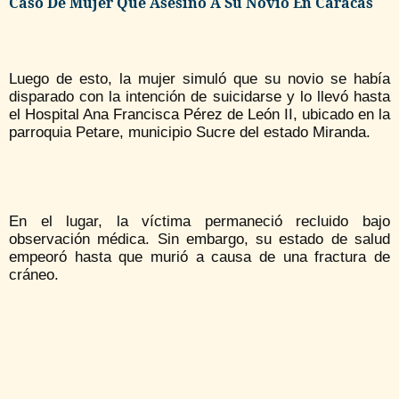
Caso De Mujer Que Asesinó A Su Novio En Caracas
Luego de esto, la mujer simuló que su novio se había
disparado con la intención de suicidarse y lo llevó hasta
el Hospital Ana Francisca Pérez de León II, ubicado en la
parroquia Petare, municipio Sucre del estado Miranda.
En el lugar, la víctima permaneció recluido bajo
observación médica. Sin embargo, su estado de salud
empeoró hasta que murió a causa de una fractura de
cráneo.