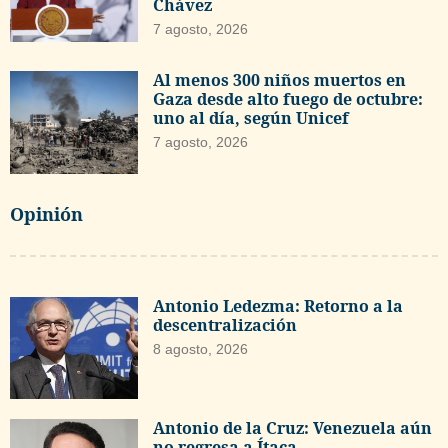
Chávez
7 agosto, 2026
Al menos 300 niños muertos en
Gaza desde alto fuego de octubre:
uno al día, según Unicef
7 agosto, 2026
Opinión
Antonio Ledezma: Retorno a la
descentralización
8 agosto, 2026
Antonio de la Cruz: Venezuela aún
no regresa a Ítaca