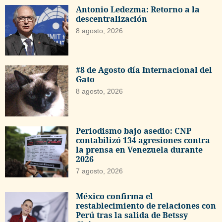
Antonio Ledezma: Retorno a la
descentralización
8 agosto, 2026
#8 de Agosto día Internacional del
Gato
8 agosto, 2026
Periodismo bajo asedio: CNP
contabilizó 134 agresiones contra
la prensa en Venezuela durante
2026
7 agosto, 2026
México confirma el
restablecimiento de relaciones con
Perú tras la salida de Betssy