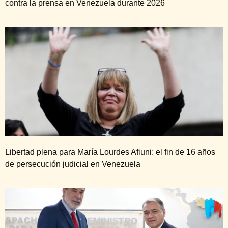
contra la prensa en Venezuela durante 2026
Libertad plena para María Lourdes Afiuni: el fin de 16 años
de persecución judicial en Venezuela