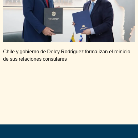
Chile y gobierno de Delcy Rodríguez formalizan el reinicio
de sus relaciones consulares