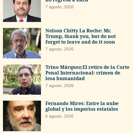
7 agosto, 2026
Nelson Chitty La Roche: Mr.
Trump, thank you, but do not
forget to leave and do it soon
7 agosto, 2026
Trino Márquez:El retiro de la Corte
Penal Internacional: crimen de
lesa humanidad
7 agosto, 2026
Fernando Mires: Entre la nube
global y los imperios estatales
6 agosto, 2026