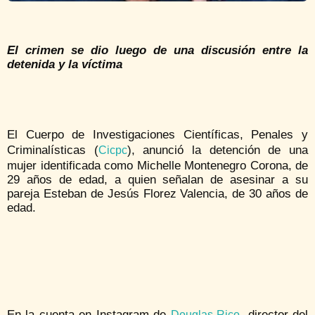
El crimen se dio luego de una discusión entre la
detenida y la víctima
El Cuerpo de Investigaciones Científicas, Penales y
Criminalísticas (
), anunció la detención de una
Cicpc
mujer identificada como Michelle Montenegro Corona, de
29 años de edad, a quien señalan de asesinar a su
pareja Esteban de Jesús Florez Valencia, de 30 años de
edad.
En la cuenta en Instagram de
, director del
Douglas Rico