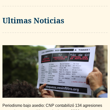
Ultimas Noticias
Periodismo bajo asedio: CNP contabilizó 134 agresiones