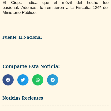
El Cicpc indica que el móvil del hecho fue
pasional. Además, lo remitieron a la Fiscalía 124ª del
Ministerio Público.
Fuente: El Nacional
Comparte Esta Noticia:
Noticias Recientes