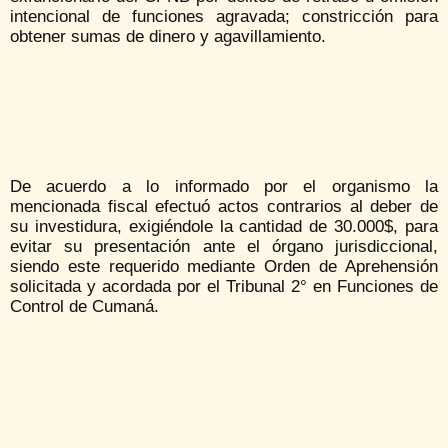
intencional de funciones agravada; constricción para
obtener sumas de dinero y agavillamiento.
De acuerdo a lo informado por el organismo la
mencionada fiscal efectuó actos contrarios al deber de
su investidura, exigiéndole la cantidad de 30.000$, para
evitar su presentación ante el órgano jurisdiccional,
siendo este requerido mediante Orden de Aprehensión
solicitada y acordada por el Tribunal 2° en Funciones de
Control de Cumaná.