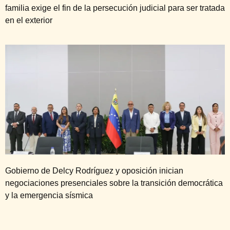
familia exige el fin de la persecución judicial para ser tratada
en el exterior
Gobierno de Delcy Rodríguez y oposición inician
negociaciones presenciales sobre la transición democrática
y la emergencia sísmica