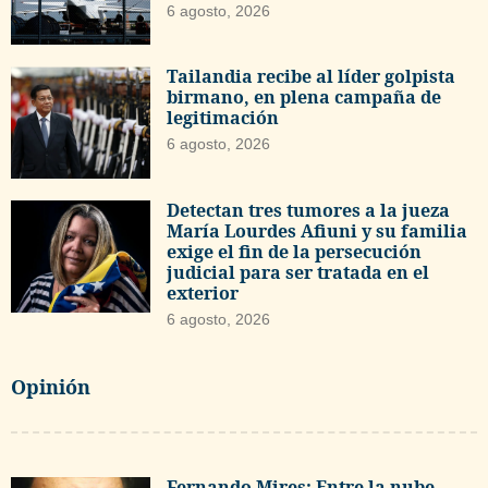
6 agosto, 2026
Tailandia recibe al líder golpista
birmano, en plena campaña de
legitimación
6 agosto, 2026
Detectan tres tumores a la jueza
María Lourdes Afiuni y su familia
exige el fin de la persecución
judicial para ser tratada en el
exterior
6 agosto, 2026
Opinión
Fernando Mires: Entre la nube