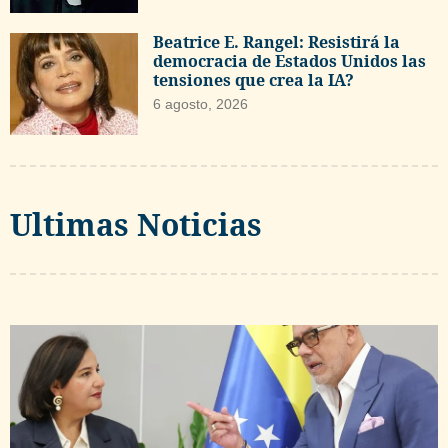
Beatrice E. Rangel: Resistirá la
democracia de Estados Unidos las
tensiones que crea la IA?
6 agosto, 2026
Ultimas Noticias