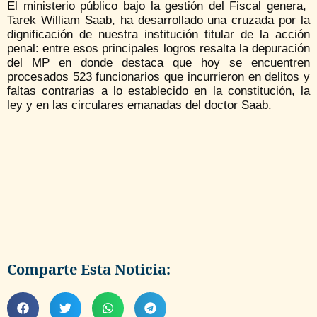
El ministerio público bajo la gestión del Fiscal genera,
Tarek William Saab, ha desarrollado una cruzada por la
dignificación de nuestra institución titular de la acción
penal: entre esos principales logros resalta la depuración
del MP en donde destaca que hoy se encuentren
procesados 523 funcionarios que incurrieron en delitos y
faltas contrarias a lo establecido en la constitución, la
ley y en las circulares emanadas del doctor Saab.
Comparte Esta Noticia: