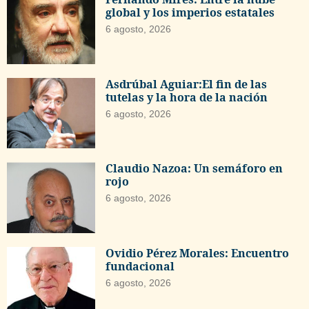
global y los imperios estatales
6 agosto, 2026
Asdrúbal Aguiar:El fin de las
tutelas y la hora de la nación
6 agosto, 2026
Claudio Nazoa: Un semáforo en
rojo
6 agosto, 2026
Ovidio Pérez Morales: Encuentro
fundacional
6 agosto, 2026