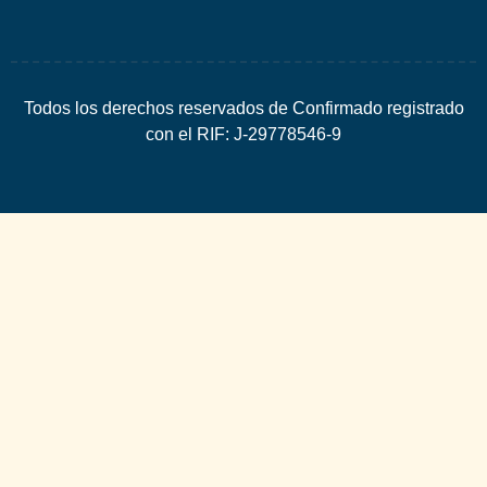
Todos los derechos reservados de Confirmado registrado
con el RIF: J-29778546-9