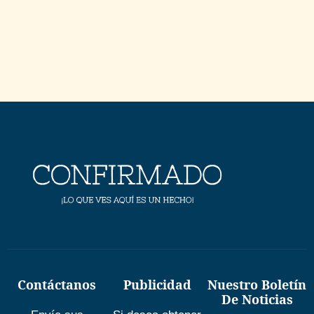
Contáctanos
Publicidad
Nuestro Boletín
De Noticias