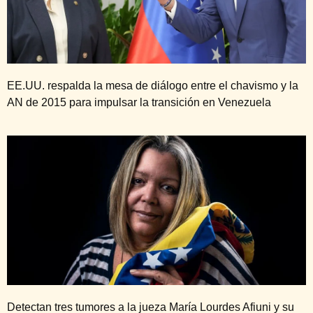
EE.UU. respalda la mesa de diálogo entre el chavismo y la
AN de 2015 para impulsar la transición en Venezuela
Detectan tres tumores a la jueza María Lourdes Afiuni y su