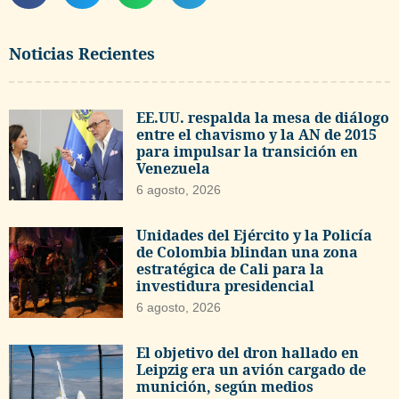
Noticias Recientes
EE.UU. respalda la mesa de diálogo
entre el chavismo y la AN de 2015
para impulsar la transición en
Venezuela
6 agosto, 2026
Unidades del Ejército y la Policía
de Colombia blindan una zona
estratégica de Cali para la
investidura presidencial
6 agosto, 2026
El objetivo del dron hallado en
Leipzig era un avión cargado de
munición, según medios