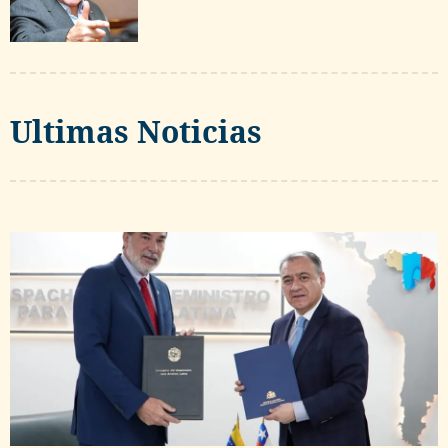
Ultimas Noticias