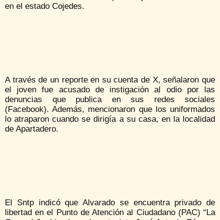
en el estado Cojedes.
A través de un reporte en su cuenta de X, señalaron que
el joven fue acusado de instigación al odio por las
denuncias que publica en sus redes sociales
(Facebook). Además, mencionaron que los uniformados
lo atraparon cuando se dirigía a su casa, en la localidad
de Apartadero.
El Sntp indicó que Alvarado se encuentra privado de
libertad en el Punto de Atención al Ciudadano (PAC) “La