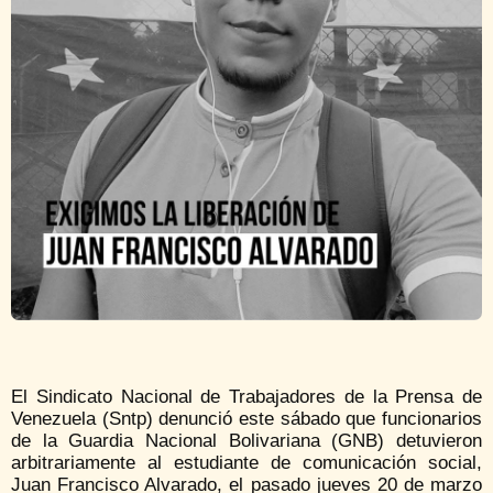
El Sindicato Nacional de Trabajadores de la Prensa de
Venezuela (Sntp) denunció este sábado que funcionarios
de la Guardia Nacional Bolivariana (GNB) detuvieron
arbitrariamente al estudiante de comunicación social,
Juan Francisco Alvarado, el pasado jueves 20 de marzo