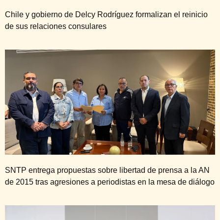
Chile y gobierno de Delcy Rodríguez formalizan el reinicio
de sus relaciones consulares
SNTP entrega propuestas sobre libertad de prensa a la AN
de 2015 tras agresiones a periodistas en la mesa de diálogo