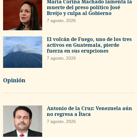
María Corina Machado lamenta la
muerte del preso político José
Breijo y culpa al Gobierno
7 agosto, 2026
El volcán de Fuego, uno de los tres
activos en Guatemala, pierde
fuerza en sus erupciones
7 agosto, 2026
Opinión
Antonio de la Cruz: Venezuela aún
no regresa a Ítaca
7 agosto, 2026