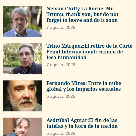
Nelson Chitty La Roche: Mr.
Trump, thank you, but do not
forget to leave and do it soon
7 agosto, 2026
Trino Márquez:El retiro de la Corte
Penal Internacional: crimen de
lesa humanidad
7 agosto, 2026
Fernando Mires: Entre la nube
global y los imperios estatales
6 agosto, 2026
Asdrúbal Aguiar:El fin de las
tutelas y la hora de la nación
6 agosto, 2026