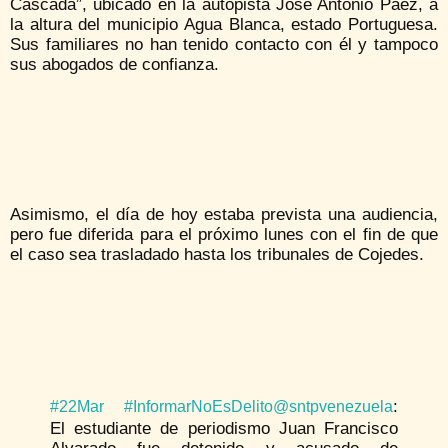
Cascada”, ubicado en la autopista José Antonio Páez, a
la altura del municipio Agua Blanca, estado Portuguesa.
Sus familiares no han tenido contacto con él y tampoco
sus abogados de confianza.
Asimismo, el día de hoy estaba prevista una audiencia,
pero fue diferida para el próximo lunes con el fin de que
el caso sea trasladado hasta los tribunales de Cojedes.
:
#22Mar
#InformarNoEsDelito
@sntpvenezuela
El estudiante de periodismo Juan Francisco