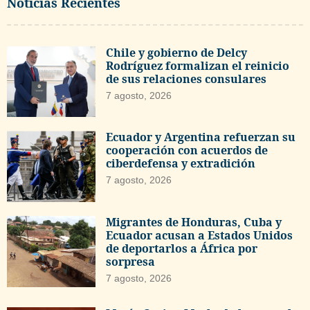
Noticias Recientes
Chile y gobierno de Delcy
Rodríguez formalizan el reinicio
de sus relaciones consulares
7 agosto, 2026
Ecuador y Argentina refuerzan su
cooperación con acuerdos de
ciberdefensa y extradición
7 agosto, 2026
Migrantes de Honduras, Cuba y
Ecuador acusan a Estados Unidos
de deportarlos a África por
sorpresa
7 agosto, 2026