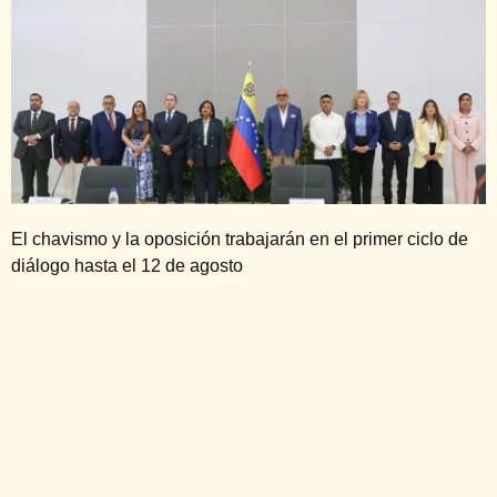
El chavismo y la oposición trabajarán en el primer ciclo de
diálogo hasta el 12 de agosto