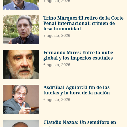
7 agosto, 2026
Trino Márquez:El retiro de la Corte
Penal Internacional: crimen de
lesa humanidad
7 agosto, 2026
Fernando Mires: Entre la nube
global y los imperios estatales
6 agosto, 2026
Asdrúbal Aguiar:El fin de las
tutelas y la hora de la nación
6 agosto, 2026
Claudio Nazoa: Un semáforo en