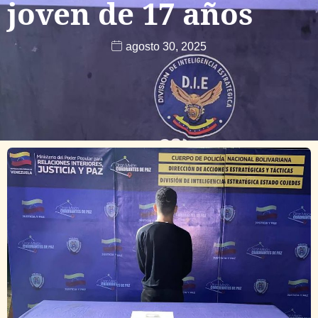
joven de 17 años
agosto 30, 2025