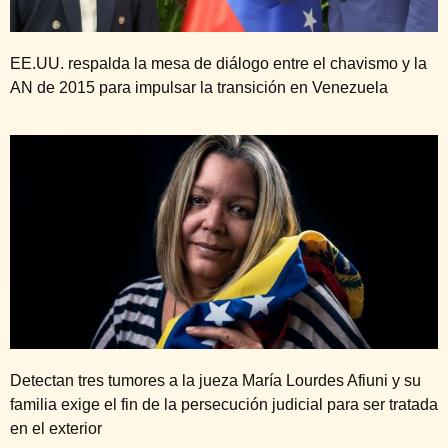
EE.UU. respalda la mesa de diálogo entre el chavismo y la
AN de 2015 para impulsar la transición en Venezuela
Detectan tres tumores a la jueza María Lourdes Afiuni y su
familia exige el fin de la persecución judicial para ser tratada
en el exterior