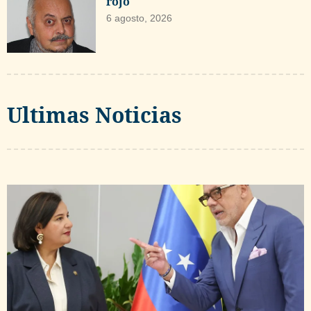
rojo
6 agosto, 2026
Ultimas Noticias