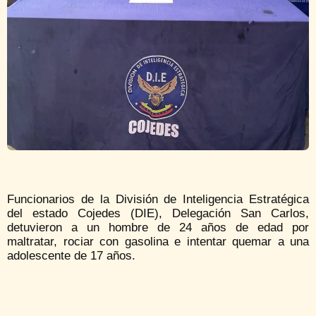
Funcionarios de la División de Inteligencia Estratégica
del estado Cojedes (DIE), Delegación San Carlos,
detuvieron a un hombre de 24 años de edad por
maltratar, rociar con gasolina e intentar quemar a una
adolescente de 17 años.