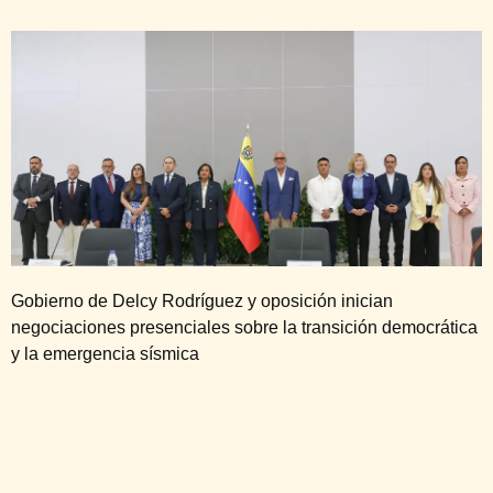
Gobierno de Delcy Rodríguez y oposición inician
negociaciones presenciales sobre la transición democrática
y la emergencia sísmica