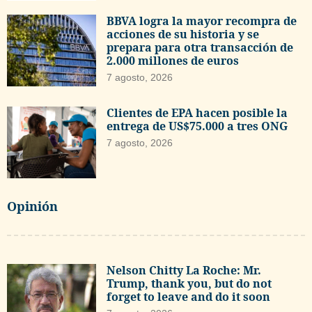
BBVA logra la mayor recompra de
acciones de su historia y se
prepara para otra transacción de
2.000 millones de euros
7 agosto, 2026
Clientes de EPA hacen posible la
entrega de US$75.000 a tres ONG
7 agosto, 2026
Opinión
Nelson Chitty La Roche: Mr.
Trump, thank you, but do not
forget to leave and do it soon