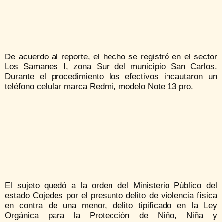
De acuerdo al reporte, el hecho se registró en el sector
Los Samanes I, zona Sur del municipio San Carlos.
Durante el procedimiento los efectivos incautaron un
teléfono celular marca Redmi, modelo Note 13 pro.
El sujeto quedó a la orden del Ministerio Público del
estado Cojedes por el presunto delito de violencia física
en contra de una menor, delito tipificado en la Ley
Orgánica para la Protección de Niño, Niña y