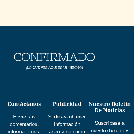
Contáctanos
Publicidad
Nuestro Boletín
De Noticias
Envíe sus
Si desea obtener
Suscríbase a
comentarios,
información
nuestro boletín y
informaciones,
acerca de cómo