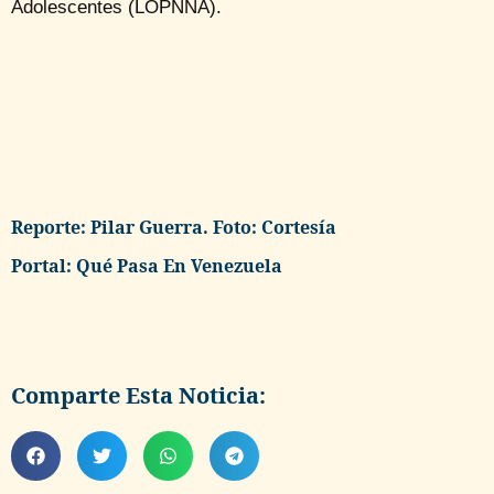
Adolescentes (LOPNNA).
Reporte: Pilar Guerra. Foto: Cortesía
Portal: Qué Pasa En Venezuela
Comparte Esta Noticia: