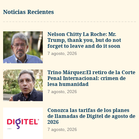
Noticias Recientes
Nelson Chitty La Roche: Mr.
Trump, thank you, but do not
forget to leave and do it soon
7 agosto, 2026
Trino Márquez:El retiro de la Corte
Penal Internacional: crimen de
lesa humanidad
7 agosto, 2026
Conozca las tarifas de los planes
de llamadas de Digitel de agosto de
2026
7 agosto, 2026