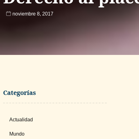
noviembre 8, 2017
Categorías
Actualidad
Mundo