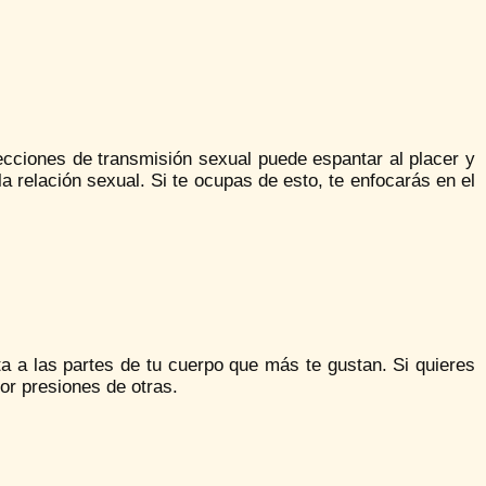
ecciones de transmisión sexual puede espantar al placer y
 relación sexual. Si te ocupas de esto, te enfocarás en el
 a las partes de tu cuerpo que más te gustan. Si quieres
or presiones de otras.