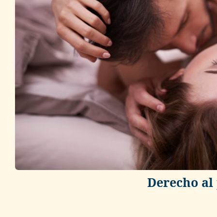
Derecho al