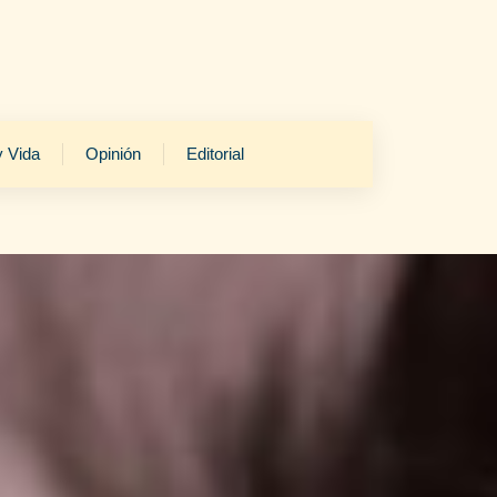
y Vida
Opinión
Editorial