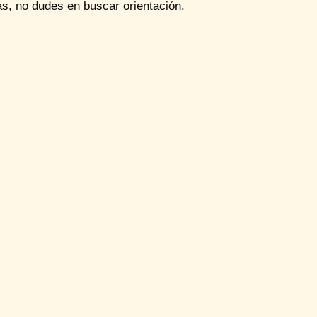
s, no dudes en buscar orientación.