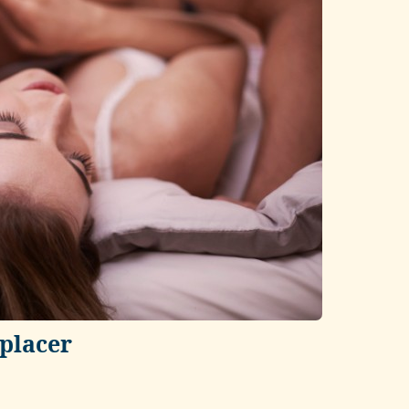
 placer