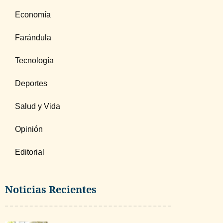
Economía
Farándula
Tecnología
Deportes
Salud y Vida
Opinión
Editorial
Noticias Recientes