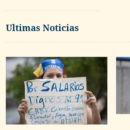
Ultimas Noticias