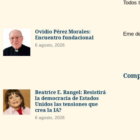
Todos 
Ovidio Pérez Morales:
Eme de
Encuentro fundacional
6 agosto, 2026
Compa
Beatrice E. Rangel: Resistirá
la democracia de Estados
Unidos las tensiones que
crea la IA?
6 agosto, 2026