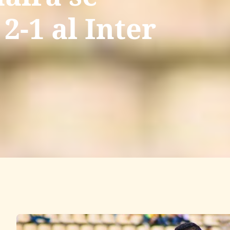
2-1 al Inter