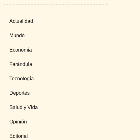
Actualidad
Mundo
Economía
Farándula
Tecnología
Deportes
Salud y Vida
Opinión
Editorial