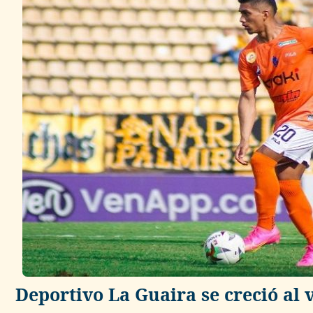
Deportivo La Guaira se creció al v