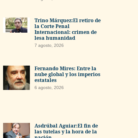
Trino Márquez:El retiro de
la Corte Penal
Internacional: crimen de
lesa humanidad
7 agosto, 2026
Fernando Mires: Entre la
nube global y los imperios
estatales
6 agosto, 2026
Asdrúbal Aguiar:El fin de
las tutelas y la hora de la
nación