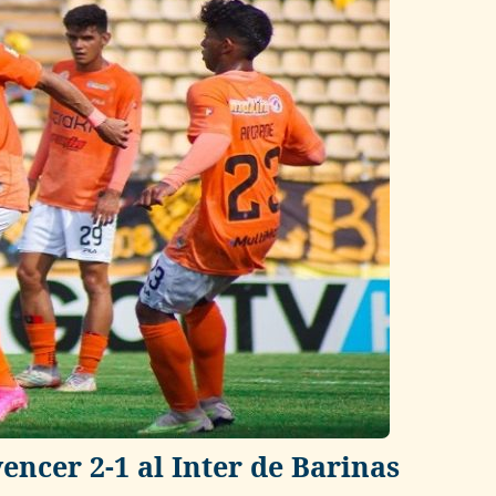
encer 2-1 al Inter de Barinas