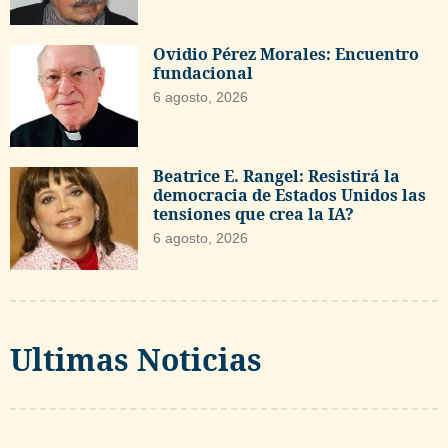
Ovidio Pérez Morales: Encuentro
fundacional
6 agosto, 2026
Beatrice E. Rangel: Resistirá la
democracia de Estados Unidos las
tensiones que crea la IA?
6 agosto, 2026
Ultimas Noticias