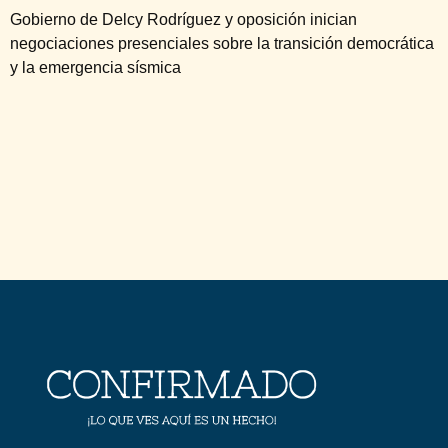
Gobierno de Delcy Rodríguez y oposición inician
negociaciones presenciales sobre la transición democrática
y la emergencia sísmica