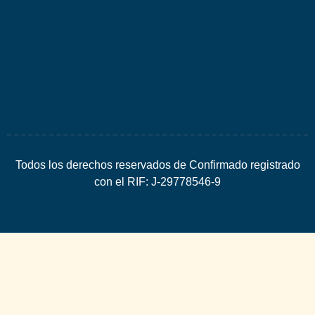
por
Espacio
SEO
Todos los derechos reservados de Confirmado registrado
con el RIF: J-29778546-9