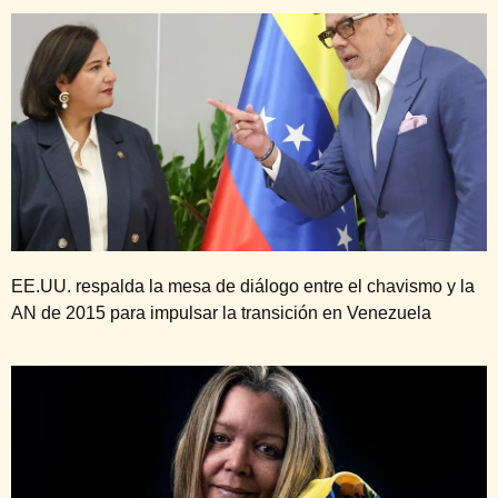
EE.UU. respalda la mesa de diálogo entre el chavismo y la
AN de 2015 para impulsar la transición en Venezuela