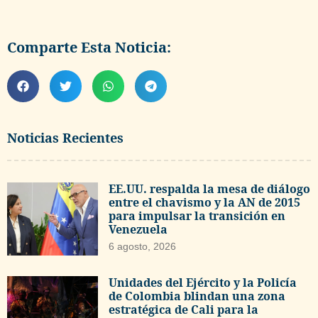
Comparte Esta Noticia:
Noticias Recientes
EE.UU. respalda la mesa de diálogo
entre el chavismo y la AN de 2015
para impulsar la transición en
Venezuela
6 agosto, 2026
Unidades del Ejército y la Policía
de Colombia blindan una zona
estratégica de Cali para la