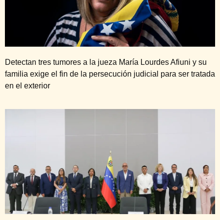
Detectan tres tumores a la jueza María Lourdes Afiuni y su
familia exige el fin de la persecución judicial para ser tratada
en el exterior