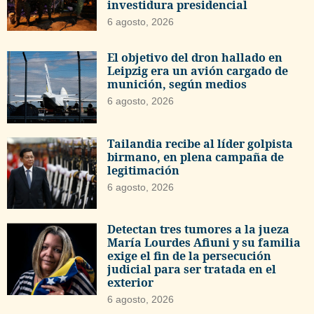
investidura presidencial
6 agosto, 2026
El objetivo del dron hallado en
Leipzig era un avión cargado de
munición, según medios
6 agosto, 2026
Tailandia recibe al líder golpista
birmano, en plena campaña de
legitimación
6 agosto, 2026
Detectan tres tumores a la jueza
María Lourdes Afiuni y su familia
exige el fin de la persecución
judicial para ser tratada en el
exterior
6 agosto, 2026