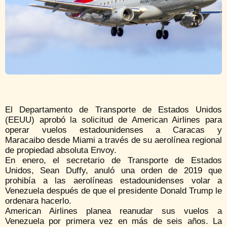
El Departamento de Transporte de Estados Unidos
(EEUU) aprobó la solicitud de American Airlines
para
operar vuelos estadounidenses a Caracas y
Maracaibo
desde Miami a través de su aerolínea regional
de propiedad absoluta Envoy.
En enero, el secretario de Transporte de Estados
Unidos, Sean Duffy, anuló una orden de 2019 que
prohibía a las aerolíneas estadounidenses volar a
Venezuela después de que el presidente Donald Trump le
ordenara hacerlo.
American Airlines planea reanudar sus vuelos a
Venezuela por primera vez en más de seis años. La