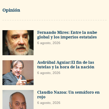
Opinión
Fernando Mires: Entre la nube
global y los imperios estatales
6 agosto, 2026
Asdrúbal Aguiar:El fin de las
tutelas y la hora de la nación
6 agosto, 2026
Claudio Nazoa: Un semáforo en
rojo
6 agosto, 2026