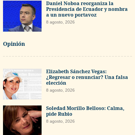
Daniel Noboa reorganiza la
Presidencia de Ecuador y nombra
a un nuevo portavoz
8 agosto, 2026
Opinión
Elizabeth Sánchez Vegas:
¿Regresar o renunciar? Una falsa
elección
8 agosto, 2026
Soledad Morillo Belloso: Calma,
pide Rubio
8 agosto, 2026