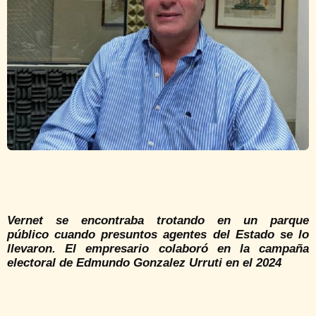
Vernet se encontraba trotando en un parque
público cuando presuntos agentes del Estado se lo
llevaron. El empresario colaboró en la campaña
electoral de Edmundo Gonzalez Urruti en el 2024