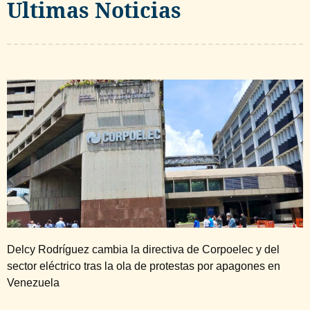
Ultimas Noticias
Delcy Rodríguez cambia la directiva de Corpoelec y del
sector eléctrico tras la ola de protestas por apagones en
Venezuela