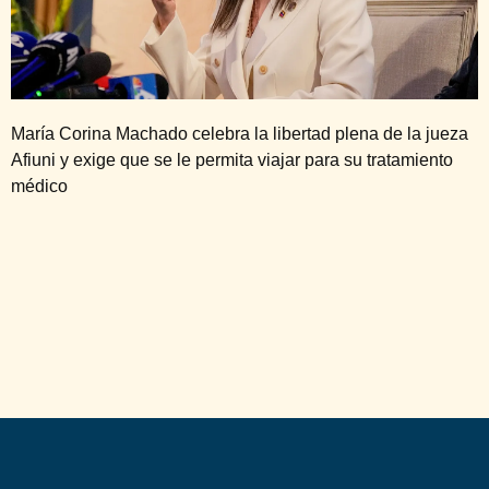
María Corina Machado celebra la libertad plena de la jueza
Afiuni y exige que se le permita viajar para su tratamiento
médico