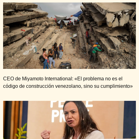
CEO de Miyamoto International: «El problema no es el
código de construcción venezolano, sino su cumplimiento»