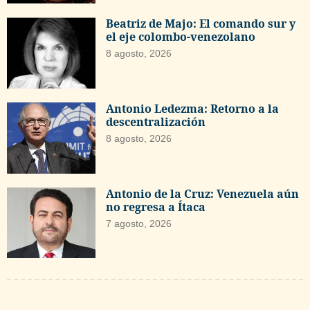
Beatriz de Majo: El comando sur y
el eje colombo-venezolano
8 agosto, 2026
Antonio Ledezma: Retorno a la
descentralización
8 agosto, 2026
Antonio de la Cruz: Venezuela aún
no regresa a Ítaca
7 agosto, 2026