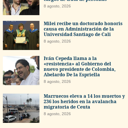
8 agosto, 2026
Milei recibe un doctorado honoris
causa en Administración de la
Universidad Santiago de Cali
8 agosto, 2026
Iván Cepeda llama a la
«resistencia» al Gobierno del
nuevo presidente de Colombia,
Abelardo De la Espriella
8 agosto, 2026
Marruecos eleva a 14 los muertos y
236 los heridos en la avalancha
migratoria de Ceuta
8 agosto, 2026