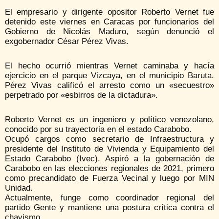
El empresario y dirigente opositor Roberto Vernet fue
detenido este viernes en Caracas por funcionarios del
Gobierno de Nicolás Maduro, según denunció el
exgobernador César Pérez Vivas.
El hecho ocurrió mientras Vernet caminaba y hacía
ejercicio en el parque Vizcaya, en el municipio Baruta.
Pérez Vivas calificó el arresto como un «secuestro»
perpetrado por «esbirros de la dictadura».
Roberto Vernet es un ingeniero y político venezolano,
conocido por su trayectoria en el estado Carabobo.
Ocupó cargos como secretario de Infraestructura y
presidente del Instituto de Vivienda y Equipamiento del
Estado Carabobo (Ivec). Aspiró a la gobernación de
Carabobo en las elecciones regionales de 2021, primero
como precandidato de Fuerza Vecinal y luego por MIN
Unidad.
Actualmente, funge como coordinador regional del
partido Gente y mantiene una postura crítica contra el
chavismo.