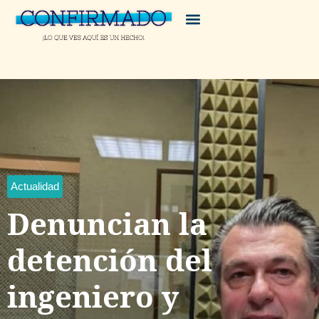
Actualidad
Denuncian la
detención del
ingeniero y