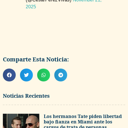
2025
Comparte Esta Noticia:
Noticias Recientes
Los hermanos Tate piden libertad
bajo fianza en Miami ante los
cargos de trata de personas