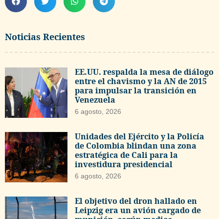
Noticias Recientes
EE.UU. respalda la mesa de diálogo
entre el chavismo y la AN de 2015
para impulsar la transición en
Venezuela
6 agosto, 2026
Unidades del Ejército y la Policía
de Colombia blindan una zona
estratégica de Cali para la
investidura presidencial
6 agosto, 2026
El objetivo del dron hallado en
Leipzig era un avión cargado de