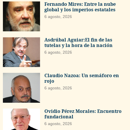
Fernando Mires: Entre la nube
global y los imperios estatales
6 agosto, 2026
Asdrúbal Aguiar:El fin de las
tutelas y la hora de la nación
6 agosto, 2026
Claudio Nazoa: Un semáforo en
rojo
6 agosto, 2026
Ovidio Pérez Morales: Encuentro
fundacional
6 agosto, 2026