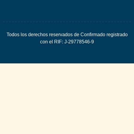
Todos los derechos reservados de Confirmado registrado
con el RIF: J-29778546-9