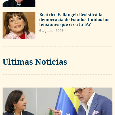
Beatrice E. Rangel: Resistirá la
democracia de Estados Unidos las
tensiones que crea la IA?
6 agosto, 2026
Ultimas Noticias