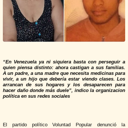
“En Venezuela ya ni siquiera basta con perseguir a
quien piensa distinto: ahora castigan a sus familias.
A un padre, a una madre que necesita medicinas para
vivir, a un hijo que debería estar viendo clases. Los
arrancan de sus hogares y los desaparecen para
hacer daño donde más duele”, indico la organizacion
política en sus redes sociales
El partido político Voluntad Popular denunció la