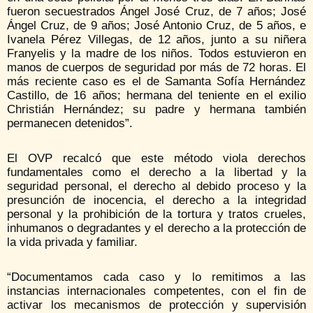
fueron secuestrados Ángel José Cruz, de 7 años; José
Ángel Cruz, de 9 años; José Antonio Cruz, de 5 años, e
Ivanela Pérez Villegas, de 12 años, junto a su niñera
Franyelis y la madre de los niños. Todos estuvieron en
manos de cuerpos de seguridad por más de 72 horas. El
más reciente caso es el de Samanta Sofía Hernández
Castillo, de 16 años; hermana del teniente en el exilio
Christián Hernández; su padre y hermana también
permanecen detenidos”.
El OVP recalcó que este método viola derechos
fundamentales como el derecho a la libertad y la
seguridad personal, el derecho al debido proceso y la
presunción de inocencia, el derecho a la integridad
personal y la prohibición de la tortura y tratos crueles,
inhumanos o degradantes y el derecho a la protección de
la vida privada y familiar.
“Documentamos cada caso y lo remitimos a las
instancias internacionales competentes, con el fin de
activar los mecanismos de protección y supervisión