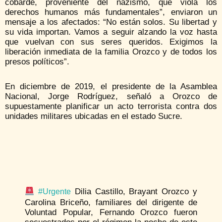
cobarde, proveniente del nazismo, que viola los
derechos humanos más fundamentales”, enviaron un
mensaje a los afectados: “No están solos. Su libertad y
su vida importan. Vamos a seguir alzando la voz hasta
que vuelvan con sus seres queridos. Exigimos la
liberación inmediata de la familia Orozco y de todos los
presos políticos”.
En diciembre de 2019, el presidente de la Asamblea
Nacional, Jorge Rodríguez, señaló a Orozco de
supuestamente planificar un acto terrorista contra dos
unidades militares ubicadas en el estado Sucre.
Dilia Castillo, Brayant Orozco y
#Urgente
Carolina Briceño, familiares del dirigente de
Voluntad Popular, Fernando Orozco fueron