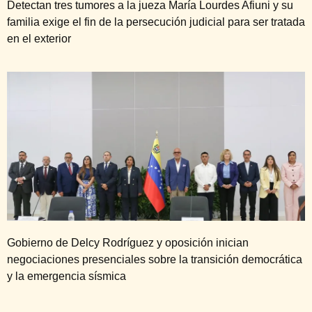
Detectan tres tumores a la jueza María Lourdes Afiuni y su
familia exige el fin de la persecución judicial para ser tratada
en el exterior
Gobierno de Delcy Rodríguez y oposición inician
negociaciones presenciales sobre la transición democrática
y la emergencia sísmica