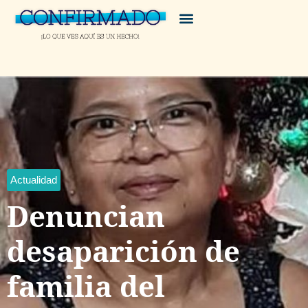
Actualidad
Denuncian
desaparición de
familia del