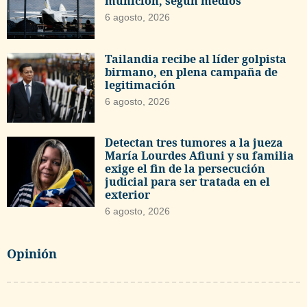
munición, según medios
6 agosto, 2026
Tailandia recibe al líder golpista
birmano, en plena campaña de
legitimación
6 agosto, 2026
Detectan tres tumores a la jueza
María Lourdes Afiuni y su familia
exige el fin de la persecución
judicial para ser tratada en el
exterior
6 agosto, 2026
Opinión