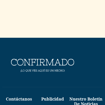
Contáctanos
Publicidad
Nuestro Boletín
De Noticias