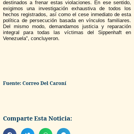
destinados a frenar estas violaciones. En ese sentido,
exigimos una investigación exhaustiva de todos los
hechos registrados, así como el cese inmediato de esta
política de persecución basada en vínculos familiares.
Del mismo modo, demandamos justicia y reparación
integral para todas las víctimas del Sippenhaft en
Venezuela”, concluyeron.
Fuente: Correo Del Caroní
Comparte Esta Noticia: