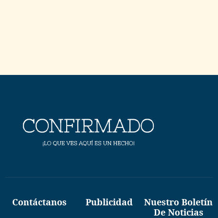
Contáctanos
Publicidad
Nuestro Boletín
De Noticias