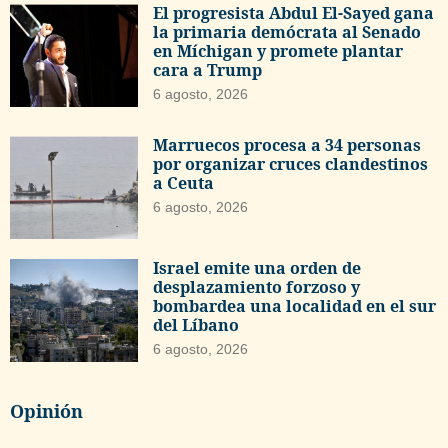
El progresista Abdul El-Sayed gana
la primaria demócrata al Senado
en Míchigan y promete plantar
cara a Trump
6 agosto, 2026
Marruecos procesa a 34 personas
por organizar cruces clandestinos
a Ceuta
6 agosto, 2026
Israel emite una orden de
desplazamiento forzoso y
bombardea una localidad en el sur
del Líbano
6 agosto, 2026
Opinión