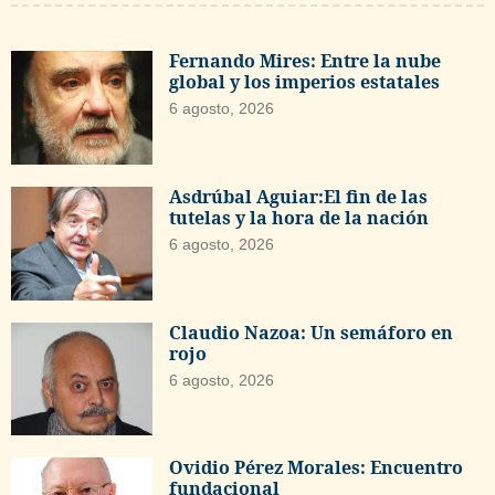
Fernando Mires: Entre la nube
global y los imperios estatales
6 agosto, 2026
Asdrúbal Aguiar:El fin de las
tutelas y la hora de la nación
6 agosto, 2026
Claudio Nazoa: Un semáforo en
rojo
6 agosto, 2026
Ovidio Pérez Morales: Encuentro
fundacional