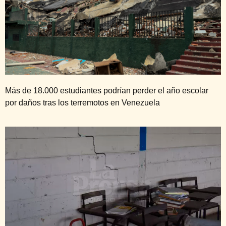
Más de 18.000 estudiantes podrían perder el año escolar
por daños tras los terremotos en Venezuela