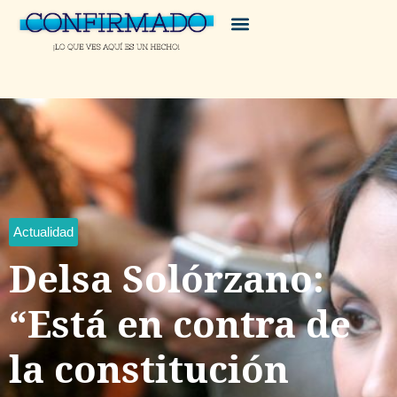
Actualidad
Delsa Solórzano:
“Está en contra de
la constitución