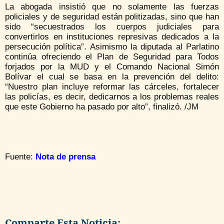
La abogada insistió que no solamente las fuerzas
policiales y de seguridad están politizadas, sino que han
sido “secuestrados los cuerpos judiciales para
convertirlos en instituciones represivas dedicados a la
persecución política”. Asimismo la diputada al Parlatino
continúa ofreciendo el Plan de Seguridad para Todos
forjados por la MUD y el Comando Nacional Simón
Bolívar el cual se basa en la prevención del delito:
“Nuestro plan incluye reformar las cárceles, fortalecer
las policías, es decir, dedicarnos a los problemas reales
que este Gobierno ha pasado por alto”, finalizó. /JM
Fuente:
Nota de prensa
Comparte Esta Noticia: