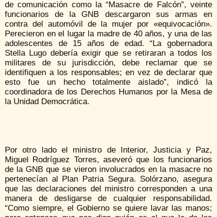
de comunicación como la “Masacre de Falcón”, veinte
funcionarios de la GNB descargaron sus armas en
contra del automóvil de la mujer por «equivocación».
Perecieron en el lugar la madre de 40 años, y una de las
adolescentes de 15 años de edad. “La gobernadora
Stella Lugo debería exigir que se retiraran a todos los
militares de su jurisdicción, debe reclamar que se
identifiquen a los responsables; en vez de declarar que
esto fue un hecho totalmente aislado”, indicó la
coordinadora de los Derechos Humanos por la Mesa de
la Unidad Democrática.
Por otro lado el ministro de Interior, Justicia y Paz,
Miguel Rodríguez Torres, aseveró que los funcionarios
de la GNB que se vieron involucrados en la masacre no
pertenecían al Plan Patria Segura. Solórzano, asegura
que las declaraciones del ministro corresponden a una
manera de desligarse de cualquier responsabilidad.
“Como siempre, el Gobierno se quiere lavar las manos;