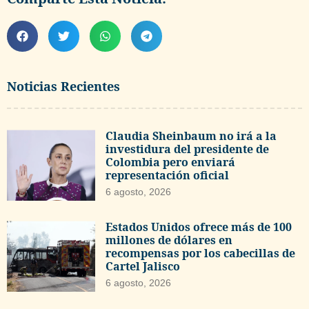
Noticias Recientes
Claudia Sheinbaum no irá a la
investidura del presidente de
Colombia pero enviará
representación oficial
6 agosto, 2026
Estados Unidos ofrece más de 100
millones de dólares en
recompensas por los cabecillas de
Cartel Jalisco
6 agosto, 2026