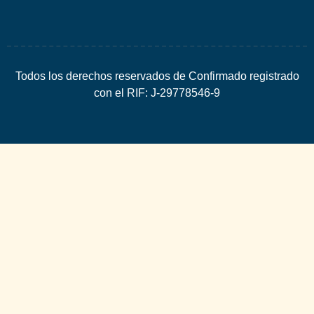
Todos los derechos reservados de Confirmado registrado
con el RIF: J-29778546-9