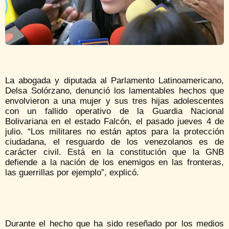
La abogada y diputada al Parlamento Latinoamericano,
Delsa Solórzano, denunció los lamentables hechos que
envolvieron a una mujer y sus tres hijas adolescentes
con un fallido operativo de la Guardia Nacional
Bolivariana en el estado Falcón, el pasado jueves 4 de
julio. “Los militares no están aptos para la protección
ciudadana, el resguardo de los venezolanos es de
carácter civil. Está en la constitución que la GNB
defiende a la nación de los enemigos en las fronteras,
las guerrillas por ejemplo”, explicó.
Durante el hecho que ha sido reseñado por los medios