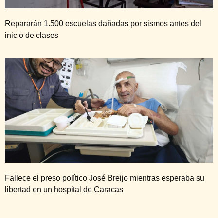
Repararán 1.500 escuelas dañadas por sismos antes del
inicio de clases
Fallece el preso político José Breijo mientras esperaba su
libertad en un hospital de Caracas