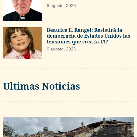
6 agosto, 2026
Beatrice E. Rangel: Resistirá la
democracia de Estados Unidos las
tensiones que crea la IA?
6 agosto, 2026
Ultimas Noticias