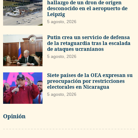
hallazgo de un dron de origen
desconocido en el aeropuerto de
Leipzig
5 agosto, 2026
Putin crea un servicio de defensa
de la retaguardia tras la escalada
de ataques ucranianos
5 agosto, 2026
Siete países de la OEA expresan su
preocupación por restricciones
electorales en Nicaragua
5 agosto, 2026
Opinión