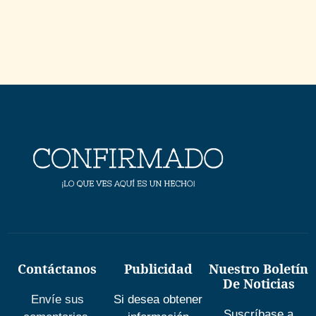
Contáctanos
Publicidad
Nuestro Boletín
De Noticias
Envíe sus
Si desea obtener
Suscríbase a