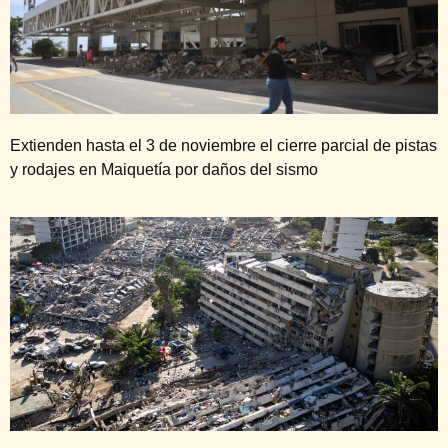
Extienden hasta el 3 de noviembre el cierre parcial de pistas
y rodajes en Maiquetía por daños del sismo