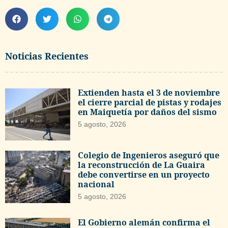
Noticias Recientes
Extienden hasta el 3 de noviembre
el cierre parcial de pistas y rodajes
en Maiquetía por daños del sismo
5 agosto, 2026
Colegio de Ingenieros aseguró que
la reconstrucción de La Guaira
debe convertirse en un proyecto
nacional
5 agosto, 2026
El Gobierno alemán confirma el