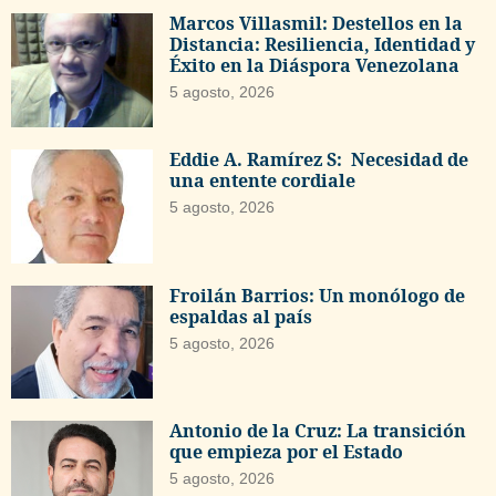
Marcos Villasmil: Destellos en la
Distancia: Resiliencia, Identidad y
Éxito en la Diáspora Venezolana
5 agosto, 2026
Eddie A. Ramírez S: Necesidad de
una entente cordiale
5 agosto, 2026
Froilán Barrios: Un monólogo de
espaldas al país
5 agosto, 2026
Antonio de la Cruz: La transición
que empieza por el Estado
5 agosto, 2026