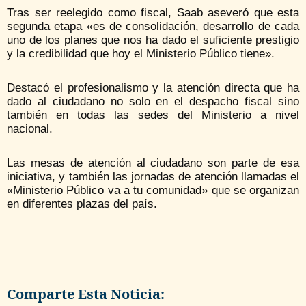
Tras ser reelegido como fiscal, Saab aseveró que esta
segunda etapa «es de consolidación, desarrollo de cada
uno de los planes que nos ha dado el suficiente prestigio
y la credibilidad que hoy el Ministerio Público tiene».
Destacó el profesionalismo y la atención directa que ha
dado al ciudadano no solo en el despacho fiscal sino
también en todas las sedes del Ministerio a nivel
nacional.
Las mesas de atención al ciudadano son parte de esa
iniciativa, y también las jornadas de atención llamadas el
«Ministerio Público va a tu comunidad» que se organizan
en diferentes plazas del país.
Comparte Esta Noticia: