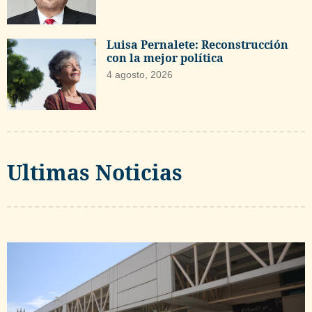
Luisa Pernalete: Reconstrucción
con la mejor política
4 agosto, 2026
Ultimas Noticias