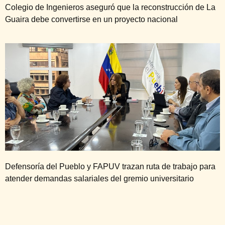
Colegio de Ingenieros aseguró que la reconstrucción de La
Guaira debe convertirse en un proyecto nacional
Defensoría del Pueblo y FAPUV trazan ruta de trabajo para
atender demandas salariales del gremio universitario