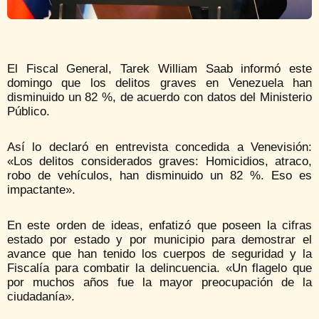
El Fiscal General, Tarek William Saab informó este
domingo que los delitos graves en Venezuela han
disminuido un 82 %, de acuerdo con datos del Ministerio
Público.
Así lo declaró en entrevista concedida a Venevisión:
«Los delitos considerados graves: Homicidios, atraco,
robo de vehículos, han disminuido un 82 %. Eso es
impactante».
En este orden de ideas, enfatizó que poseen la cifras
estado por estado y por municipio para demostrar el
avance que han tenido los cuerpos de seguridad y la
Fiscalía para combatir la delincuencia. «Un flagelo que
por muchos años fue la mayor preocupación de la
ciudadanía».