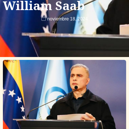
William Saab
noviembre 18, 2024