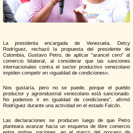
La presidenta encargada de Venezuela, Delcy
Rodríguez, rechazó la propuesta del presidente de
Colombia, Gustavo Petro, de aplicar “arancel cero” al
comercio bilateral, al considerar que las sanciones
internacionales contra el sector productivo venezolano
impiden competir en «igualdad de condiciones».
Nos gustaría, pero no se puede, porque el pueblo
productor y agroindustrial venezolano está sancionado.
No podemos ir en igualdad de condiciones”, afirmó
Rodríguez durante una actividad en el estado Falcón.
Las declaraciones se producen luego de que Petro
planteara avanzar hacia un esquema de libre comercio
entre ambas naciones, en el marco del proceso de