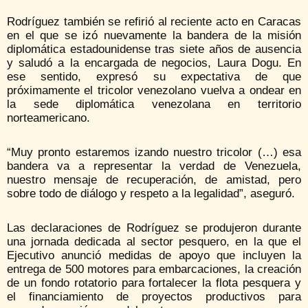
Rodríguez también se refirió al reciente acto en Caracas
en el que se izó nuevamente la bandera de la misión
diplomática estadounidense tras siete años de ausencia
y saludó a la encargada de negocios, Laura Dogu. En
ese sentido, expresó su expectativa de que
próximamente el tricolor venezolano vuelva a ondear en
la sede diplomática venezolana en territorio
norteamericano.
“Muy pronto estaremos izando nuestro tricolor (…) esa
bandera va a representar la verdad de Venezuela,
nuestro mensaje de recuperación, de amistad, pero
sobre todo de diálogo y respeto a la legalidad”, aseguró.
Las declaraciones de Rodríguez se produjeron durante
una jornada dedicada al sector pesquero, en la que el
Ejecutivo anunció medidas de apoyo que incluyen la
entrega de 500 motores para embarcaciones, la creación
de un fondo rotatorio para fortalecer la flota pesquera y
el financiamiento de proyectos productivos para