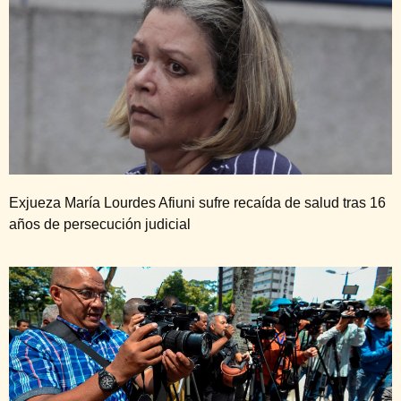
Exjueza María Lourdes Afiuni sufre recaída de salud tras 16
años de persecución judicial