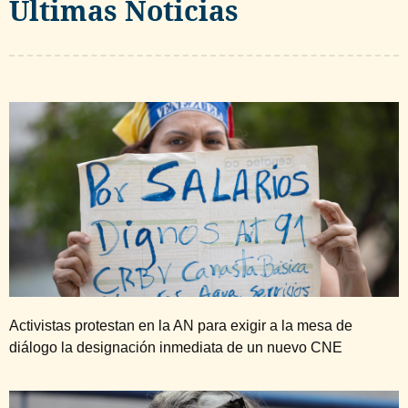
Ultimas Noticias
Activistas protestan en la AN para exigir a la mesa de
diálogo la designación inmediata de un nuevo CNE