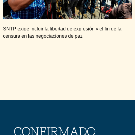
SNTP exige incluir la libertad de expresión y el fin de la
censura en las negociaciones de paz