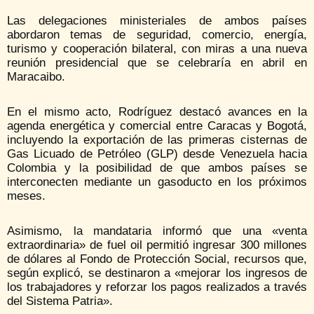
Las delegaciones ministeriales de ambos países
abordaron temas de seguridad, comercio, energía,
turismo y cooperación bilateral, con miras a una nueva
reunión presidencial que se celebraría en abril en
Maracaibo.
En el mismo acto, Rodríguez destacó avances en la
agenda energética y comercial entre Caracas y Bogotá,
incluyendo la exportación de las primeras cisternas de
Gas Licuado de Petróleo (GLP) desde Venezuela hacia
Colombia y la posibilidad de que ambos países se
interconecten mediante un gasoducto en los próximos
meses.
Asimismo, la mandataria informó que una «venta
extraordinaria» de fuel oil permitió ingresar 300 millones
de dólares al Fondo de Protección Social, recursos que,
según explicó, se destinaron a «mejorar los ingresos de
los trabajadores y reforzar los pagos realizados a través
del Sistema Patria».