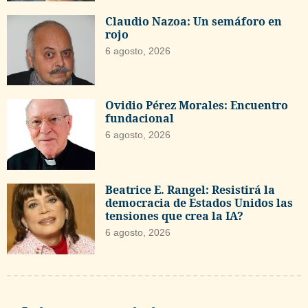
Claudio Nazoa: Un semáforo en
rojo
6 agosto, 2026
Ovidio Pérez Morales: Encuentro
fundacional
6 agosto, 2026
Beatrice E. Rangel: Resistirá la
democracia de Estados Unidos las
tensiones que crea la IA?
6 agosto, 2026