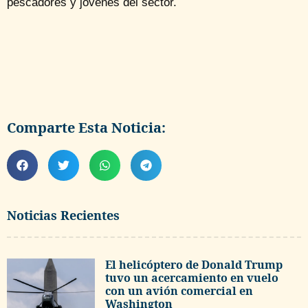
pescadores y jóvenes del sector.
Comparte Esta Noticia:
Noticias Recientes
El helicóptero de Donald Trump
tuvo un acercamiento en vuelo
con un avión comercial en
Washington