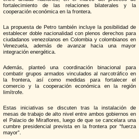
fortalecimiento de las relaciones bilaterales y la
cooperación económica en la frontera.
La propuesta de Petro también incluye la posibilidad de
establecer doble nacionalidad con plenos derechos para
ciudadanos venezolanos en Colombia y colombianos en
Venezuela, además de avanzar hacia una mayor
integración energética.
Además, planteó una coordinación binacional para
combatir grupos armados vinculados al narcotráfico en
la frontera, así como medidas para fortalecer el
comercio y la cooperación económica en la región
limítrofe.
Estas iniciativas se discuten tras la instalación de
mesas de trabajo de alto nivel entre ambos gobiernos en
el Palacio de Miraflores, luego de que se cancelara una
cumbre presidencial prevista en la frontera por “fuerza
mayor”.