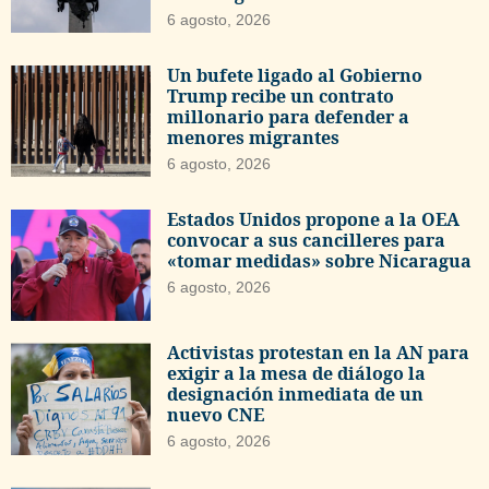
6 agosto, 2026
Un bufete ligado al Gobierno
Trump recibe un contrato
millonario para defender a
menores migrantes
6 agosto, 2026
Estados Unidos propone a la OEA
convocar a sus cancilleres para
«tomar medidas» sobre Nicaragua
6 agosto, 2026
Activistas protestan en la AN para
exigir a la mesa de diálogo la
designación inmediata de un
nuevo CNE
6 agosto, 2026