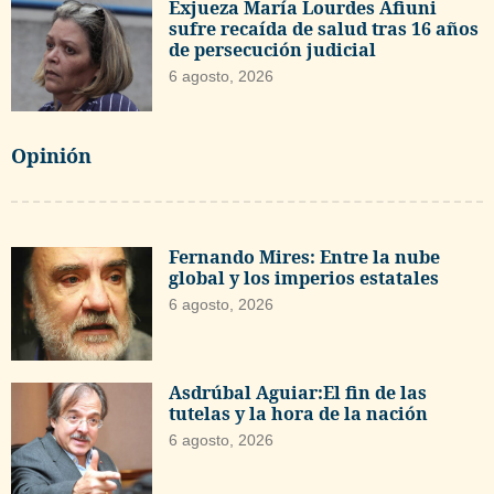
Exjueza María Lourdes Afiuni
sufre recaída de salud tras 16 años
de persecución judicial
6 agosto, 2026
Opinión
Fernando Mires: Entre la nube
global y los imperios estatales
6 agosto, 2026
Asdrúbal Aguiar:El fin de las
tutelas y la hora de la nación
6 agosto, 2026