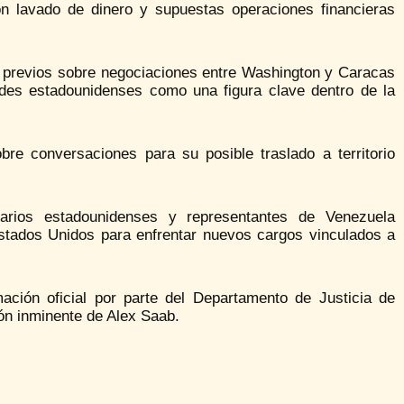
n lavado de dinero y supuestas operaciones financieras
s previos sobre negociaciones entre Washington y Caracas
ades estadounidenses como una figura clave dentro de la
re conversaciones para su posible traslado a territorio
narios estadounidenses y representantes de Venezuela
stados Unidos para enfrentar nuevos cargos vinculados a
ción oficial por parte del Departamento de Justicia de
ón inminente de Alex Saab.