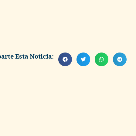
rte Esta Noticia: