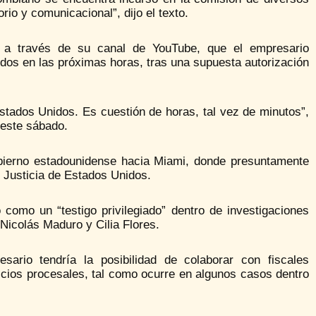
rio y comunicacional”, dijo el texto.
ó a través de su canal de YouTube, que el empresario
os en las próximas horas, tras una supuesta autorización
stados Unidos. Es cuestión de horas, tal vez de minutos”,
 este sábado.
obierno estadounidense hacia Miami, donde presuntamente
e Justicia de Estados Unidos.
 como un “testigo privilegiado” dentro de investigaciones
Nicolás Maduro y Cilia Flores.
esario tendría la posibilidad de colaborar con fiscales
icios procesales, tal como ocurre en algunos casos dentro