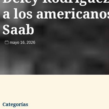
a los americano
Saab
mayo 16, 2026
Categorías