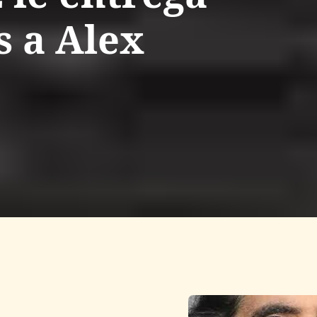
s a Alex