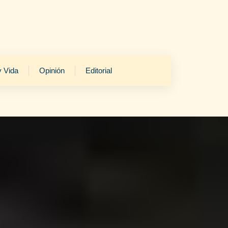
y Vida
Opinión
Editorial