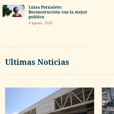
Luisa Pernalete:
Reconstrucción con la mejor
política
4 agosto, 2026
Ultimas Noticias