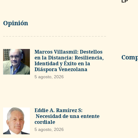
LP
Opinión
Marcos Villasmil: Destellos
Compa
en la Distancia: Resiliencia,
Identidad y Éxito en la
Diáspora Venezolana
5 agosto, 2026
Eddie A. Ramírez S:
Necesidad de una entente
cordiale
5 agosto, 2026