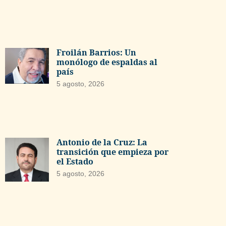
Froilán Barrios: Un
monólogo de espaldas al
país
5 agosto, 2026
Antonio de la Cruz: La
transición que empieza por
el Estado
5 agosto, 2026